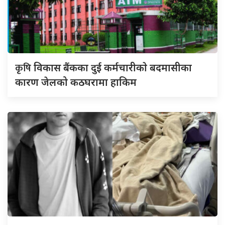
कृषि
विकास बैंकका दुई कर्मचारीकाे बदमासीका
कारण जेलको कठघरामा हाकिम