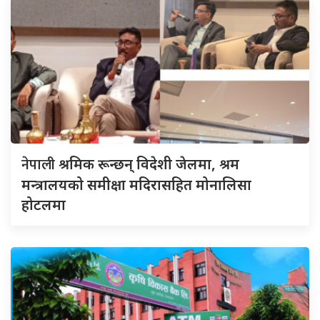
नेपाली
श्रमिक रून्छन् विदेशी जेलमा, श्रम
मन्त्रालयको समीक्षा मदिरासहित मोनालिसा
होटलमा