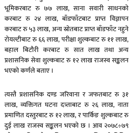
भूमिकरबाट रु ७७ लाख, साना सवारी साधनको
करबाट रु २४ लाख, बाँडफाँटबाट प्राप्त विज्ञापन
करबाट रु ५३ लाख, अन्य स्रोतबाट प्राप्त बाँडफाँट नहुने
रोयल्टीबाट रु ६६ लाख, परीक्षा शुल्कबाट रु ११ लाख,
बहाल बिटौरी करबाट रु सात लाख तथा अन्य
प्रशासनिक सेवा शुल्कबाट रु १२ लाख राजस्व सङ्कलन
भएको कर्णले बताए ।
त्यस्तै प्रशासनिक दण्ड जरिवाना र जफतबाट रु ३१
लाख, व्यक्तिगत घटना दत्र्ताबाट रु २६ लाख, नाता
प्रमाणित दस्तुरबाट रु १२ लाख, र पार्किङ शुल्कबाट रु
दुई लाख राजस्व सङ्कलन भएको छ । आव २०७८÷७९