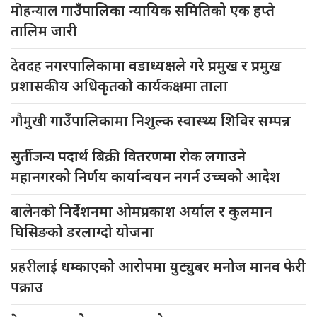
मोहन्याल
गाउँपालिका न्यायिक समितिको एक हप्ते
तालिम जारी
देवदह
नगरपालिकामा वडाध्यक्षले गरे प्रमुख र प्रमुख
प्रशासकीय अधिकृतको कार्यकक्षमा ताला
गौमुखी
गाउँपालिकामा निशुल्क स्वास्थ्य शिविर सम्पन्न
सुर्तीजन्य
पदार्थ बिक्री वितरणमा रोक लगाउने
महानगरको निर्णय कार्यान्वयन नगर्न उच्चको आदेश
बालेनको
निर्देशनमा ओमप्रकाश अर्याल र कुलमान
घिसिङको डरलाग्दो योजना
प्रहरीलाई
धम्काएको आरोपमा युट्युबर मनोज मानव फेरी
पक्राउ