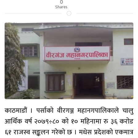
0
Shares
काठमाडौं । पर्साको वीरगञ्ज महानगपालिकाले चालु
आर्थिक वर्ष २०७९÷८० को १० महिनामा रु ३६ करोड
६१ राजस्व सङ्कलन गरेको छ । मधेस प्रदेशको एकमात्र