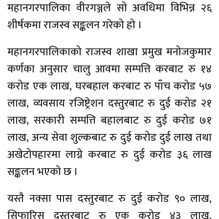
महानगरपालिका वीरगञ्जले सो अवधिमा विभिन्न २६
शीर्षकमा राजस्व सङ्कलन गरेको हो ।
महानगरपालिकाको राजस्व शाखा प्रमुख मनोजकुमार
कर्णका अनुसार चालु आवमा सम्पत्ति करबाट रु १४
करोड एक लाख, घरबहाल करबाट रु पाँच करोड ५७
लाख, व्यवसाय रजिष्ट्रेशन दस्तुरबाट रु दुई करोड २१
लाख, सरकारी सम्पत्ति बहालबाट रु दुई करोड ७१
लाख, अन्य सेवा शुल्कबाट रु दुई करोड दुई लाख तथा
अखेटोपहारमा लाग्ने करबाट रु दुई करोड ३६ लाख
सङ्कलन भएको छ ।
यस्तै नक्सा पास दस्तुरबाट रु दुई करोड ९० लाख,
सिफारिस दस्तुरबाट रु एक करोड ४३ लाख,