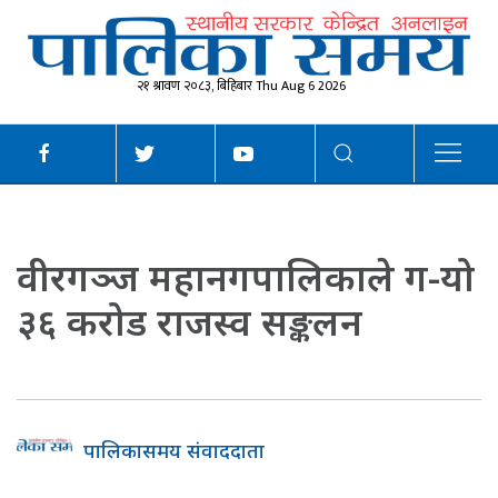
२१ श्रावण २०८३, बिहिबार Thu Aug 6 2026
वीरगञ्ज महानगपालिकाले ग-यो
३६ करोड राजस्व सङ्कलन
पालिकासमय संवाददाता