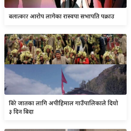
बलात्कार
आरोप लागेका रास्वपा सभापति पक्राउ
बिरे
जातका लागि अपीहिमाल गाउँपालिकाले दियो
३ दिन बिदा