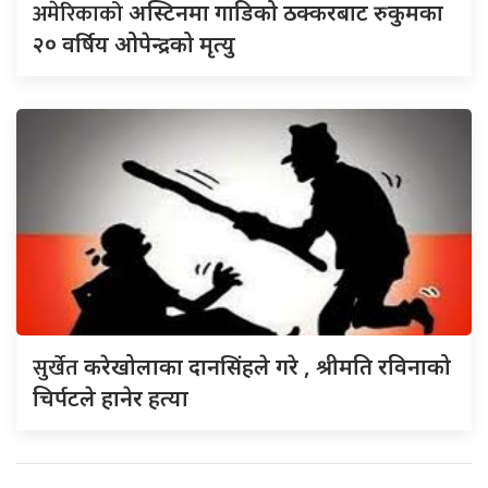
अमेरिकाको
अस्टिनमा गाडिको ठक्करबाट रुकुमका
२० वर्षिय ओपेन्द्रको मृत्यु
सुर्खेत
करेखोलाका दानसिंहले गरे , श्रीमति रविनाको
चिर्पटले हानेर हत्या