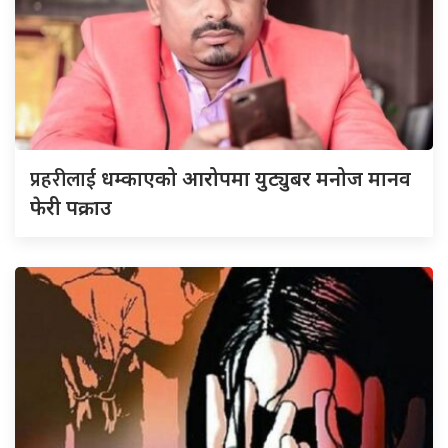
प्रहरीलाई
धम्काएको आरोपमा युट्युबर मनोज मानव
फेरी पक्राउ