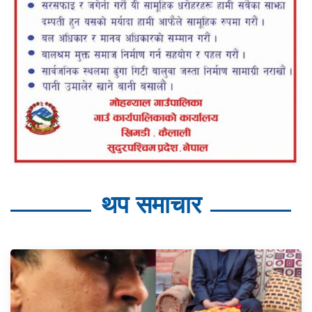
थप समाचार