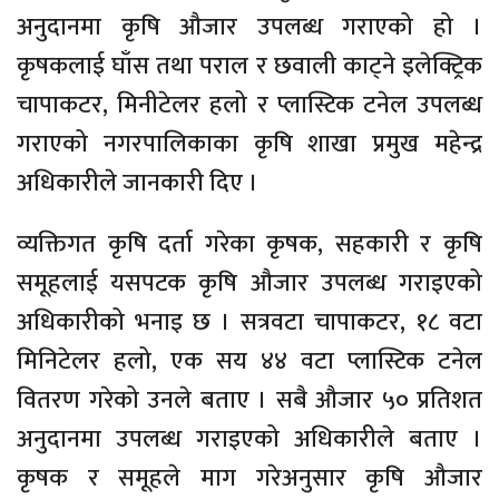
अनुदानमा कृषि औजार उपलब्ध गराएको हो ।
कृषकलाई घाँस तथा पराल र छवाली काट्ने इलेक्ट्रिक
चापाकटर, मिनीटेलर हलो र प्लास्टिक टनेल उपलब्ध
गराएको नगरपालिकाका कृषि शाखा प्रमुख महेन्द्र
अधिकारीले जानकारी दिए ।
व्यक्तिगत कृषि दर्ता गरेका कृषक, सहकारी र कृषि
समूहलाई यसपटक कृषि औजार उपलब्ध गराइएको
अधिकारीको भनाइ छ । सत्रवटा चापाकटर, १८ वटा
मिनिटेलर हलो, एक सय ४४ वटा प्लास्टिक टनेल
वितरण गरेको उनले बताए । सबै औजार ५० प्रतिशत
अनुदानमा उपलब्ध गराइएको अधिकारीले बताए ।
कृषक र समूहले माग गरेअनुसार कृषि औजार