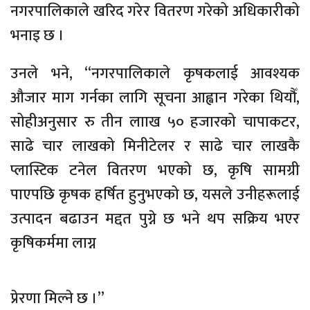
नगरपालिकाले खरिद गरेर वितरण गरेको अधिकारीको
भनाइ छ ।
उनले भने, “नगरपालिकाले कृषकलाई आवश्यक
औजार माग गर्नका लागि सूचना आह्वान गरेका थियौँ,
सोहीअनुसार रु तीन लााख ५० हजारको चापाकटर,
साढे चार लाखको मिनीटेलर र साढे चार लाखकै
प्लास्टिक टनेल वितरण भएको छ, कृषि सामग्री
पाएपछि कृषक हर्षित हुनुभएको छ, यसले उनीहरूलाई
उत्पादन बढाउन मद्दत पुग्ने छ भने थप सक्रिय भएर
कृषिकर्ममा लाग्न
प्रेरणा मिल्ने छ ।”