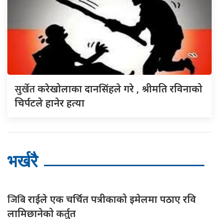
सुर्खेत
करेखोलाका दानसिंहले गरे , श्रीमति रविनाको
चिर्पटले हानेर हत्या
भर्खरै
जिबि
राईले एक चर्चित पत्रीकाको इमेलमा पठाए रवि
लामिछानेको कर्तुत