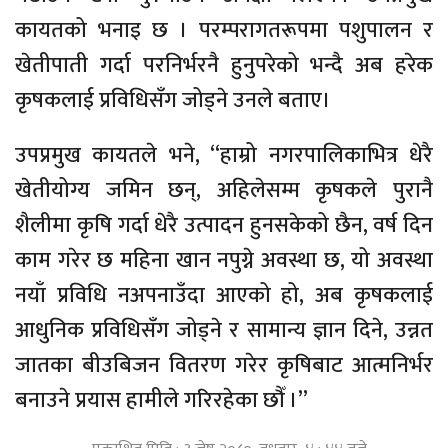
कायतको भनाइ छ । परम्परागतरूपमा पशुपालन र
खेतीपाती गर्दा परनिर्भरनै हुनुपरेको भन्दै अब हरेक
कृषकलाई प्रविधिसँग जोड्ने उनले बताए।
उपप्रमुख कायतले भने, “हाम्रो नगरपालिकाभित्र धेरै
खेतीयोग्य जमिन छन्, अहिलेसम्म कृषकले पुरानै
शैलीमा कृषि गर्दा धेरै उत्पादन हुनसकेको छैन, वर्ष दिन
काम गरेर छ महिना खान नपुग्ने अवस्था छ, यो अवस्था
नयाँ प्रविधि नअपनाउँदा आएको हो, अब कृषकलाई
आधुनिक प्रविधिसँग जोड्ने र सामान्य ज्ञान दिने, उन्नत
जातका बीउबिजन वितरण गरेर कृषिबाट आत्मनिर्भर
बनाउने प्रयास हामीले गरिरहेका छौँ ।”