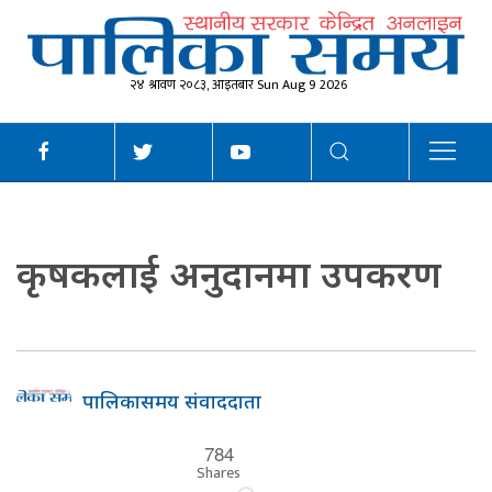
२४ श्रावण २०८३, आइतबार Sun Aug 9 2026
कृषकलाई अनुदानमा उपकरण
पालिकासमय संवाददाता
784
Shares