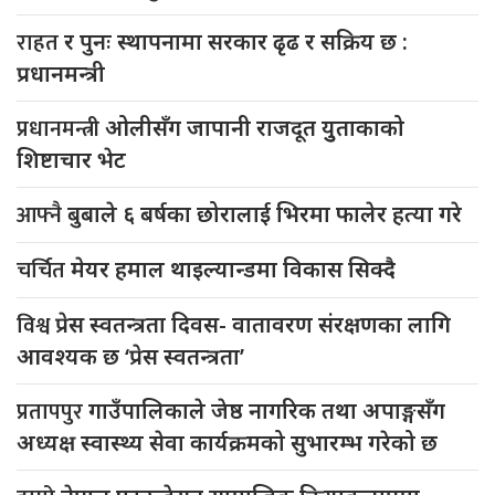
राहत
र पुनः स्थापनामा सरकार ढृढ र सक्रिय छ :
प्रधानमन्त्री
प्रधानमन्त्री
ओलीसँग जापानी राजदूत युुताकाको
शिष्टाचार भेट
आफ्नै
बुबाले ६ बर्षका छोरालाई भिरमा फालेर हत्या गरे
चर्चित
मेयर हमाल थाइल्यान्डमा विकास सिक्दै
विश्व
प्रेस स्वतन्त्रता दिवस- वातावरण संरक्षणका लागि
आवश्यक छ ‘प्रेस स्वतन्त्रता’
प्रतापपुर
गाउँपालिकाले जेष्ठ नागरिक तथा अपाङ्गसँग
अध्यक्ष स्वास्थ्य सेवा कार्यक्रमको सुभारम्भ गरेको छ