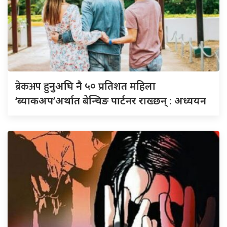
ब्रेकअप
हुनुअघि नै ५० प्रतिशत महिला
‘ब्याकअप’अर्थात बेन्चिङ पार्टनर राख्छन् : अध्ययन