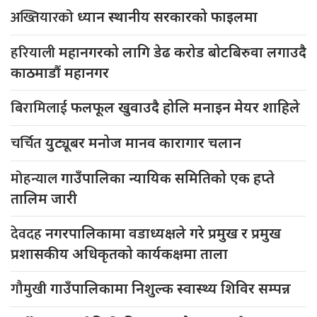
अख्तियारको
ध्यान स्थानीय सरकारको फाइलमा
हरियाली
महानगरको लागि डेढ करोड बोटबिरुवा लगाउदै
काठमाडौं महानगर
बिरामिलाई
फलफूल खुवाउदै होलि मनाइन मेयर शाहिले
चर्चित
युट्यूबर मनोज मानव कारागार चलान
मोहन्याल
गाउँपालिका न्यायिक समितिको एक हप्ते
तालिम जारी
देवदह
नगरपालिकामा वडाध्यक्षले गरे प्रमुख र प्रमुख
प्रशासकीय अधिकृतको कार्यकक्षमा ताला
गौमुखी
गाउँपालिकामा निशुल्क स्वास्थ्य शिविर सम्पन्न