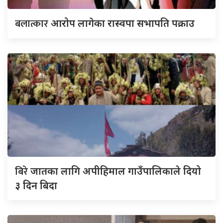
बलात्कार
आरोप लागेका रास्वपा सभापति पक्राउ
बिरे
जातका लागि अपीहिमाल गाउँपालिकाले दियो
३ दिन बिदा