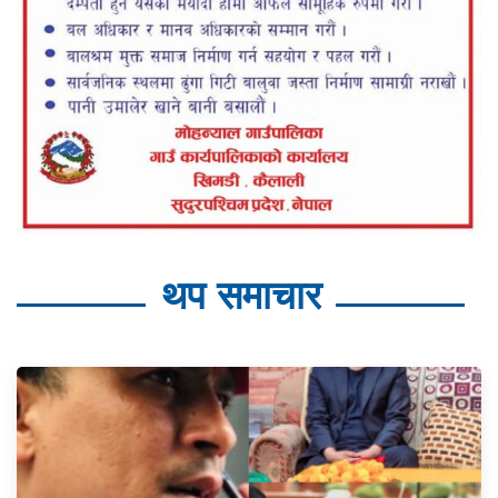
थप समाचार