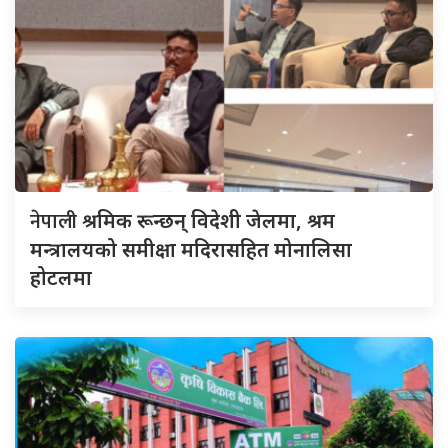
नेपाली
श्रमिक रून्छन् विदेशी जेलमा, श्रम
मन्त्रालयको समीक्षा मदिरासहित मोनालिसा
होटलमा