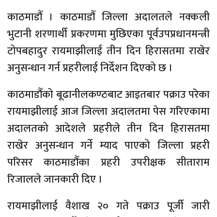
काठमाडौँ । काठमाडौँ जिल्ला अदालतले नक्कली
भुटानी शरणार्थी प्रकरणमा मुछिएका पूर्वउपप्रधानमन्त्री
टोपबहादुर रायमाझीलाई तीन दिन हिरासतमा राखेर
अनुसन्धान गर्न प्रहरीलाई निर्देशन दिएको छ ।
काठमाडौँको बूढानीलकण्ठबाट आइतबार पक्राउ परेका
रायमाझीलाई आज जिल्ला अदालतमा पेस गरिएकामा
अदालतको आदेशले प्रहरीले तीन दिन हिरासतमा
राखेर अनुसन्धान गर्ने म्याद पाएको जिल्ला प्रहरी
परिसर काठमाडौँका प्रहरी उपरीक्षक सीताराम
रिजालले जानकारी दिए ।
रायमाझीलाई वैशाख २० गते पक्राउ पूर्जी जारी