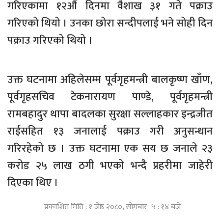
गरिएकामा १२औँ दिनमा वैशाख ३१ गते पक्राउ
गरिएको थियो । उनका छोरा सन्दीपलाई भने सोही दिन
पक्राउ गरिएको थियो ।
उक्त घटनामा अहिलेसम्म पूर्वगृहमन्त्री बालकृष्ण खाँण,
पूर्वगृहसचिव टेकनारायण पाण्डे, पूर्वगृहमन्त्री
रामबहादुर थापा बादलका सुरक्षा सल्लाहकार इन्द्रजीत
राईसहित १३ जनालाई पक्राउ गरी अनुसन्धान
गरिरहेको छ । उक्त घटनामा एक सय छ जनाले २३
करोड २५ लाख ठगी भएको भन्दै प्रहरीमा जाहेरी
दिएका थिए ।
प्रकाशित मिति : १ जेष्ठ २०८०, सोमबार ५ : १४ बजे