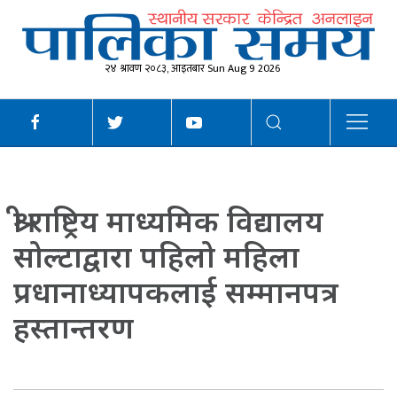
२४ श्रावण २०८३, आइतबार Sun Aug 9 2026
श्री राष्ट्रिय माध्यमिक विद्यालय
सोल्टाद्वारा पहिलो महिला
प्रधानाध्यापकलाई सम्मानपत्र
हस्तान्तरण