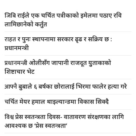
जिबि
राईले एक चर्चित पत्रीकाको इमेलमा पठाए रवि
लामिछानेको कर्तुत
राहत
र पुनः स्थापनामा सरकार ढृढ र सक्रिय छ :
प्रधानमन्त्री
प्रधानमन्त्री
ओलीसँग जापानी राजदूत युुताकाको
शिष्टाचार भेट
आफ्नै
बुबाले ६ बर्षका छोरालाई भिरमा फालेर हत्या गरे
चर्चित
मेयर हमाल थाइल्यान्डमा विकास सिक्दै
विश्व
प्रेस स्वतन्त्रता दिवस- वातावरण संरक्षणका लागि
आवश्यक छ ‘प्रेस स्वतन्त्रता’