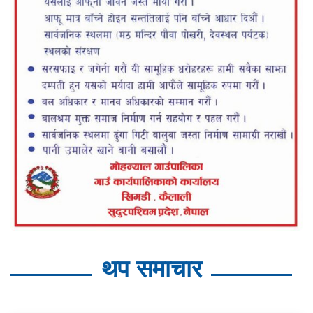
थप समाचार