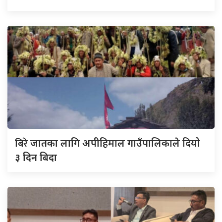
बिरे
जातका लागि अपीहिमाल गाउँपालिकाले दियो
३ दिन बिदा