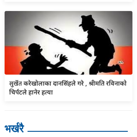
सुर्खेत
करेखोलाका दानसिंहले गरे , श्रीमति रविनाको
चिर्पटले हानेर हत्या
भर्खरै