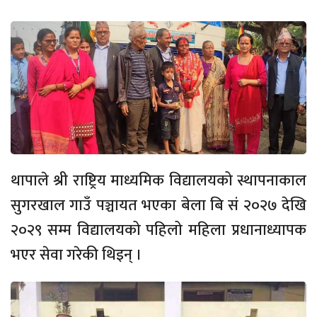
थापाले श्री राष्ट्रिय माध्यमिक विद्यालयको स्थापनाकाल
सुगरखाल गाउँ पञ्चायत भएका बेला बि सं २०२७ देखि
२०२९ सम्म विद्यालयको पहिलो महिला प्रधानाध्यापक
भएर सेवा गरेकी थिइन् ।