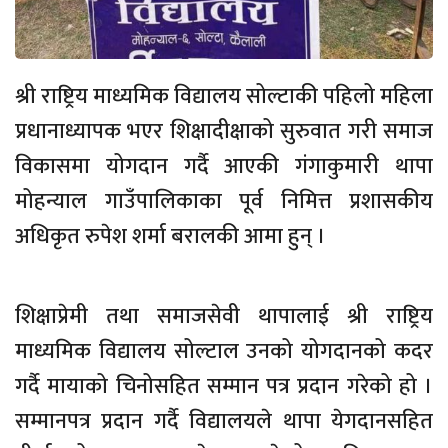
श्री राष्ट्रिय माध्यमिक विद्यालय सोल्टाकी पहिलो महिला
प्रधानाध्यापक भएर शिक्षादीक्षाको सुरुवात गरी समाज
विकासमा य‍ोगदान गर्दै आएकी गंगाकुमारी थापा
मोहन्याल गाउँपालिकाका पूर्व निमित्त प्रशासकीय
अधिकृत रुपेश शर्मा बरालकी आमा हुन् ।
शिक्षाप्रेमी तथा समाजसेवी थापालाई श्री राष्ट्रिय
माध्यमिक विद्यालय सोल्टाल उनको योगदानको कदर
गर्दै मायाको चिनोसहित सम्मान पत्र प्रदान गरेको हो ।
सम्मानपत्र प्रदान गर्दै विद्यालयले थापा येगदानसहित