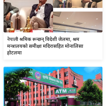
नेपाली
श्रमिक रून्छन् विदेशी जेलमा, श्रम
मन्त्रालयको समीक्षा मदिरासहित मोनालिसा
होटलमा