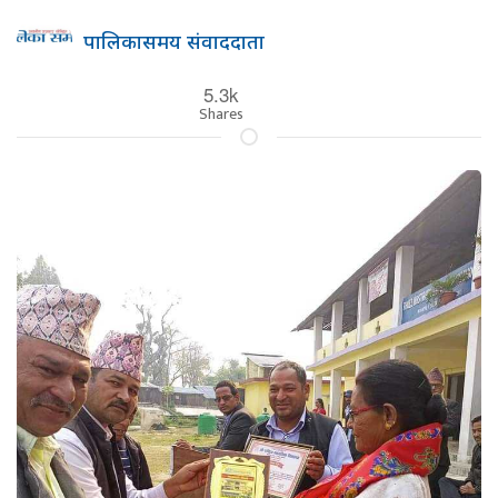
पालिकासमय संवाददाता
5.3k
Shares