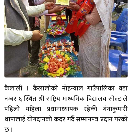
कैलाली । कैलालीको मोहन्याल गाउँपालिका वडा
नम्बर ६ स्थित श्री राष्ट्रिय माध्यमिक विद्यालय सोल्टाले
पहिलो महिला प्रधानाध्यापक रहेकी गंगाकुमारी
थापालाई योगदानको कदर गर्दै सम्मानपत्र प्रदान गरेको
छ ।