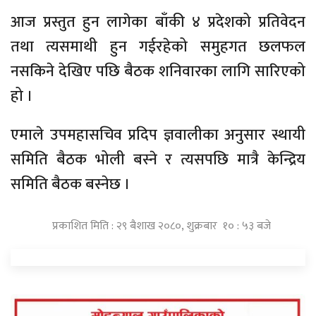
आज प्रस्तुत हुन लागेका बाँकी ४ प्रदेशको प्रतिवेदन
तथा त्यसमाथी हुन गईरहेको समुहगत छलफल
नसकिने देखिए पछि बैठक शनिवारका लागि सारिएको
हो ।
एमाले उपमहासचिव प्रदिप ज्ञवालीका अनुसार स्थायी
समिति बैठक भोली बस्ने र त्यसपछि मात्रै केन्द्रिय
समिति बैठक बस्नेछ ।
प्रकाशित मिति : २९ बैशाख २०८०, शुक्रबार १० : ५३ बजे