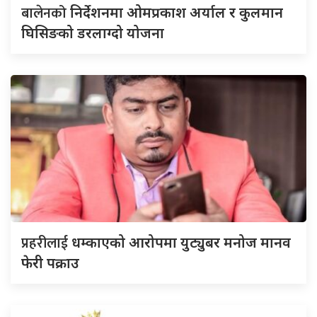
बालेनको
निर्देशनमा ओमप्रकाश अर्याल र कुलमान
घिसिङको डरलाग्दो योजना
प्रहरीलाई
धम्काएको आरोपमा युट्युबर मनोज मानव
फेरी पक्राउ