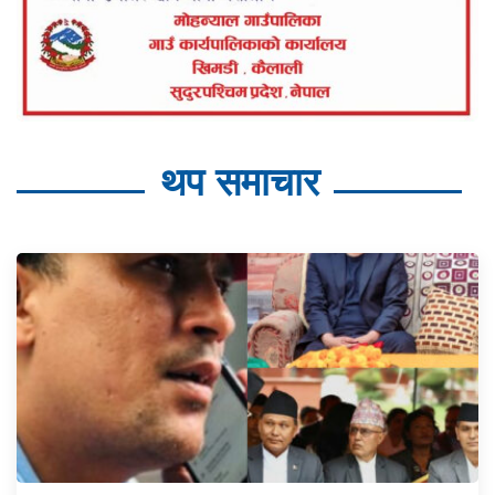
थप समाचार