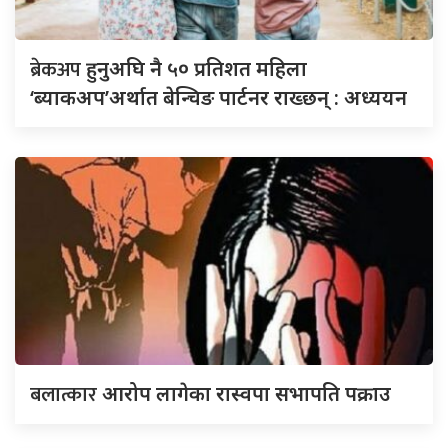
ब्रेकअप
हुनुअघि नै ५० प्रतिशत महिला
‘ब्याकअप’अर्थात बेन्चिङ पार्टनर राख्छन् : अध्ययन
बलात्कार
आरोप लागेका रास्वपा सभापति पक्राउ