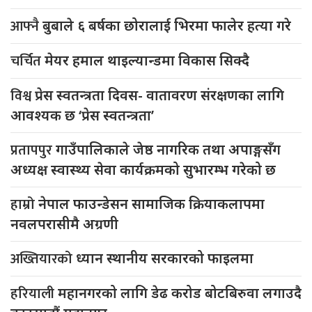
आफ्नै
बुबाले ६ बर्षका छोरालाई भिरमा फालेर हत्या गरे
चर्चित
मेयर हमाल थाइल्यान्डमा विकास सिक्दै
विश्व
प्रेस स्वतन्त्रता दिवस- वातावरण संरक्षणका लागि
आवश्यक छ ‘प्रेस स्वतन्त्रता’
प्रतापपुर
गाउँपालिकाले जेष्ठ नागरिक तथा अपाङ्गसँग
अध्यक्ष स्वास्थ्य सेवा कार्यक्रमको सुभारम्भ गरेको छ
हाम्रो
नेपाल फाउन्डेसन सामाजिक क्रियाकलापमा
नवलपरासीमै अग्रणी
अख्तियारको
ध्यान स्थानीय सरकारको फाइलमा
हरियाली
महानगरको लागि डेढ करोड बोटबिरुवा लगाउदै