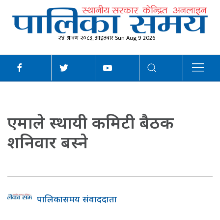
२४ श्रावण २०८३, आइतबार Sun Aug 9 2026
एमाले स्थायी कमिटी बैठक
शनिवार बस्ने
पालिकासमय संवाददाता