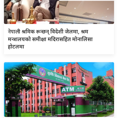
नेपाली
श्रमिक रून्छन् विदेशी जेलमा, श्रम
मन्त्रालयको समीक्षा मदिरासहित मोनालिसा
होटलमा