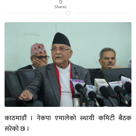
0
Shares
काठमाडौं । नेकपा एमालेको स्थायी कमिटी बैठक
सरेको छ ।