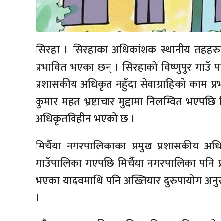
सिरहा । सिरहाका अधिकांशक स्थानीय तहहर
प्रभावित भएका छन् । सिरहाको विष्णुपुर गाउँ 
प्रशासकीय अधिकृत नहुँदा सेवाग्राहिको काम प्र
कुमार महत भ्रष्टाचार मुद्दामा निलम्वित भएपछि
अधिकृतविहीन भएको छ ।
मिर्चैया नगरपालिकाका प्रमुख प्रशासकीय अ
गाउँपालिका गएपछि मिर्चैया नगरपालिका पनि 
भएका यादवमाथि पनि अख्तियार दुरुपायोग अनुसन
।