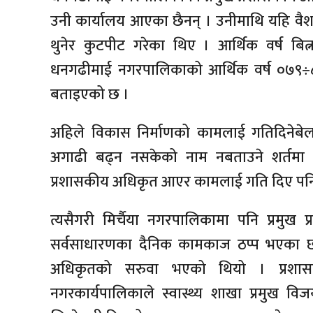
उनी कार्यालय आएका छैनन् । उनीमाथि यहि वैशाख
थुनेर कुटपीट गरेका थिए । आर्थिक वर्ष बित्
धनगढीमाई नगरपालिकाको आर्थिक वर्ष ०७९÷८०
बताइएको छ ।
अहिले विकास निर्माणको कामलाई गतिदिनेबेल
अगाढी बढ्न नसकेको नाम नबताउने शर्तमा 
प्रशासकीय अधिकृत आएर कामलाई गति दिए पनि ५०
त्यसैगरी मिर्चैया नगरपालिकामा पनि प्रमुख
सर्वसाधारणका दैनिक कामकाज ठप्प भएका छन
अधिकृतको सरुवा भएको थियो । प्रशा
नगरकार्यपालिकाले स्वास्थ्य शाखा प्रमुख