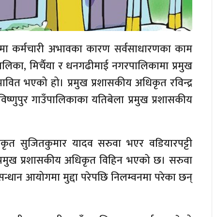
ुमा कर्मचारी अभावका कारण सर्वसाधारणका काम
पालिका, मिर्चैया र धनगढीमाई नगरपालिकामा प्रमुख
भावित भएको हो। प्रमुख प्रशासकीय अधिकृत रविन्द्र
 विष्णुपुर गाउँपालिकाका यतिबेला प्रमुख प्रशासकीय
धिकृत सुजितकुमार यादव सरुवा भएर वडियारपट्टी
प्रमुख प्रशासकीय अधिकृत विहिन भएको छ। सरुवा
्धान आयोगमा मुद्दा परेपछि निलम्वनमा परेका छन्