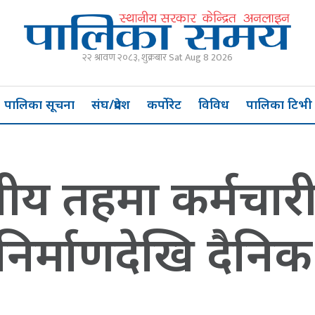
२२ श्रावण २०८३, शुक्रबार Sat Aug 8 2026
पालिका सूचना
संघ/प्रदेश
कर्पोरेट
विविध
पालिका टिभी
नीय तहमा कर्मचा
िर्माणदेखि दैनिक