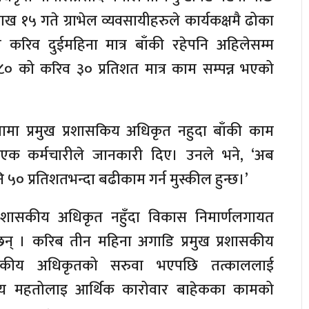
 १५ गते ग्राभेल व्यवसायीहरुले कार्यकक्षमै ढोका
न करिव दुईमहिना मात्र बाँकी रहेपनि अहिलेसम्म
 को करिव ३० प्रतिशत मात्र काम सम्पन्न भएको
ामा प्रमुख प्रशासकिय अधिकृत नहुदा बाँकी काम
एक कर्मचारीले जानकारी दिए। उनले भने, ‘अब
 प्रतिशतभन्दा बढीकाम गर्न मुस्कील हुन्छ।’
 प्रशासकीय अधिकृत नहुँदा विकास निमार्णलगायत
् । करिब तीन महिना अगाडि प्रमुख प्रशासकीय
सकीय अधिकृतको सरुवा भएपछि तत्काललाई
 विजय महतोलाइ आर्थिक कारोवार बाहेकका कामको