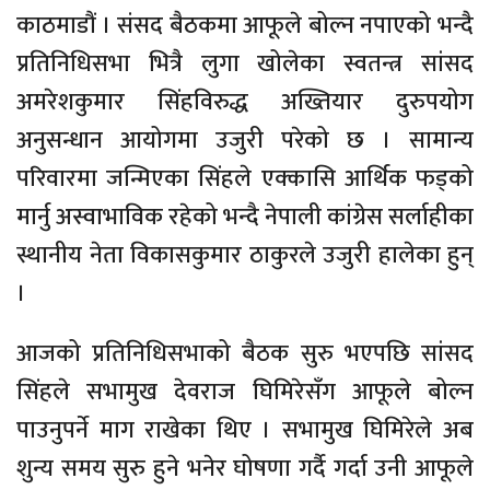
काठमाडौं । संसद बैठकमा आफूले बोल्न नपाएको भन्दै
प्रतिनिधिसभा भित्रै लुगा खोलेका स्वतन्त्र सांसद
अमरेशकुमार सिंहविरुद्ध अख्तियार दुरुपयोग
अनुसन्धान आयोगमा उजुरी परेको छ । सामान्य
परिवारमा जन्मिएका सिंहले एक्कासि आर्थिक फड्को
मार्नु अस्वाभाविक रहेको भन्दै नेपाली कांग्रेस सर्लाहीका
स्थानीय नेता विकासकुमार ठाकुरले उजुरी हालेका हुन्
।
आजको प्रतिनिधिसभाको बैठक सुरु भएपछि सांसद
सिंहले सभामुख देवराज घिमिरेसँग आफूले बोल्न
पाउनुपर्ने माग राखेका थिए । सभामुख घिमिरेले अब
शुन्य समय सुरु हुने भनेर घोषणा गर्दै गर्दा उनी आफूले