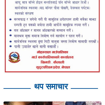
थप समाचार