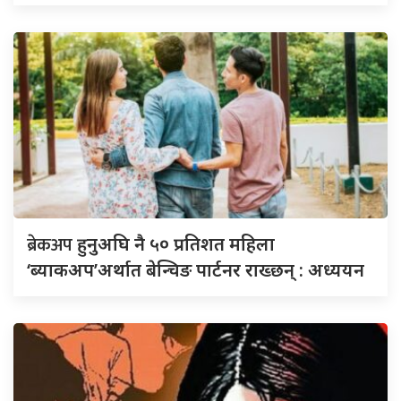
ब्रेकअप
हुनुअघि नै ५० प्रतिशत महिला
‘ब्याकअप’अर्थात बेन्चिङ पार्टनर राख्छन् : अध्ययन