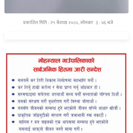
प्रकाशित मिति : २५ बैशाख २०८०, सोमबार ३ : ४६ बजे