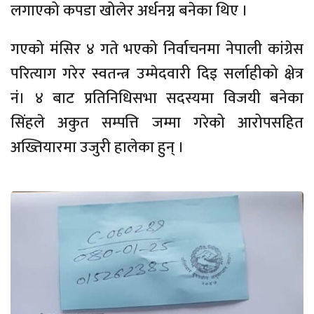
लगाएको कपडा खोलेर अर्धनग्न बनेका थिए ।
गएको मंसिर ४ गते भएको निर्वाचनमा नेपाली कांग्रेस
परित्याग गरेर स्वतन्त्र उम्मेदवारी दिइ सर्लाहीको क्षेत्र
नं। ४ बाट प्रतिनिधिसभा सदस्यमा विजयी बनेका
सिंहले अकुत सम्पत्ति जम्मा गरेको आरोपसहित
अख्तियारमा उजुरी हालेका हुन् ।