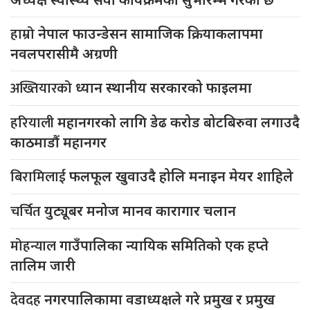
हाम्रो
नेपाल फाउन्डेसन सामाजिक क्रियाकलापमा
नवलपरासीमै अग्रणी
अख्तियारको
ध्यान स्थानीय सरकारको फाइलमा
हरियाली
महानगरको लागि डेढ करोड बोटबिरुवा लगाउदै
काठमाडौं महानगर
बिरामिलाई
फलफूल खुवाउदै होलि मनाइन मेयर शाहिले
चर्चित
युट्यूबर मनोज मानव कारागार चलान
मोहन्याल
गाउँपालिका न्यायिक समितिको एक हप्ते
तालिम जारी
देवदह
नगरपालिकामा वडाध्यक्षले गरे प्रमुख र प्रमुख