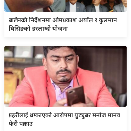
बालेनको
निर्देशनमा ओमप्रकाश अर्याल र कुलमान
घिसिङको डरलाग्दो योजना
प्रहरीलाई
धम्काएको आरोपमा युट्युबर मनोज मानव
फेरी पक्राउ