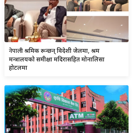
नेपाली
श्रमिक रून्छन् विदेशी जेलमा, श्रम
मन्त्रालयको समीक्षा मदिरासहित मोनालिसा
होटलमा