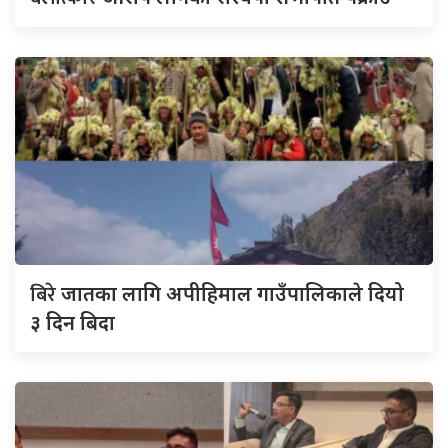
बिरे
जातका लागि अपीहिमाल गाउँपालिकाले दियो
३ दिन बिदा