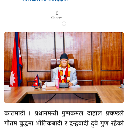
0
Shares
काठमाडौं । प्रधानमन्त्री पुष्पकमल दाहाल प्रचण्डले
गौतम बुद्धमा भौतिकबादी र द्वन्द्ववादी दुबै गुण रहेको