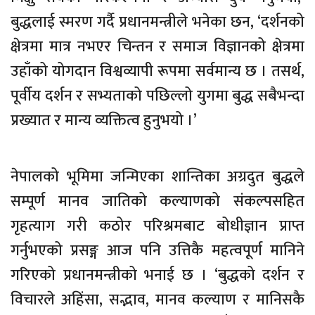
बुद्धलाई स्मरण गर्दै प्रधानमन्त्रीले भनेका छन, ‘दर्शनको
क्षेत्रमा मात्र नभएर चिन्तन र समाज विज्ञानको क्षेत्रमा
उहाँको योगदान विश्वव्यापी रूपमा सर्वमान्य छ । तसर्थ,
पूर्वीय दर्शन र सभ्यताको पछिल्लो युगमा बुद्ध सबैभन्दा
प्रख्यात र मान्य व्यक्तित्व हुनुभयो ।’
नेपालको भूमिमा जन्मिएका शान्तिका अग्रदुत बुद्धले
सम्पूर्ण मानव जातिको कल्याणको संकल्पसहित
गृहत्याग गरी कठोर परिश्रमबाट बोधीज्ञान प्राप्त
गर्नुभएको प्रसङ्ग आज पनि उत्तिकै महत्वपूर्ण मानिने
गरिएको प्रधानमन्त्रीको भनाई छ । ‘बुद्धको दर्शन र
विचारले अहिंसा, सद्भाव, मानव कल्याण र मानिसकै