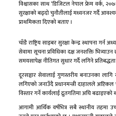
विश्वासका साथ ‘डिजिटल नेपाल फ्रेम वर्क, २०७६
सुरक्षाको बढ्दो चुनौतीलाई मध्यनजर गर्दै आवश
प्राथमिकता दिएको बताए ।
चाँडै राष्ट्रिय साइबर सुरक्षा केन्द्र स्थापना ग
सेवामा सूचना प्रविधिका दक्ष जनशक्ति भित्र्या
समयसापेक्ष नीतिगत सुधार गर्दै लगिने प्रतिबद्धता व
दूरसञ्चार सेवालाई गुणस्तरीय बनाउनका लागि 
लगिएको जनाउँदै प्रधानमन्त्री दाहालले अप्टिकल
विस्तार गर्ने कार्यलाई द्रुतगतिमा अघि बढाइएको 
आगामी आर्थिक वर्षभित्र सबै स्थानीय तहमा उच्