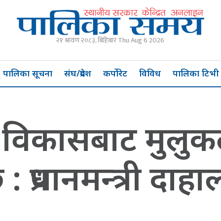
२१ श्रावण २०८३, बिहिबार Thu Aug 6 2026
पालिका सूचना
संघ/प्रदेश
कर्पोरेट
विविध
पालिका टिभी
को विकासबाट मुलुक
प्रधानमन्त्री दाहा