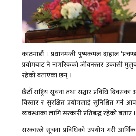
काठमाडौं । प्रधानमन्त्री पुष्पकमल दाहाल ‘प्रचण
प्रयोगबाट नै नागरिकको जीवनस्तर उकासी मुलुक
रहेको बताएका छन् ।
छैटौँ राष्ट्रिय सूचना तथा सञ्चार प्रविधि दि
विस्तार र सुरक्षित प्रयोगलाई सुनिश्चित गर्न
व्यवस्थाका लागि सरकारी प्रतिबद्ध रहेको बताए ।
सरकारले सूचना प्रविधिको उपयोग गरी आर्थिक, स