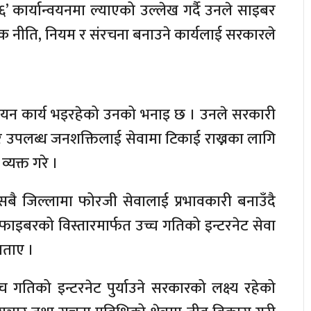
’ कार्यान्वयनमा ल्याएको उल्लेख गर्दै उनले साइबर
्यक नीति, नियम र संरचना बनाउने कार्यलाई सरकारले
र्न अध्ययन कार्य भइरहेको उनको भनाइ छ । उनले सरकारी
उन र उपलब्ध जनशक्तिलाई सेवामा टिकाई राख्नका लागि
्यक्त गरे ।
सबै जिल्लामा फोरजी सेवालाई प्रभावकारी बनाउँदै
 फाइबरको विस्तारमार्फत उच्च गतिको इन्टरनेट सेवा
बताए ।
च गतिको इन्टरनेट पुर्याउने सरकारको लक्ष्य रहेको