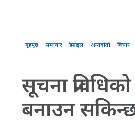
गृहपृष्ठ
समाचार
प्रोफाइल
अन्तर्वार्ता
विचार
सूचना प्रविधि
बनाउन सकिन्छ : 