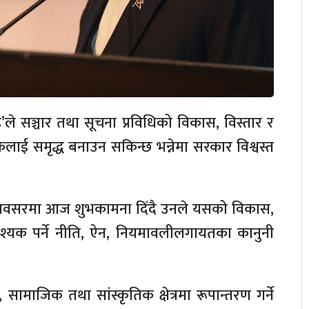
्ड’ले सञ्चार तथा सूचना प्रविधिको विकास, विस्तार र
लाई समृद्ध बनाउन सकिन्छ भन्नेमा सरकार विश्वस्त
वसका अवसरमा आज शुभकामना दिँदै उनले यसको विकास,
 आवश्यक पर्ने नीति, ऐन, नियमावलीलगायतका कानुनी
ामाजिक तथा सांस्कृतिक क्षेत्रमा रूपान्तरण गर्ने