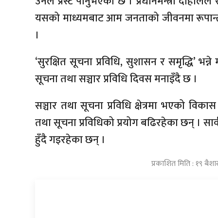
उनले प्रस्ट पार्नुभएको छ । प्रधानमन्त्री दाहालले 
यसको माध्यमबाट आम जनताको जीवनमा रूपान्त
।
‘सुरक्षित सूचना प्रविधि, सुशासन र समृद्धि’ भन्न
सूचना तथा सञ्चार प्रविधि दिवस मनाइँदै छ ।
सञ्चार तथा सूचना प्रविधि क्षेत्रमा भएको विका
तथा सूचना प्रविधिको प्रयोग बढिरहेका छन् । सार्वजन
हुँदै गइरहेका छन् ।
प्रकाशित मिति : १९ बैश