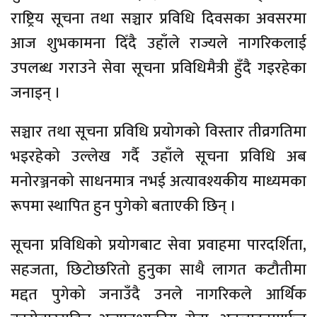
राष्ट्रिय सूचना तथा सञ्चार प्रविधि दिवसका अवसरमा
आज शुभकामना दिँदै उहाँले राज्यले नागरिकलाई
उपलब्ध गराउने सेवा सूचना प्रविधिमैत्री हुँदै गइरहेका
जनाइन् ।
सञ्चार तथा सूचना प्रविधि प्रयोगको विस्तार तीव्रगतिमा
भइरहेको उल्लेख गर्दै उहाँले सूचना प्रविधि अब
मनोरञ्जनको साधनमात्र नभई अत्यावश्यकीय माध्यमका
रूपमा स्थापित हुन पुगेको बताएकी छिन् ।
सूचना प्रविधिको प्रयोगबाट सेवा प्रवाहमा पारदर्शिता,
सहजता, छिटोछरितो हुनुका साथै लागत कटौतीमा
मद्दत पुगेको जनाउँदै उनले नागरिकले आर्थिक