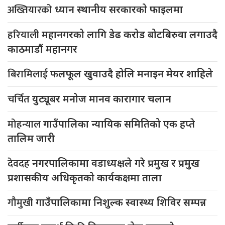
अख्तियारको
ध्यान स्थानीय सरकारको फाइलमा
हरियाली
महानगरको लागि डेढ करोड बोटबिरुवा लगाउदै
काठमाडौं महानगर
बिरामिलाई
फलफूल खुवाउदै होलि मनाइन मेयर शाहिले
चर्चित
युट्यूबर मनोज मानव कारागार चलान
मोहन्याल
गाउँपालिका न्यायिक समितिको एक हप्ते
तालिम जारी
देवदह
नगरपालिकामा वडाध्यक्षले गरे प्रमुख र प्रमुख
प्रशासकीय अधिकृतको कार्यकक्षमा ताला
गौमुखी
गाउँपालिकामा निशुल्क स्वास्थ्य शिविर सम्पन्न