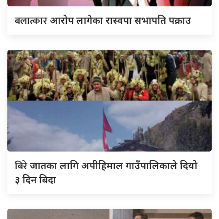
बलात्कार
आरोप लागेका रास्वपा सभापति पक्राउ
बिरे
जातका लागि अपीहिमाल गाउँपालिकाले दियो
३ दिन बिदा