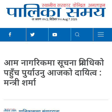
२१ श्रावण २०८३, बिहिबार Fri Aug 7 2026
आम नागरिकमा सूचना प्रविधिको
पहुँच पुर्याउनु आजको दायित्व :
मन्त्री शर्मा
पालिकासमय संवाददाता