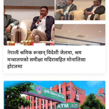
नेपाली
श्रमिक रून्छन् विदेशी जेलमा, श्रम
मन्त्रालयको समीक्षा मदिरासहित मोनालिसा
होटलमा