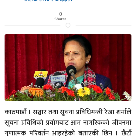
0
Shares
काठमाडौं । सञ्चार तथा सूचना प्रविधिमन्त्री रेखा शर्माले
सूचना प्रविधिको प्रयोगबाट आम नागरिकको जीवनमा
गुणात्मक परिवर्तन आइरहेको बताएकी छिन् । छैटौँ