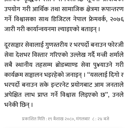
उपयोग गरी आर्थिक तथा सामाजिक क्षेत्रमा रूपान्तरण
गर्ने विश्वासका साथ डिजिटल नेपाल फ्रेमवर्क, २०७६
जारी गरी कार्यान्वयनमा ल्याइएको बताइन् ।
दूरसञ्चार सेवालाई गुणस्तरीय र भरपर्दो बनाउन फोरजी
सेवा देशभर विस्तार गरिएको उल्लेख गर्दै मन्त्री शर्माले
सबै स्थानीय तहसम्म ब्रोडब्याण्ड सेवा पु¥याउने गरी
कार्यक्रम सञ्चालन भइरहेको जनाइन् । “यसलाई दिगो र
भरपर्दो बनाउन सके इन्टरनेट प्रयोगबाट आम जनताले
अपेक्षित लाभ प्राप्त गर्ने विश्वास लिइएको छ”, उनले
भनेकी छिन् ।
प्रकाशित मिति : १९ बैशाख २०८०, मंगलबार ८ : २४ बजे