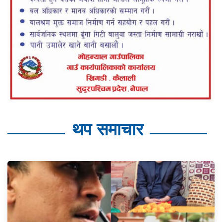
थप समाचार