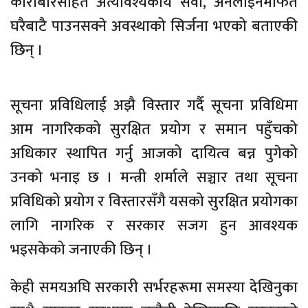
कारोबारसहित अत्यावश्यकीय सेवा, अनलाइनमार्फत
घरैबाटै पाउनसक्ने अवस्थाको सिर्जना भएको बताएकी
छिन् ।
सूचना प्रविधिलाई अझै विस्तार गर्दै सूचना प्रविधिमा
आम नागरिकको सुरक्षित प्रयोग र समान पहुँचको
अधिकार स्थापित गर्नु आजको दायित्व बन्न पुगेको
उनको भनाइ छ । मन्त्री शर्माले सञ्चार तथा सूचना
प्रविधिको प्रयोग र विस्तारसँगै यसको सुरक्षित प्रयोगका
लागि नागरिक र सरकार सजग हुन आवश्यक
भइसकेको जनाएकी छिन् ।
केही समयअघि सरकारी सर्भरहरूमा समस्या देखिनुका