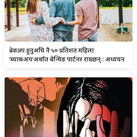
ब्रेकअप
हुनुअघि नै ५० प्रतिशत महिला
‘ब्याकअप’अर्थात बेन्चिङ पार्टनर राख्छन् : अध्ययन