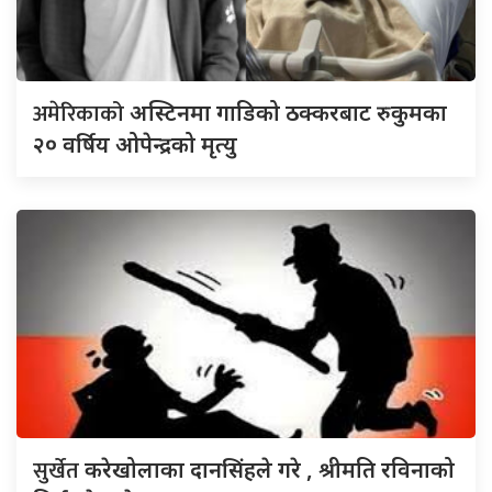
अमेरिकाको
अस्टिनमा गाडिको ठक्करबाट रुकुमका
२० वर्षिय ओपेन्द्रको मृत्यु
सुर्खेत
करेखोलाका दानसिंहले गरे , श्रीमति रविनाको