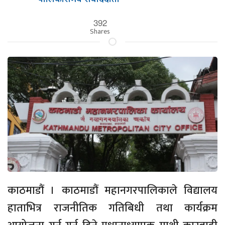
392
Shares
काठमाडौं । काठमाडौं महानगरपालिकाले विद्यालय
हाताभित्र राजनीतिक गतिबिधी तथा कार्यक्रम