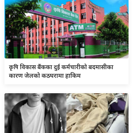
कृषि
विकास बैंकका दुई कर्मचारीकाे बदमासीका
कारण जेलको कठघरामा हाकिम