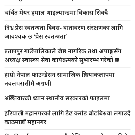
चर्चित
मेयर हमाल थाइल्यान्डमा विकास सिक्दै
विश्व
प्रेस स्वतन्त्रता दिवस- वातावरण संरक्षणका लागि
आवश्यक छ ‘प्रेस स्वतन्त्रता’
प्रतापपुर
गाउँपालिकाले जेष्ठ नागरिक तथा अपाङ्गसँग
अध्यक्ष स्वास्थ्य सेवा कार्यक्रमको सुभारम्भ गरेको छ
हाम्रो
नेपाल फाउन्डेसन सामाजिक क्रियाकलापमा
नवलपरासीमै अग्रणी
अख्तियारको
ध्यान स्थानीय सरकारको फाइलमा
हरियाली
महानगरको लागि डेढ करोड बोटबिरुवा लगाउदै
काठमाडौं महानगर