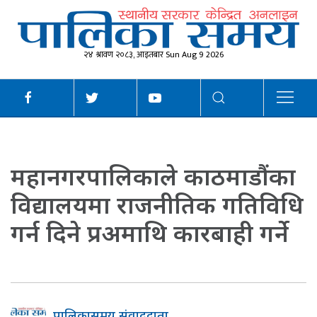
२४ श्रावण २०८३, आइतबार Sun Aug 9 2026
महानगरपालिकाले काठमाडौंका
विद्यालयमा राजनीतिक गतिविधि
गर्न दिने प्रअमाथि कारबाही गर्ने
पालिकासमय संवाददाता