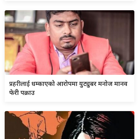
प्रहरीलाई
धम्काएको आरोपमा युट्युबर मनोज मानव
फेरी पक्राउ