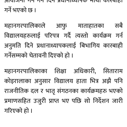
आयोजना गर्न गर्न दिने प्रधानाध्यापक माथी कारबाही
गर्ने भएको छ ।
महानगरपालिकाले आफु माताहातका सबै
विद्यालयहरुलाई परिपत्र गर्दै त्यस्तो कार्यक्रम गर्न
अनुमति दिने प्रधानाध्यापकलाई बिभागिय कारबाही
गर्नेसम्मको चेतावनी दिएको हो ।
महानगरपालिकाका शिक्षा अधिकारी, सिताराम
कोइरालाका अनुसार विद्यालय हाता भित्र अझै पनि
राजनीतिक दल र भातृ संगठनका कार्यक्रमहरु भएको
प्रमाणसहित उजुरी प्राप्त भए पछि सो निर्देशन जारी
गरिएको हो ।