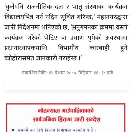
‘कुनैपनि राजनीतिक दल र भातृ संस्थाका कार्यक्रम
विद्यालयभित्र गर्न नदिन सूचित गरिन्छ,’ महानगरद्धारा
जारी निर्देशनमा भनिएको छ, ‘अनुगमनका क्रममा यस्तो
कार्यक्रम गरेको भेटिए वा प्रमाण पुगेको अवस्थामा
प्रधानाध्यापकमाथि विभागीय कारबाही हुने
ब्योहोरासमेत जानकारी गराईन्छ ।’
प्रकाशित मिति : १४ बैशाख २०८०, बिहिबार ११ : ३८ बजे