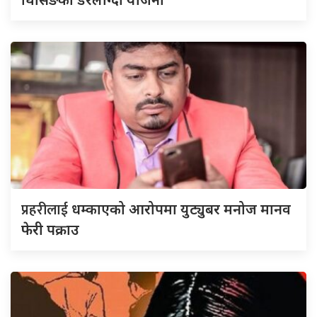
प्रहरीलाई
धम्काएको आरोपमा युट्युबर मनोज मानव
फेरी पक्राउ