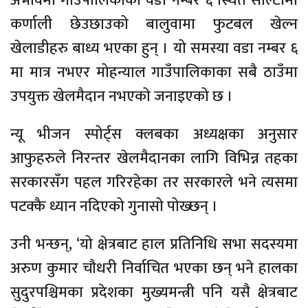
अभावमा गाउँपालिकाको वडा नम्बर ६ स्थित सोल्टामा
कर्णाली छेउछाउको बालुवामा फुटबल खेल्न
खेलाडीहरु बाध्य भएका हुन् । यो समस्या वडा नम्बर ६
मा मात्र नभएर मोहन्याल गाउँपालिकाका सबै ठाउँमा
उपयुक्त खेलमैदान नभएको जनाइएको छ ।
न्यू भीजन स्पोर्ट्स क्लबका अध्यक्षका अनुसार
आफुहरुले निरन्तर खेलमैदानका लागि विभिन्न तहका
सरकारसँग पहल गरिरहेका तर सरकारले भने त्यसमा
पटक्कै ध्यान नदिएको गुनासो पोख्छन् ।
उनी भन्छन्, ‘यो क्षेत्रबाट हाल प्रतिनिधि सभा सदस्यमा
अरुण कुमार चौधरी निर्वाचित भएका छन् भने हालका
सुदुरपश्चिमका प्रदेशका मुख्यमन्त्री पनि यसै क्षेत्रबाट