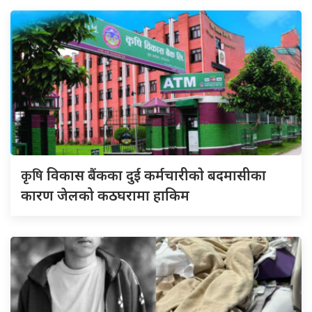
कृषि
विकास बैंकका दुई कर्मचारीकाे बदमासीका
कारण जेलको कठघरामा हाकिम