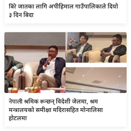
बिरे
जातका लागि अपीहिमाल गाउँपालिकाले दियो
३ दिन बिदा
नेपाली
श्रमिक रून्छन् विदेशी जेलमा, श्रम
मन्त्रालयको समीक्षा मदिरासहित मोनालिसा
होटलमा