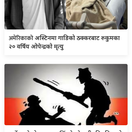
अमेरिकाको
अस्टिनमा गाडिको ठक्करबाट रुकुमका
२० वर्षिय ओपेन्द्रको मृत्यु