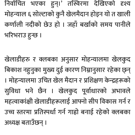
निर्वाचित भएका हुन्।’ तस्विरमा देखिएको दृश्य
मोहन्याल ६ सोल्टाको कुनै खेलमैदान होइन यो त खाली
कर्णाली नदीको छेउ हो । जहाँ बर्खाको समय पानीले
भरिभराउ हुन्छ ।
खेलाडीहरु र क्लबका अनुसार मोहन्यालमा खेलकुद
बिकाश नहुनुका मुख्य दुई कारण निम्नानुसार रहेका छ्न्
। मोहन्यालमा उचित खेल मैदान र प्रशिक्षण केन्द्रहरूको
सुविधा भने छैन । खेलकुद पूर्वाधारको अभावले
महत्वाकांक्षी खेलाडीहरूलाई आफ्नो सीप विकास गर्न र
उच्च स्तरमा प्रतिस्पर्धा गर्न गाह्रो बनाई रहेको क्लबका
अध्यक्ष बताउँछन् ।