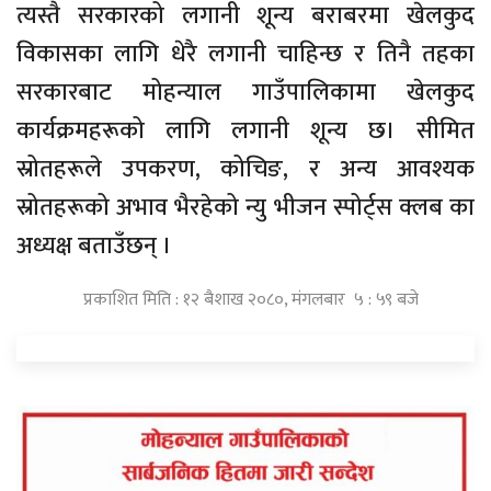
त्यस्तै सरकारको लगानी शून्य बराबरमा खेलकुद
विकासका लागि धेरै लगानी चाहिन्छ र तिनै तहका
सरकारबाट मोहन्याल गाउँपालिकामा खेलकुद
कार्यक्रमहरूको लागि लगानी शून्य छ। सीमित
स्रोतहरूले उपकरण, कोचिङ, र अन्य आवश्यक
स्रोतहरूको अभाव भैरहेको न्यु भीजन स्पोर्ट्स क्लब का
अध्यक्ष बताउँछन् ।
प्रकाशित मिति : १२ बैशाख २०८०, मंगलबार ५ : ५९ बजे