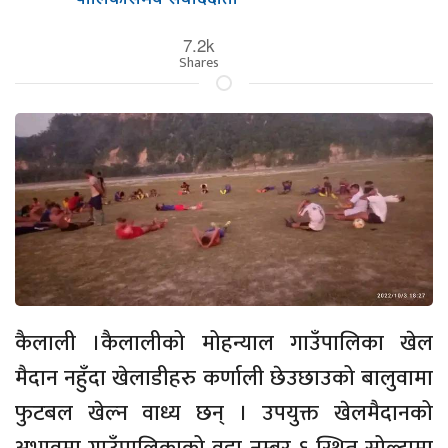
7.2k
Shares
कैलाली ।कैलालीको मोहन्याल गाउँपालिका खेल
मैदान नहुँदा खेलाडीहरु कर्णाली छेउछाउको बालुवामा
फुटबल खेल्न वाध्य छन् । उपयुक्त खेलमैदानको