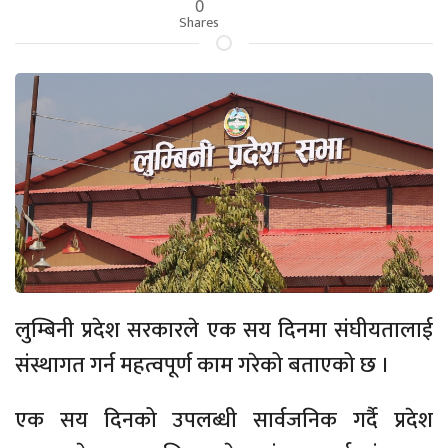
0
Shares
लुम्बिनी प्रदेश सरकारले एक सय दिनमा संघीयतालाई
संस्थागत गर्न महत्वपूर्ण काम गरेको बताएको छ ।
एक सय दिनको उपलब्धी सार्वजनिक गर्दै प्रदेश