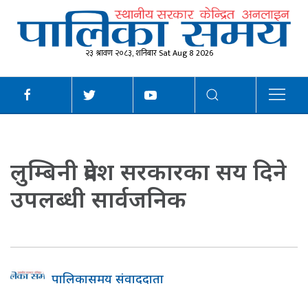
२३ श्रावण २०८३, शनिबार Sat Aug 8 2026
लुम्बिनी प्रदेश सरकारका सय दिने
उपलब्धी सार्वजनिक
पालिकासमय संवाददाता