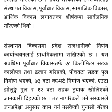
संस्थागत विकास, पूर्वाधार विकास, सामाजिक विकास,
आर्थिक विकास लगायतका शीर्षकमा सार्वजनिक
गरिएको थियो ।
संस्थागत विकासमा प्रदेश राजधानीको निर्णय
कार्यान्वयनलाई प्राथमिकतामा राखिएको छ । यस
अवधिमा पूर्वाधार विकासतर्फ २८ किलोमिटर सडक
कालोपत्र तथा ढलान गरिएको, पाँचवटा सडक पुल
निर्माण भएको, ७३ वटा कल्भर्ट निर्माण भएको, एउटा
झोलुङ्गे पुल र १२ वटा सडक ट्रयाक खोलिएको
जानकारी दिइएको छ । तर नागरिकले भने सरकारले
जनअपेक्षा अनुसार काम गर्न नसकेको गुनासो गरेका