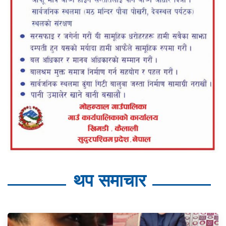
थप समाचार