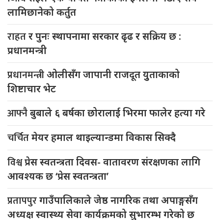
लामिछानेको कर्तुत
राहत
र पुनः स्थापनामा सरकार ढृढ र सक्रिय छ :
प्रधानमन्त्री
प्रधानमन्त्री
ओलीसँग जापानी राजदूत युुताकाको
शिष्टाचार भेट
आफ्नै
बुबाले ६ बर्षका छोरालाई भिरमा फालेर हत्या गरे
चर्चित
मेयर हमाल थाइल्यान्डमा विकास सिक्दै
विश्व
प्रेस स्वतन्त्रता दिवस- वातावरण संरक्षणका लागि
आवश्यक छ ‘प्रेस स्वतन्त्रता’
प्रतापपुर
गाउँपालिकाले जेष्ठ नागरिक तथा अपाङ्गसँग
अध्यक्ष स्वास्थ्य सेवा कार्यक्रमको सुभारम्भ गरेको छ