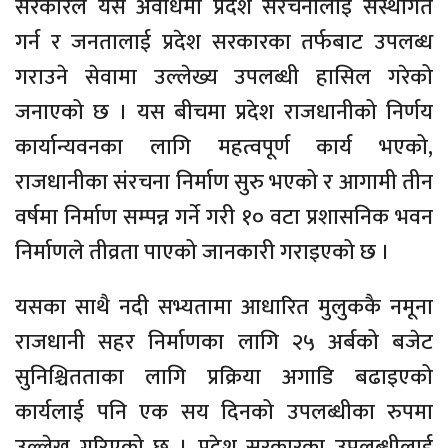
सरकारले यस अवधिमा प्रदेश संरचनालाई संस्थागत
गर्न र जनतालाई प्रदेश सरकारका तर्फबाट उपलब्ध
गराउने सेवामा उल्लेख्य उपलब्धी हासिल गरेको
जनाएको छ । यस बीचमा प्रदेश राजधानीको निर्णय
कार्यान्यवनका लागि महत्वपूर्ण कार्य भएको,
राजधानीका संरचना निर्माण सुरु भएको र आगामी तीन
वर्षमा निर्माण सम्पन्न गर्ने गरी १० वटा प्रशासनिक भवन
निर्माणले तीव्रता पाएको जानकारी गराइएको छ ।
यसका साथै नदी सभ्यतामा आधारित मुलुककै नमूना
राजधानी सहर निर्माणका लागि २५ अर्बको बजेट
सुनिश्चितताका लागि प्रक्रिया अगाडि बढाइएको
कार्यलाई पनि एक सय दिनको उपलब्धीका रुपमा
उल्लेख गरिएको छ । प्रदेश सरकारका उपलब्धीलाई