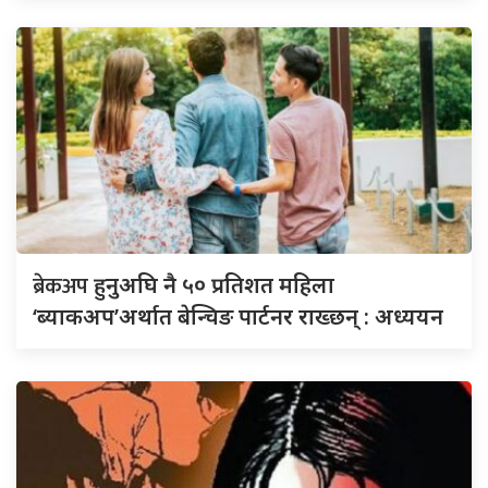
ब्रेकअप
हुनुअघि नै ५० प्रतिशत महिला
‘ब्याकअप’अर्थात बेन्चिङ पार्टनर राख्छन् : अध्ययन