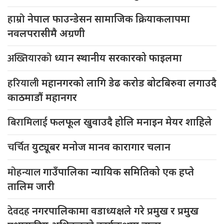
हाम्रो
नेपाल फाउन्डेसन सामाजिक क्रियाकलापमा
नवलपरासीमै अग्रणी
अख्तियारको
ध्यान स्थानीय सरकारको फाइलमा
हरियाली
महानगरको लागि डेढ करोड बोटबिरुवा लगाउदै
काठमाडौं महानगर
बिरामिलाई
फलफूल खुवाउदै होलि मनाइन मेयर शाहिले
चर्चित
युट्यूबर मनोज मानव कारागार चलान
मोहन्याल
गाउँपालिका न्यायिक समितिको एक हप्ते
तालिम जारी
देवदह
नगरपालिकामा वडाध्यक्षले गरे प्रमुख र प्रमुख