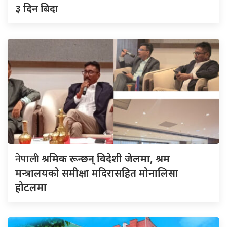
३ दिन बिदा
नेपाली
श्रमिक रून्छन् विदेशी जेलमा, श्रम
मन्त्रालयको समीक्षा मदिरासहित मोनालिसा
होटलमा