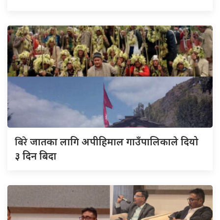
बिरे
जातका लागि अपीहिमाल गाउँपालिकाले दियो
३ दिन बिदा