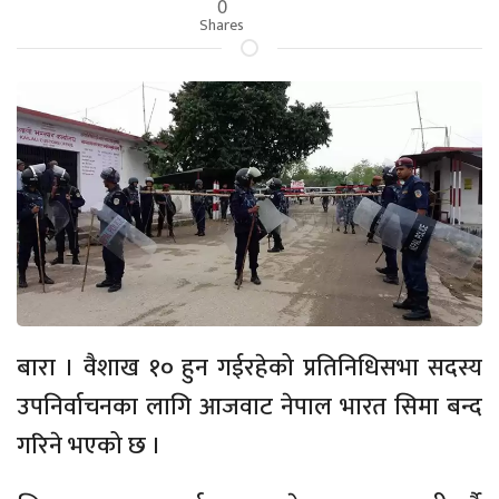
0
Shares
बारा । वैशाख १० हुन गईरहेको प्रतिनिधिसभा सदस्य
उपनिर्वाचनका लागि आजवाट नेपाल भारत सिमा बन्द
गरिने भएको छ ।