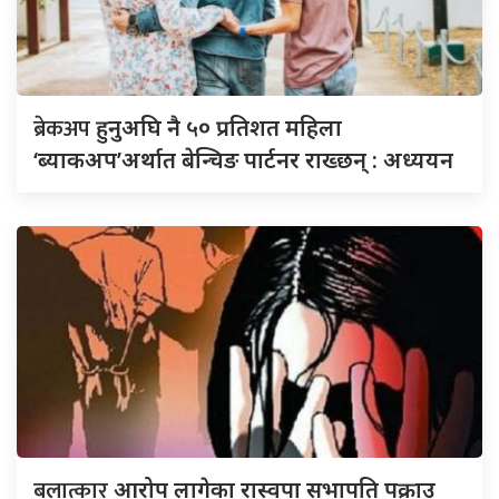
ब्रेकअप
हुनुअघि नै ५० प्रतिशत महिला
‘ब्याकअप’अर्थात बेन्चिङ पार्टनर राख्छन् : अध्ययन
बलात्कार
आरोप लागेका रास्वपा सभापति पक्राउ