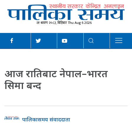
२१ श्रावण २०८३, बिहिबार Thu Aug 6 2026
आज रातिबाट नेपाल–भारत
सिमा बन्द
पालिकासमय संवाददाता