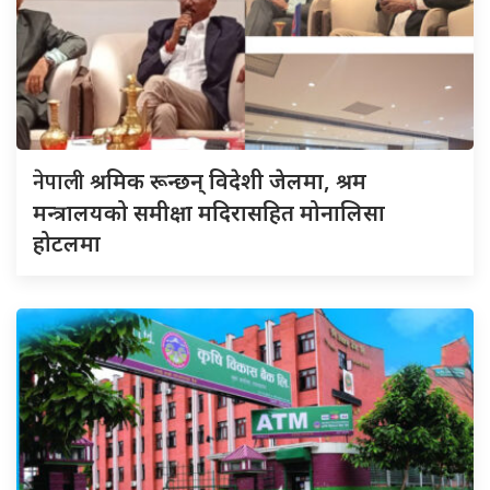
नेपाली
श्रमिक रून्छन् विदेशी जेलमा, श्रम
मन्त्रालयको समीक्षा मदिरासहित मोनालिसा
होटलमा