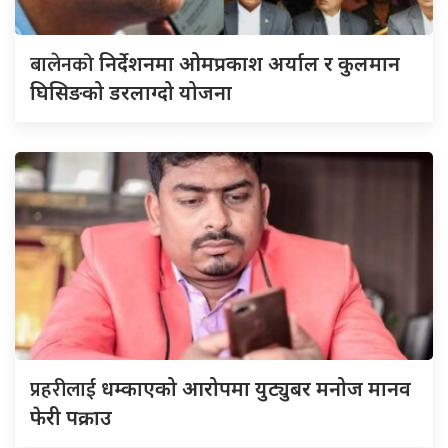
बालेनको
निर्देशनमा ओमप्रकाश अर्याल र कुलमान
घिसिङको डरलाग्दो योजना
प्रहरीलाई
धम्काएको आरोपमा युट्युबर मनोज मानव
फेरी पक्राउ