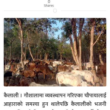
0
Shares
कैलाली । गौशालामा व्यवस्थापन गरिएका चौपायालाई
आहाराको समस्या हुन थालेपछि कैलालीको भजनी