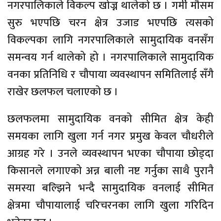
नगरपालिकाले विकल्प खोज्न थालेको छ । गर्मी मौसम
सुरु भएपछि चरन क्षेत्र उजाड भएपछि त्यसको
विकल्पका लागि नगरपालिकाले सामुदायिक वनसँग
समन्वय गर्न थालेको हो । नगरपालिकाले सामुदायिक
वनका प्रतिनिधि र चौपाया व्यवस्थापन समितिलाई सँगै
राखेर छलफल चलाएको छ ।
छलफलमा सामुदायिक वनको सीमित क्षेत्र केही
समयका लागि खुला गर्न नगर प्रमुख केवल चौधरीले
आग्रह गरे । उनले व्यवस्थापन भएका चौपाया छोड्दा
किसानले लगाएको अन्न बाली नष्ट गर्नुका साथै पुरानै
समस्या बल्झिने भन्दै सामुदायिक वनलाई सीमित
क्षेत्रमा चौपायालाई चरिचरनका लागि खुला गरिदिन