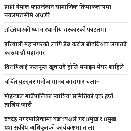
हाम्रो
नेपाल फाउन्डेसन सामाजिक क्रियाकलापमा
नवलपरासीमै अग्रणी
अख्तियारको
ध्यान स्थानीय सरकारको फाइलमा
हरियाली
महानगरको लागि डेढ करोड बोटबिरुवा लगाउदै
काठमाडौं महानगर
बिरामिलाई
फलफूल खुवाउदै होलि मनाइन मेयर शाहिले
चर्चित
युट्यूबर मनोज मानव कारागार चलान
मोहन्याल
गाउँपालिका न्यायिक समितिको एक हप्ते
तालिम जारी
देवदह
नगरपालिकामा वडाध्यक्षले गरे प्रमुख र प्रमुख
प्रशासकीय अधिकृतको कार्यकक्षमा ताला