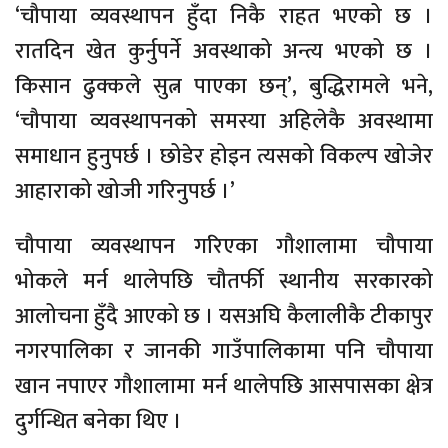
‘चौपाया व्यवस्थापन हुँदा निकै राहत भएको छ ।
रातदिन खेत कुर्नुपर्ने अवस्थाको अन्त्य भएको छ ।
किसान ढुक्कले सुत्न पाएका छन्’, बुद्धिरामले भने,
‘चौपाया व्यवस्थापनको समस्या अहिलेकै अवस्थामा
समाधान हुनुपर्छ । छोडेर होइन त्यसको विकल्प खोजेर
आहाराको खोजी गरिनुपर्छ ।’
चौपाया व्यवस्थापन गरिएका गौशालामा चौपाया
भोकले मर्न थालेपछि चौतर्फी स्थानीय सरकारको
आलोचना हुँदै आएको छ । यसअघि कैलालीकै टीकापुर
नगरपालिका र जानकी गाउँपालिकामा पनि चौपाया
खान नपाएर गौशालामा मर्न थालेपछि आसपासका क्षेत्र
दुर्गन्धित बनेका थिए ।