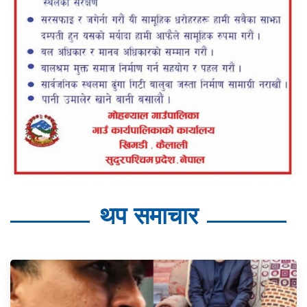
थप समाचार