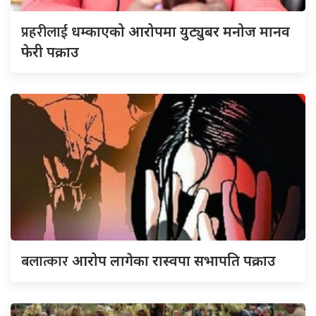
प्रहरीलाई
धम्काएको आरोपमा युट्युबर मनोज मानव
फेरी पक्राउ
बलात्कार
आरोप लागेका रास्वपा सभापति पक्राउ