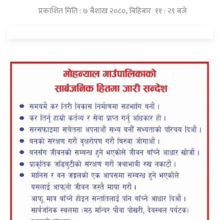
प्रकाशित मिति : ७ बैशाख २०८०, बिहिबार ११ : २९ बजे