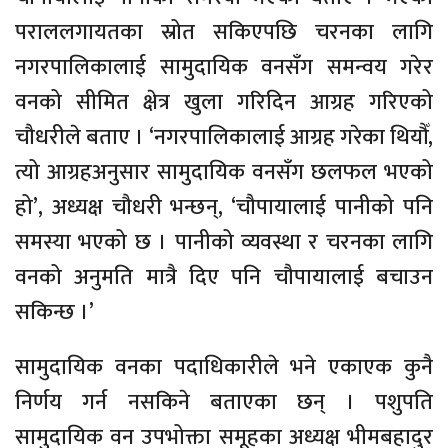
पराललगायतका स्रोत सकिएपछि चरनका लागि
नगरपालिकालाई सामुदायिक वनसँग समन्वय गरेर
वनको सीमित क्षेत्र खुला गरिदिन आग्रह गरिएको
चौधरीले बताए । ‘नगरपालिकालाई आग्रह गरेका थियौँ,
त्यो आग्रहअनुसार सामुदायिक वनसँग छलफल भएको
हो’, अध्यक्ष चौधरी भन्छन्, ‘चौपायालाई पानीको पनि
समस्या भएको छ । पानीको व्यवस्था र चरनका लागि
वनको अनुमति मात्रै दिए पनि चौपायालाई बचाउन
सकिन्छ ।’
सामुदायिक वनका पदाधिकारीले भने एकाएक कुनै
निर्णय गर्न नसकिने बताएका छन् । पशुपति
सामुदायिक वन उपभोक्ता समूहका अध्यक्ष भीमबहादुर