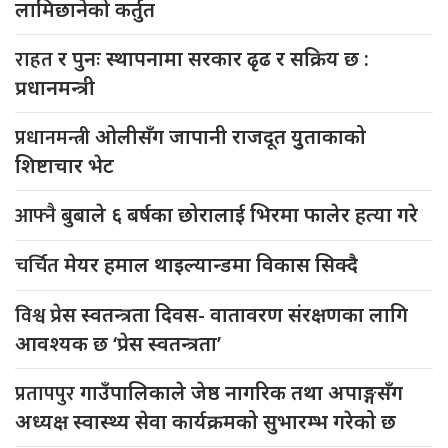
लामिछानेको कर्तुत
राहत
र पुनः स्थापनामा सरकार ढृढ र सक्रिय छ :
प्रधानमन्त्री
प्रधानमन्त्री
ओलीसँग जापानी राजदूत युुताकाको
शिष्टाचार भेट
आफ्नै
बुबाले ६ बर्षका छोरालाई भिरमा फालेर हत्या गरे
चर्चित
मेयर हमाल थाइल्यान्डमा विकास सिक्दै
विश्व
प्रेस स्वतन्त्रता दिवस- वातावरण संरक्षणका लागि
आवश्यक छ ‘प्रेस स्वतन्त्रता’
प्रतापपुर
गाउँपालिकाले जेष्ठ नागरिक तथा अपाङ्गसँग
अध्यक्ष स्वास्थ्य सेवा कार्यक्रमको सुभारम्भ गरेको छ