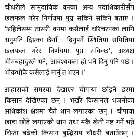
चौधरीले सामुदायिक वनका अन्य पदाधिकारीसँग
छलफल गरेर निर्णयमा पुग्न सकिने सकिने बताए ।
‘अहिलेसम्म त्यसरी वनमा कसैलाई चरिचरनका लागि
अनुमति दिएका छैनौँ । दिनुपर्ने स्थितिमा समितिमा
छलफल गरेर निर्णयमा पुग्न सकिन्छ’, अध्यक्ष
भीमबहादुरले भने, ‘आवश्यकता हो भने दिनु पनि पर्छ ।
भोकभोकै कसैलाई मार्नु त भएन ।’
आहाराको समस्या देखाएर चौपाया छोड्ने डरमा
किसान देखिएका छन् । भर्खरै किसानले भजनीका
अधिकांश क्षेत्रमा चैते धान लगाएका छन् । चौपाया
छाडा छोडे लगाएको धान तथा मकै खेती नष्ट गर्ने भन्ने
चिन्ता बढेको किसान बुद्धिराम चौधरी बताउँछन् ।