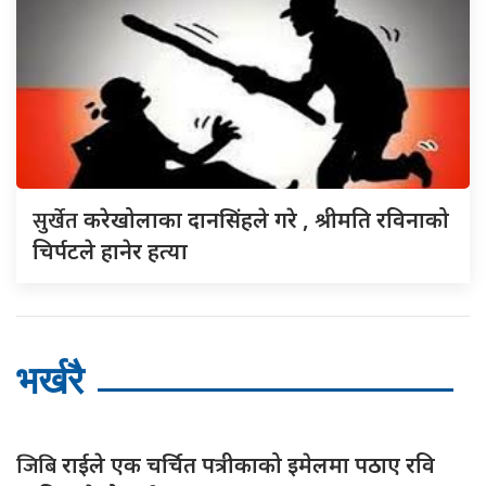
सुर्खेत
करेखोलाका दानसिंहले गरे , श्रीमति रविनाको
चिर्पटले हानेर हत्या
भर्खरै
जिबि
राईले एक चर्चित पत्रीकाको इमेलमा पठाए रवि