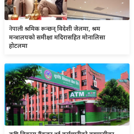
नेपाली
श्रमिक रून्छन् विदेशी जेलमा, श्रम
मन्त्रालयको समीक्षा मदिरासहित मोनालिसा
होटलमा