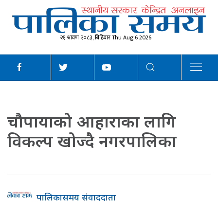
२१ श्रावण २०८३, बिहिबार Thu Aug 6 2026
चौपायाको आहाराका लागि
विकल्प खोज्दै नगरपालिका
पालिकासमय संवाददाता