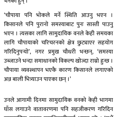
भनेका हुन् ।
‘चौपाया पनि भोकले मर्ने स्थिति आउनु भएन ।
किसानले पनि पुरानो समस्याबाट पुनः सास्ती पाउनु
भएन । त्यसका लागि सामुदायिक वनले केही समयका
लागि चौपायाको चरिचरनको क्षेत्र छुट्याएर सहयोग
गरिदिनुपर्‍यो’, नगर प्रमुख चौधरी भन्छन्, ‘समस्या
उब्जाउने भन्दा समाधानको विकल्प खोज्दा राम्रो हुन्छ ।
चौपाया व्यवस्थापन भएकै कारण किसानले लगाएको
अन्न बाली भित्र्याउन पाएका छन् ।’
उनले आगामी दिनमा सामुदायिक वनको केही भागमा
घाँस लगाउने वातावरणमा पनि सहजीकरण गरिदिन