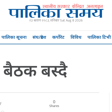
२३ श्रावण २०८३, शनिबार Sat Aug 8 2026
पालिका सूचना
संघ/प्रदेश
कर्पोरेट
विविध
पालिका टिभी
 बैठक बस्दै
0
बार
Shares