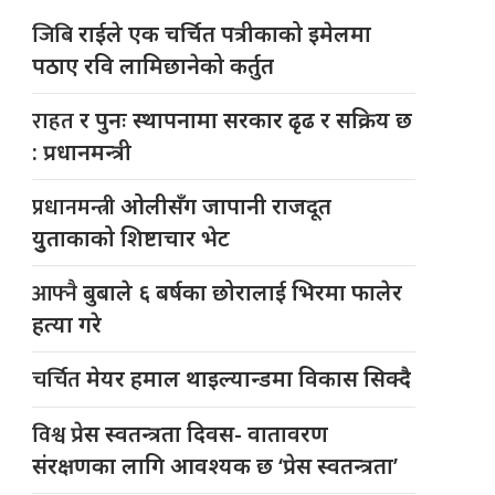
जिबि
राईले एक चर्चित पत्रीकाको इमेलमा
पठाए रवि लामिछानेको कर्तुत
राहत
र पुनः स्थापनामा सरकार ढृढ र सक्रिय छ
: प्रधानमन्त्री
प्रधानमन्त्री
ओलीसँग जापानी राजदूत
युुताकाको शिष्टाचार भेट
आफ्नै
बुबाले ६ बर्षका छोरालाई भिरमा फालेर
हत्या गरे
चर्चित
मेयर हमाल थाइल्यान्डमा विकास सिक्दै
विश्व
प्रेस स्वतन्त्रता दिवस- वातावरण
संरक्षणका लागि आवश्यक छ ‘प्रेस स्वतन्त्रता’