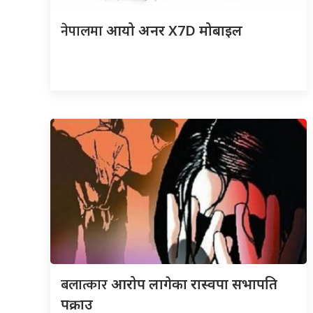
नेपालमा
आयो अनर X7D मोबाइल
बलात्कार
आरोप लागेका रास्वपा सभापति
पक्राउ