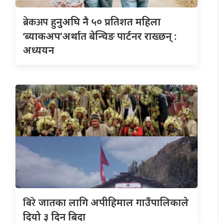
ब्रेकअप
हुनुअघि नै ५० प्रतिशत महिला
‘ब्याकअप’अर्थात बेन्चिङ पार्टनर राख्छन् :
अध्ययन
बिरे
जातका लागि अपीहिमाल गाउँपालिकाले
दियो ३ दिन बिदा