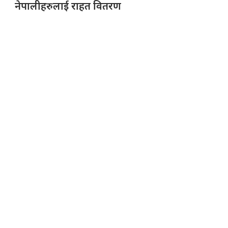
नेपालीहरुलाई राहत वितरण