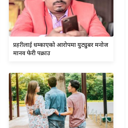
प्रहरीलाई
धम्काएको आरोपमा युट्युबर मनोज
मानव फेरी पक्राउ