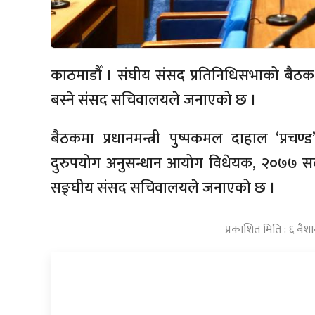
काठमाडौँ । संघीय संसद प्रतिनिधिसभाको बैठक
बस्ने संसद सचिवालयले जनाएको छ ।
बैठकमा प्रधानमन्त्री पुष्पकमल दाहाल ‘प्रचण्ड
दुरुपयोग अनुसन्धान आयोग विधेयक, २०७७ सदनमा प
सङ्घीय संसद सचिवालयले जनाएको छ ।
प्रकाशित मिति : ६ बै