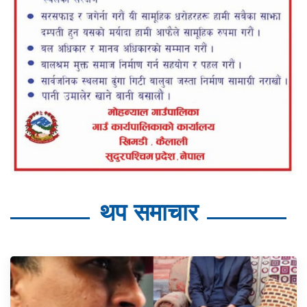
थप समाचार