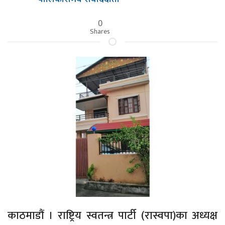
0
Shares
काठमाडौं । राष्ट्रिय स्वतन्त्र पार्टी (रास्वपा)का अध्यक्ष