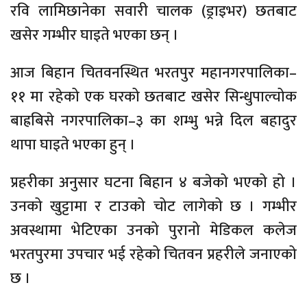
रवि लामिछानेका सवारी चालक (ड्राइभर) छतबाट
खसेर गम्भीर घाइते भएका छन् ।
आज बिहान चितवनस्थित भरतपुर महानगरपालिका–
११ मा रहेको एक घरको छतबाट खसेर सिन्धुपाल्चोक
बाह्रबिसे नगरपालिका–३ का शम्भु भन्ने दिल बहादुर
थापा घाइते भएका हुन् ।
प्रहरीका अनुसार घटना बिहान ४ बजेको भएको हो ।
उनको खुट्टामा र टाउको चोट लागेको छ । गम्भीर
अवस्थामा भेटिएका उनको पुरानो मेडिकल कलेज
भरतपुरमा उपचार भई रहेको चितवन प्रहरीले जनाएको
छ ।