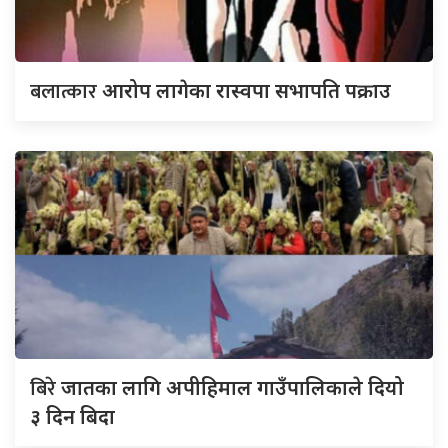
बलात्कार
आरोप लागेका रास्वपा सभापति पक्राउ
बिरे
जातका लागि अपीहिमाल गाउँपालिकाले दियो
३ दिन बिदा