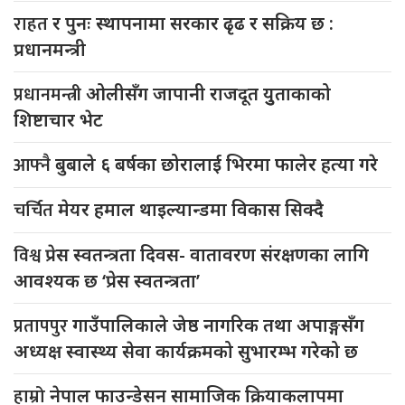
राहत
र पुनः स्थापनामा सरकार ढृढ र सक्रिय छ :
प्रधानमन्त्री
प्रधानमन्त्री
ओलीसँग जापानी राजदूत युुताकाको
शिष्टाचार भेट
आफ्नै
बुबाले ६ बर्षका छोरालाई भिरमा फालेर हत्या गरे
चर्चित
मेयर हमाल थाइल्यान्डमा विकास सिक्दै
विश्व
प्रेस स्वतन्त्रता दिवस- वातावरण संरक्षणका लागि
आवश्यक छ ‘प्रेस स्वतन्त्रता’
प्रतापपुर
गाउँपालिकाले जेष्ठ नागरिक तथा अपाङ्गसँग
अध्यक्ष स्वास्थ्य सेवा कार्यक्रमको सुभारम्भ गरेको छ
हाम्रो
नेपाल फाउन्डेसन सामाजिक क्रियाकलापमा