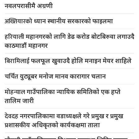
नवलपरासीमै अग्रणी
अख्तियारको
ध्यान स्थानीय सरकारको फाइलमा
हरियाली
महानगरको लागि डेढ करोड बोटबिरुवा लगाउदै
काठमाडौं महानगर
बिरामिलाई
फलफूल खुवाउदै होलि मनाइन मेयर शाहिले
चर्चित
युट्यूबर मनोज मानव कारागार चलान
मोहन्याल
गाउँपालिका न्यायिक समितिको एक हप्ते
तालिम जारी
देवदह
नगरपालिकामा वडाध्यक्षले गरे प्रमुख र प्रमुख
प्रशासकीय अधिकृतको कार्यकक्षमा ताला