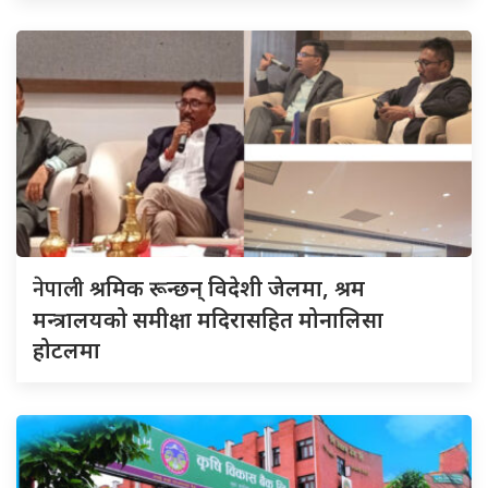
नेपाली
श्रमिक रून्छन् विदेशी जेलमा, श्रम
मन्त्रालयको समीक्षा मदिरासहित मोनालिसा
होटलमा