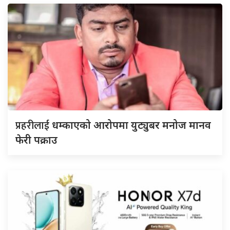
प्रहरीलाई
धम्काएको आरोपमा युट्युबर मनोज मानव
फेरी पक्राउ