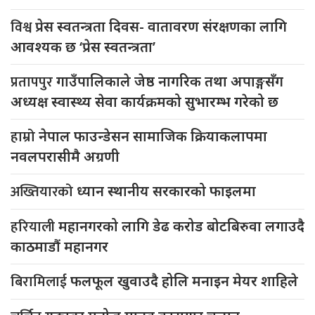
विश्व
प्रेस स्वतन्त्रता दिवस- वातावरण संरक्षणका लागि
आवश्यक छ ‘प्रेस स्वतन्त्रता’
प्रतापपुर
गाउँपालिकाले जेष्ठ नागरिक तथा अपाङ्गसँग
अध्यक्ष स्वास्थ्य सेवा कार्यक्रमको सुभारम्भ गरेको छ
हाम्रो
नेपाल फाउन्डेसन सामाजिक क्रियाकलापमा
नवलपरासीमै अग्रणी
अख्तियारको
ध्यान स्थानीय सरकारको फाइलमा
हरियाली
महानगरको लागि डेढ करोड बोटबिरुवा लगाउदै
काठमाडौं महानगर
बिरामिलाई
फलफूल खुवाउदै होलि मनाइन मेयर शाहिले