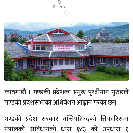
0
Shares
काठमाडौं । गण्डकी प्रदेशका प्रमुख पृथ्वीमान गुरुङले
गण्डकी प्रदेशसभाको अधिवेशन आह्वान गरेका छन् ।
गण्डकी प्रदेश सरकार मन्त्रिपरिषद्को सिफारिसमा
नेपालको संविधानको धारा १८३ को उपधारा १