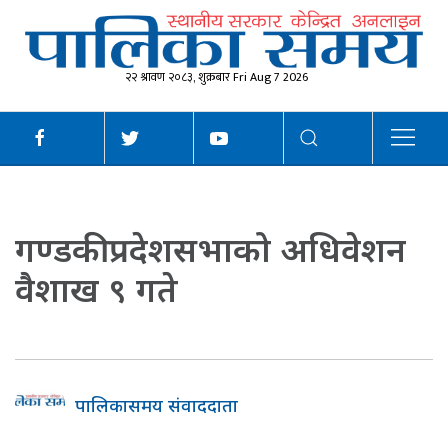
२२ श्रावण २०८३, शुक्रबार Fri Aug 7 2026
गण्डकी प्रदेशसभाको अधिवेशन
वैशाख ९ गते
पालिकासमय संवाददाता