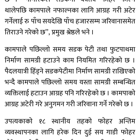
थालेपछि कामपाले नफाल्नका लागि आग्रह गरी अटेर
गर्नेलाई रु पाँच सयदेखि पाँच हजारसम्म जरिवानासमेत
तिराउने गरेको छ”, प्रमुख श्रेष्ठले भने ।
कामपाले पछिल्लो समय सडक पेटी तथा फुटपाथमा
निर्माण सामग्री हटाउने काम नियमित गरिरहेको छ ।
पैदलयात्री हिँड्ने सडकपेटीमा निर्माण सामग्री राखिएको
भन्दै कामपाले पछिल्लो समय यस्ता सामग्री सम्बन्धित
व्यक्तिलाई हटाउन आग्रह पनि गरिरहेको छ । कामपाको
आग्रह अटेरी गरे अनुगमन गरी जरिवाना गर्ने गरेको छ ।
उपत्यकाको १८ स्थानीय तहको फोहर अन्तिम
व्यवस्थापनका लागि हरेक दिन दुई सय गाडी फोहर