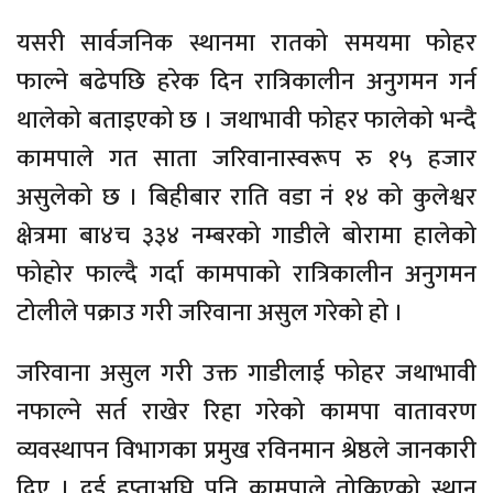
यसरी सार्वजनिक स्थानमा रातको समयमा फोहर
फाल्ने बढेपछि हरेक दिन रात्रिकालीन अनुगमन गर्न
थालेको बताइएको छ । जथाभावी फोहर फालेको भन्दै
कामपाले गत साता जरिवानास्वरूप रु १५ हजार
असुलेको छ । बिहीबार राति वडा नं १४ को कुलेश्वर
क्षेत्रमा बा४च ३३४ नम्बरको गाडीले बोरामा हालेको
फोहोर फाल्दै गर्दा कामपाको रात्रिकालीन अनुगमन
टोलीले पक्राउ गरी जरिवाना असुल गरेको हो ।
जरिवाना असुल गरी उक्त गाडीलाई फोहर जथाभावी
नफाल्ने सर्त राखेर रिहा गरेको कामपा वातावरण
व्यवस्थापन विभागका प्रमुख रविनमान श्रेष्ठले जानकारी
दिए । दुई हप्ताअघि पनि कामपाले तोकिएको स्थान