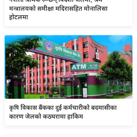
मन्त्रालयको समीक्षा मदिरासहित मोनालिसा
होटलमा
कृषि
विकास बैंकका दुई कर्मचारीकाे बदमासीका
कारण जेलको कठघरामा हाकिम