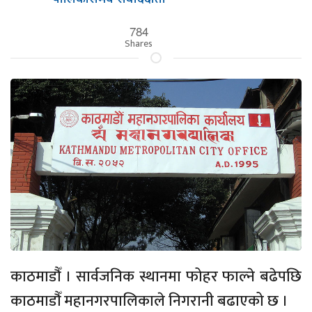
784
Shares
काठमाडौँ । सार्वजनिक स्थानमा फोहर फाल्ने बढेपछि
काठमाडौँ महानगरपालिकाले निगरानी बढाएको छ ।