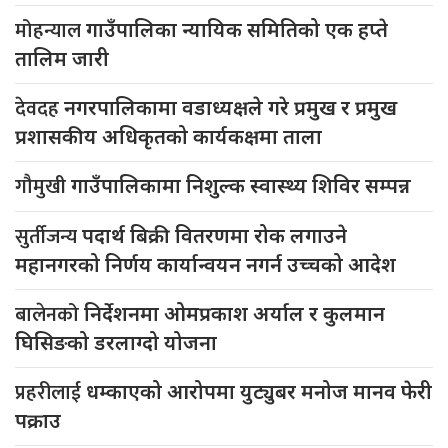
मोहन्याल
गाउँपालिका न्यायिक समितिको एक हप्ते
तालिम जारी
देवदह
नगरपालिकामा वडाध्यक्षले गरे प्रमुख र प्रमुख
प्रशासकीय अधिकृतको कार्यकक्षमा ताला
गौमुखी
गाउँपालिकामा निशुल्क स्वास्थ्य शिविर सम्पन्न
सुर्तीजन्य
पदार्थ बिक्री वितरणमा रोक लगाउने
महानगरको निर्णय कार्यान्वयन नगर्न उच्चको आदेश
बालेनको
निर्देशनमा ओमप्रकाश अर्याल र कुलमान
घिसिङको डरलाग्दो योजना
प्रहरीलाई
धम्काएको आरोपमा युट्युबर मनोज मानव फेरी
पक्राउ