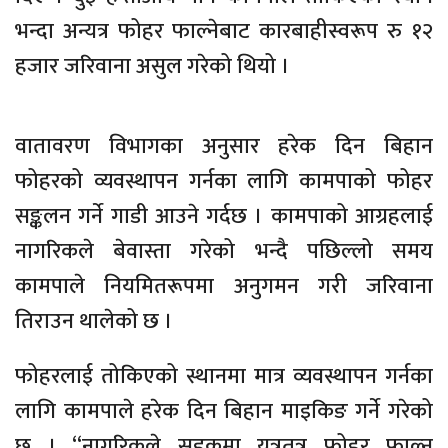
भन्दा अन्यत्र फोहर फाल्नेबाट कारबाहीस्वरूप रु १२
हजार जरिवाना असुल गरेको थियो ।
वातावरण विभागका अनुसार हरेक दिन बिहान
फोहरको व्यवस्थापन गर्नका लागि कामपाको फोहर
सङ्कलन गर्ने गाडी आउने गर्दछ । कामपाको आग्रहलाई
नागरिकले बेवास्ता गरेको भन्दै पछिल्लो समय
कामपाले नियमितरूपमा अनुगमन गरी जरिवाना
तिराउन थालेको छ ।
फोहरलाई तोकिएको स्थानमा मात्र व्यवस्थापन गर्नका
लागि कामपाले हरेक दिन बिहान माइकिङ गर्ने गरेको
छ । “नागरिकले सडकमा यत्रतत्र फोहर फाल्न