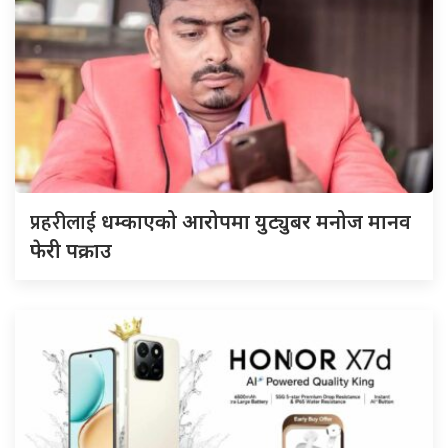
प्रहरीलाई
धम्काएको आरोपमा युट्युबर मनोज मानव
फेरी पक्राउ