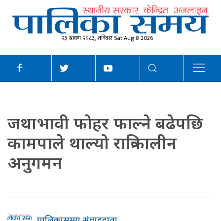
२३ श्रावण २०८३, शनिबार Sat Aug 8 2026
जथाभावी फोहर फाल्ने बढेपछि
कामपाले थाल्यो रात्रिकालीन
अनुगमन
पालिकासमय संवाददाता