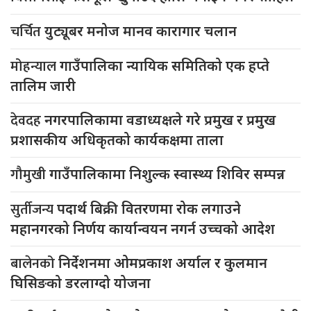
चर्चित
युट्यूबर मनोज मानव कारागार चलान
मोहन्याल
गाउँपालिका न्यायिक समितिको एक हप्ते
तालिम जारी
देवदह
नगरपालिकामा वडाध्यक्षले गरे प्रमुख र प्रमुख
प्रशासकीय अधिकृतको कार्यकक्षमा ताला
गौमुखी
गाउँपालिकामा निशुल्क स्वास्थ्य शिविर सम्पन्न
सुर्तीजन्य
पदार्थ बिक्री वितरणमा रोक लगाउने
महानगरको निर्णय कार्यान्वयन नगर्न उच्चको आदेश
बालेनको
निर्देशनमा ओमप्रकाश अर्याल र कुलमान
घिसिङको डरलाग्दो योजना