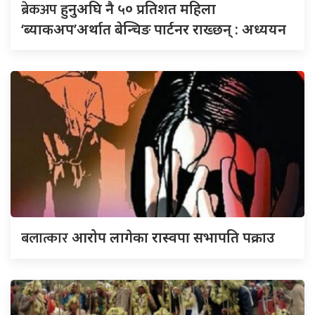
ब्रेकअप
हुनुअघि नै ५० प्रतिशत महिला
‘ब्याकअप’अर्थात बेन्चिङ पार्टनर राख्छन् : अध्ययन
बलात्कार
आरोप लागेका रास्वपा सभापति पक्राउ