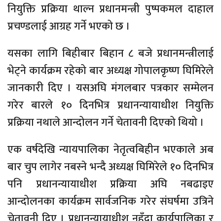
नियुक्ति प्रक्रिया थाल्न प्रधानमन्त्री पुष्पकमल दाहाल
प्रचण्डलाई आग्रह गर्ने भएको छ ।
यसका लागि बिहीबार बिहान ८ बजे प्रधानमन्त्रीलाई
भेट्ने कार्यक्रम रहेको बार अध्यक्ष गोपालकृष्ण घिमिरेले
जानकारी दिए । यसअघि मंगलबार पत्रकार सम्मेलन
गरेर बारले १० दिनभित्र प्रधानन्यायाधीश नियुक्ति
प्रक्रिया नथाले आन्दोलन गर्ने चेतावनी दिएको थियो ।
एक वर्षदेखि न्यायपालिका नेतृत्वबिहीन भएकाले अब
बार चुप लागेर नबस्ने भन्दै अध्यक्ष घिमिरेले १० दिनभित्र
पनि प्रधानन्यायाधीश प्रक्रिया अघि नबढाइए
आन्दोलनका कार्यक्रम सार्वजनिक गरेर संघर्षमा उत्रिने
चेतावनी दिए । प्रधानन्यायाधीश नहुँदा कार्यपालिका र