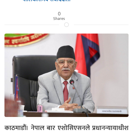
0
Shares
काठमाडौं। नेपाल बार एशोसिएसनले प्रधानन्यायाधीश