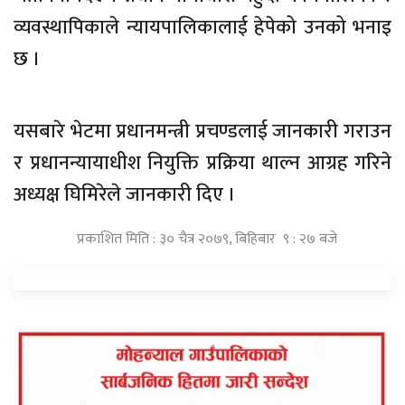
व्यवस्थापिकाले न्यायपालिकालाई हेपेको उनको भनाइ
छ ।
यसबारे भेटमा प्रधानमन्त्री प्रचण्डलाई जानकारी गराउन
र प्रधानन्यायाधीश नियुक्ति प्रक्रिया थाल्न आग्रह गरिने
अध्यक्ष घिमिरेले जानकारी दिए ।
प्रकाशित मिति : ३० चैत्र २०७९, बिहिबार ९ : २७ बजे