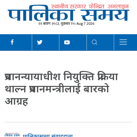
२२ श्रावण २०८३, शुक्रबार Fri Aug 7 2026
प्रधानन्यायाधीश नियुक्ति प्रक्रिया
थाल्न प्रधानमन्त्रीलाई बारको
आग्रह
पालिकासमय संवाददाता