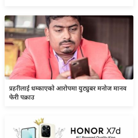
प्रहरीलाई
धम्काएको आरोपमा युट्युबर मनोज मानव
फेरी पक्राउ