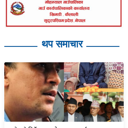
थप समाचार