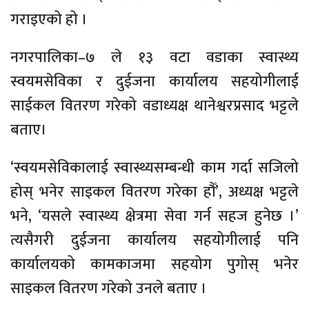
गराइएको हो ।
नगरपालिका–७ ले १३ वटा वडाका स्वास्थ्य
स्वयमसेविका र दुईजना कार्यालय सहयोगीलाई
साईकल वितरण गरेको वडाध्यक्ष थानेश्वरप्रसाद भट्टले
बताए।
‘स्वयमसेविकालाई स्वास्थ्यसम्बन्धी काम गर्दा सजिलो
होस् भनेर साइकल वितरण गरेका हौँ’, अध्यक्ष भट्टले
भने, ‘यसले स्वास्थ्य क्षेत्रमा सेवा गर्न सहज हुनेछ ।’
त्यसैगरी दुईजना कार्यालय सहयोगीलाई पनि
कार्यालयको कामकाजमा सहयोग पुगोस् भनेर
साइकल वितरण गरेको उनले बताए ।