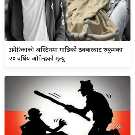
अमेरिकाको
अस्टिनमा गाडिको ठक्करबाट रुकुमका
२० वर्षिय ओपेन्द्रको मृत्यु