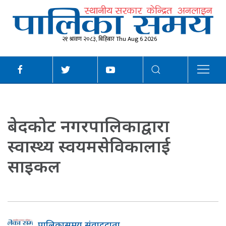
२१ श्रावण २०८३, बिहिबार Thu Aug 6 2026
बेदकोट नगरपालिकाद्वारा
स्वास्थ्य स्वयमसेविकालाई
साइकल
पालिकासमय संवाददाता