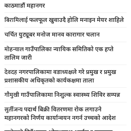
काठमाडौं महानगर
बिरामिलाई
फलफूल खुवाउदै होलि मनाइन मेयर शाहिले
चर्चित
युट्यूबर मनोज मानव कारागार चलान
मोहन्याल
गाउँपालिका न्यायिक समितिको एक हप्ते
तालिम जारी
देवदह
नगरपालिकामा वडाध्यक्षले गरे प्रमुख र प्रमुख
प्रशासकीय अधिकृतको कार्यकक्षमा ताला
गौमुखी
गाउँपालिकामा निशुल्क स्वास्थ्य शिविर सम्पन्न
सुर्तीजन्य
पदार्थ बिक्री वितरणमा रोक लगाउने
महानगरको निर्णय कार्यान्वयन नगर्न उच्चको आदेश