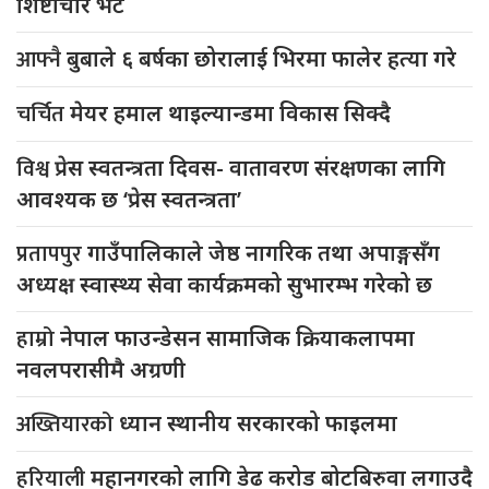
शिष्टाचार भेट
आफ्नै
बुबाले ६ बर्षका छोरालाई भिरमा फालेर हत्या गरे
चर्चित
मेयर हमाल थाइल्यान्डमा विकास सिक्दै
विश्व
प्रेस स्वतन्त्रता दिवस- वातावरण संरक्षणका लागि
आवश्यक छ ‘प्रेस स्वतन्त्रता’
प्रतापपुर
गाउँपालिकाले जेष्ठ नागरिक तथा अपाङ्गसँग
अध्यक्ष स्वास्थ्य सेवा कार्यक्रमको सुभारम्भ गरेको छ
हाम्रो
नेपाल फाउन्डेसन सामाजिक क्रियाकलापमा
नवलपरासीमै अग्रणी
अख्तियारको
ध्यान स्थानीय सरकारको फाइलमा
हरियाली
महानगरको लागि डेढ करोड बोटबिरुवा लगाउदै