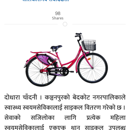
98
Shares
दोधारा चाँदनी । कञ्चनपुरको बेदकोट नगरपालिकाले
स्वास्थ्य स्वयमसेविकालाई साइकल वितरण गरेको छ ।
सेवाको सजिलोका लागि प्रत्येक महिला
स्वयमसेविकालाई एकएक थान साइकल उपलब्ध