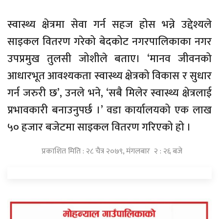
स्वास्थ्य क्षेत्रमा सेवा गर्न सहज होस भन्ने उद्देश्यले
साइकल वितरण गरेको बेदकोट नगरपालिकाका नगर
उपप्रमुख तुलसी जोशीले बताए। ‘मानव जीवनको
आधारभूत आवश्यकता स्वास्थ्य क्षेत्रको विकास र सुधार
गर्न जरुरी छ’, उनले भने, ‘सबै मिलेर स्वास्थ्य क्षेत्रलाई
प्रभावकारी बनाउनुपर्छ ।’ वडा कार्यालयको एक लाख
५० हजार बजेटमा साइकल वितरण गरिएको हो ।
प्रकाशित मिति : २८ चैत्र २०७९, मंगलबार २ : २६ बजे