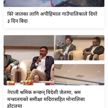
बिरे
जातका लागि अपीहिमाल गाउँपालिकाले दियो
३ दिन बिदा
नेपाली
श्रमिक रून्छन् विदेशी जेलमा, श्रम
मन्त्रालयको समीक्षा मदिरासहित मोनालिसा
होटलमा