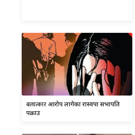
बलात्कार
आरोप लागेका रास्वपा सभापति
पक्राउ