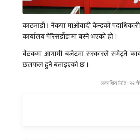
काठमाडौं । नेकपा माओवादी केन्द्रको पदाधिकार
कार्यालय पेरिसडाँडामा बस्ने भएको हो ।
बैठकमा आगामी बजेटमा सरकारले समेट्ने का
छलफल हुने बताइएको छ ।
प्रकाशित मिति : २२ चै