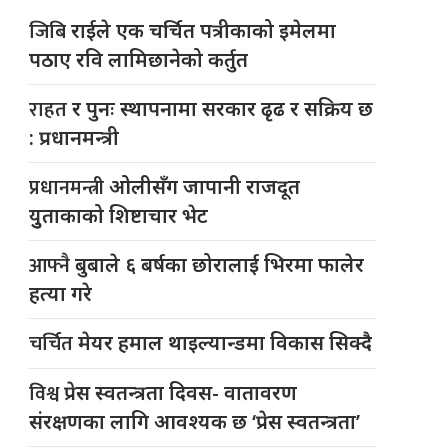
जिबि
राईले एक चर्चित पत्रीकाको इमेलमा
पठाए रवि लामिछानेको कर्तुत
राहत
र पुनः स्थापनामा सरकार ढृढ र सक्रिय छ
: प्रधानमन्त्री
प्रधानमन्त्री
ओलीसँग जापानी राजदूत
युुताकाको शिष्टाचार भेट
आफ्नै
बुबाले ६ बर्षका छोरालाई भिरमा फालेर
हत्या गरे
चर्चित
मेयर हमाल थाइल्यान्डमा विकास सिक्दै
विश्व
प्रेस स्वतन्त्रता दिवस- वातावरण
संरक्षणका लागि आवश्यक छ ‘प्रेस स्वतन्त्रता’