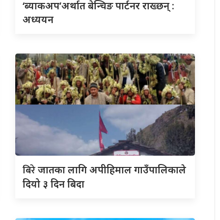
‘ब्याकअप’अर्थात बेन्चिङ पार्टनर राख्छन् :
अध्ययन
बिरे
जातका लागि अपीहिमाल गाउँपालिकाले
दियो ३ दिन बिदा