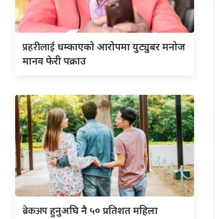
प्रहरीलाई
धम्काएको आरोपमा युट्युबर मनोज
मानव फेरी पक्राउ
ब्रेकअप
हुनुअघि नै ५० प्रतिशत महिला