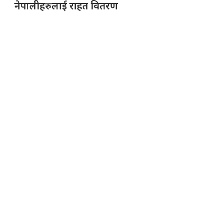
नेपालीहरुलाई राहत वितरण