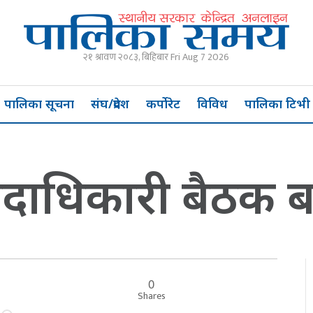
२१ श्रावण २०८३, बिहिबार Fri Aug 7 2026
पालिका सूचना
संघ/प्रदेश
कर्पोरेट
विविध
पालिका टिभी
ाधिकारी बैठक बस
0
र
Shares