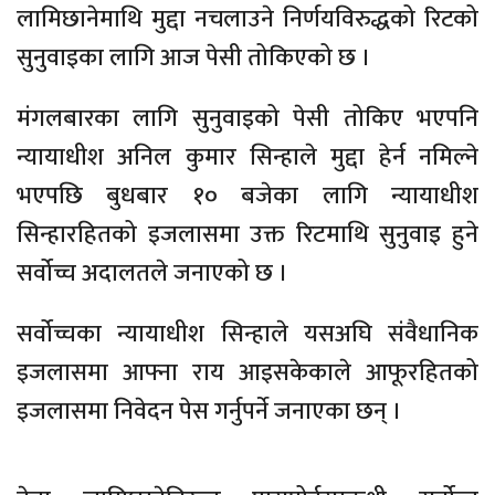
लामिछानेमाथि मुद्दा नचलाउने निर्णयविरुद्धको रिटको
सुनुवाइका लागि आज पेसी तोकिएको छ ।
मंगलबारका लागि सुनुवाइको पेसी तोकिए भएपनि
न्यायाधीश अनिल कुमार सिन्हाले मुद्दा हेर्न नमिल्ने
भएपछि बुधबार १० बजेका लागि न्यायाधीश
सिन्हारहितको इजलासमा उक्त रिटमाथि सुनुवाइ हुने
सर्वोच्च अदालतले जनाएको छ ।
सर्वोच्चका न्यायाधीश सिन्हाले यसअघि संवैधानिक
इजलासमा आफ्ना राय आइसकेकाले आफूरहितको
इजलासमा निवेदन पेस गर्नुपर्ने जनाएका छन् ।