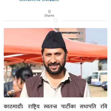
0
Shares
काठमाडौं। राष्ट्रिय स्वतन्त्र पार्टीका सभापति रवि