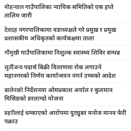
मोहन्याल
गाउँपालिका न्यायिक समितिको एक हप्ते
तालिम जारी
देवदह
नगरपालिकामा वडाध्यक्षले गरे प्रमुख र प्रमुख
प्रशासकीय अधिकृतको कार्यकक्षमा ताला
गौमुखी
गाउँपालिकामा निशुल्क स्वास्थ्य शिविर सम्पन्न
सुर्तीजन्य
पदार्थ बिक्री वितरणमा रोक लगाउने
महानगरको निर्णय कार्यान्वयन नगर्न उच्चको आदेश
बालेनको
निर्देशनमा ओमप्रकाश अर्याल र कुलमान
घिसिङको डरलाग्दो योजना
प्रहरीलाई
धम्काएको आरोपमा युट्युबर मनोज मानव फेरी
पक्राउ