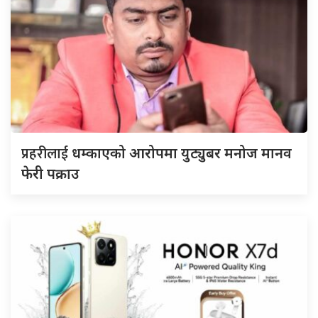
प्रहरीलाई
धम्काएको आरोपमा युट्युबर मनोज मानव
फेरी पक्राउ