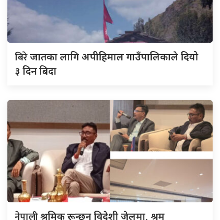
बिरे
जातका लागि अपीहिमाल गाउँपालिकाले दियो
३ दिन बिदा
नेपाली
श्रमिक रून्छन् विदेशी जेलमा, श्रम