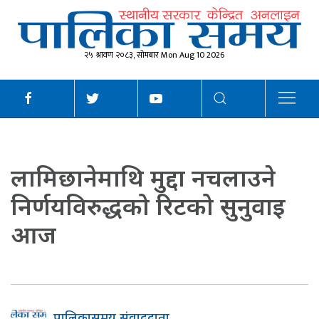
२५ श्रावण २०८३, सोमबार Mon Aug 10 2026
लामिछानेमाथि मुद्दा नचलाउने
निर्णयविरुद्धको रिटको सुनुवाइ
आज
पालिकासमय संवाददाता