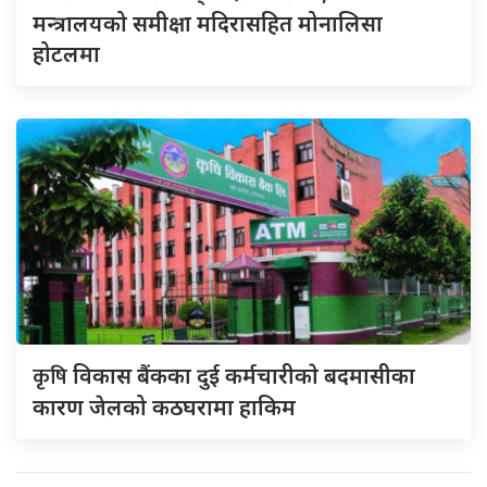
मन्त्रालयको समीक्षा मदिरासहित मोनालिसा
होटलमा
कृषि
विकास बैंकका दुई कर्मचारीकाे बदमासीका
कारण जेलको कठघरामा हाकिम