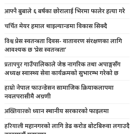
आफ्नै
बुबाले ६ बर्षका छोरालाई भिरमा फालेर हत्या गरे
चर्चित
मेयर हमाल थाइल्यान्डमा विकास सिक्दै
विश्व
प्रेस स्वतन्त्रता दिवस- वातावरण संरक्षणका लागि
आवश्यक छ ‘प्रेस स्वतन्त्रता’
प्रतापपुर
गाउँपालिकाले जेष्ठ नागरिक तथा अपाङ्गसँग
अध्यक्ष स्वास्थ्य सेवा कार्यक्रमको सुभारम्भ गरेको छ
हाम्रो
नेपाल फाउन्डेसन सामाजिक क्रियाकलापमा
नवलपरासीमै अग्रणी
अख्तियारको
ध्यान स्थानीय सरकारको फाइलमा
हरियाली
महानगरको लागि डेढ करोड बोटबिरुवा लगाउदै