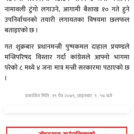
नामावली टुंगो लगाउने, आगामी बैशाख १० गते हुने
उपनिर्वाचनको तयारी लगायतका विषयमा छलफल
बताइएको छ ।
गत शुक्रबार प्रधानमन्त्री पुष्पकमल दाहाल प्रचण्डले
मन्त्रिपरिषद विस्तार गर्दा कांग्रेसले आफ्नो भागमा
परेको ८ मध्ये ४ जना मात्र मन्त्री सरकारमा पठाएको छ
।
प्रकाशित मिति : १९ चैत्र २०७९, आइतबार ९ : ५४ बजे