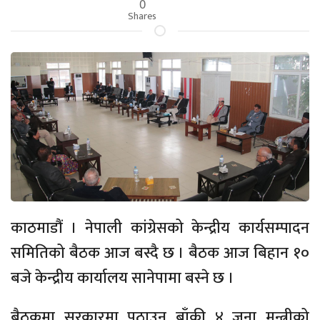
0
Shares
काठमाडौं । नेपाली कांग्रेसको केन्द्रीय कार्यसम्पादन
समितिको बैठक आज बस्दै छ । बैठक आज बिहान १०
बजे केन्द्रीय कार्यालय सानेपामा बस्ने छ ।
बैठकमा सरकारमा पठाउन बाँकी ४ जना मन्त्रीको