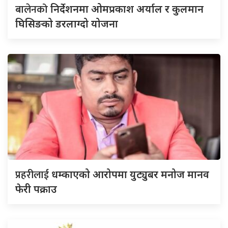
बालेनको
निर्देशनमा ओमप्रकाश अर्याल र कुलमान
घिसिङको डरलाग्दो योजना
प्रहरीलाई
धम्काएको आरोपमा युट्युबर मनोज मानव
फेरी पक्राउ