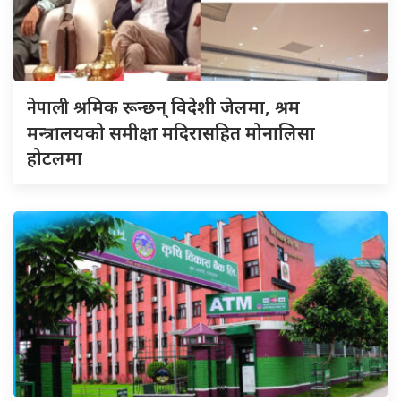
नेपाली
श्रमिक रून्छन् विदेशी जेलमा, श्रम
मन्त्रालयको समीक्षा मदिरासहित मोनालिसा
होटलमा