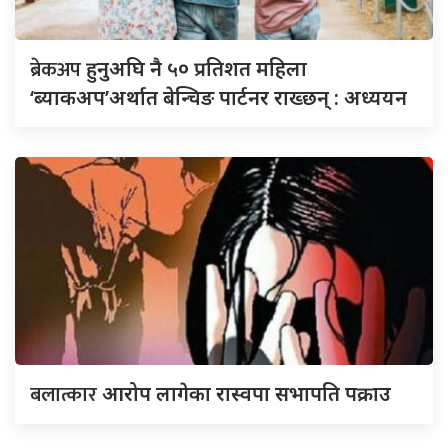
ब्रेकअप
हुनुअघि नै ५० प्रतिशत महिला
‘ब्याकअप’अर्थात बेन्चिङ पार्टनर राख्छन् : अध्ययन
बलात्कार
आरोप लागेका रास्वपा सभापति पक्राउ