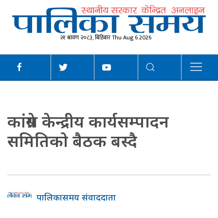
२१ श्रावण २०८३, बिहिबार Thu Aug 6 2026
कांग्रेस केन्द्रीय कार्यसम्पादन
समितिको बैठक बस्दै
पालिकासमय संवाददाता