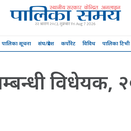
२२ श्रावण २०८३, शुक्रबार Fri Aug 7 2026
पालिका सूचना
संघ/प्रदेश
कर्पोरेट
विविध
पालिका टिभी
ादासम्बन्धी विधेयक