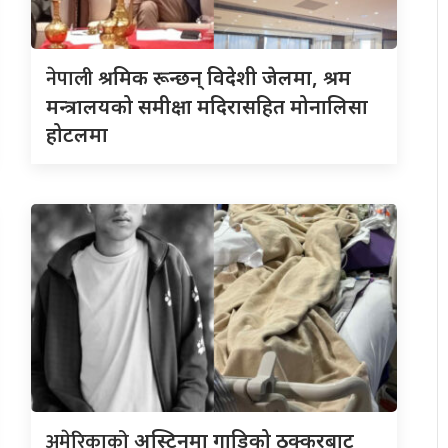
नेपाली
श्रमिक रून्छन् विदेशी जेलमा, श्रम
मन्त्रालयको समीक्षा मदिरासहित मोनालिसा
होटलमा
अमेरिकाको
अस्टिनमा गाडिको ठक्करबाट