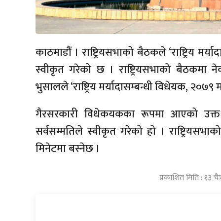
काठमाडौं । राष्ट्रियसभाको बैठकले ‘राष्ट्रिय मर
स्वीकृत गरेको छ । राष्ट्रियसभाको बैठकमा 
भुसालले ‘राष्ट्रिय मर्यादासम्बन्धी विधेयक, २०७९ मा
गैरसरकारी विधेकयकका रूपमा आएको उक्त
सर्वसम्मतिले स्वीकृत गरेको हो । राष्ट्रियस
मिनेटमा बस्नेछ ।
प्रकाशित मिति : १३ चै