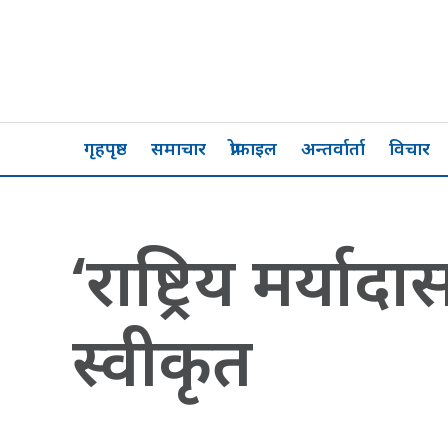
गृहपृष्ठ
समाचार
प्रोफाइल
अन्तर्वार्ता
विचार
‘राष्ट्रिय मर्य
स्वीकृत