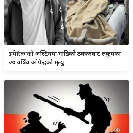
अमेरिकाको
अस्टिनमा गाडिको ठक्करबाट रुकुमका
२० वर्षिय ओपेन्द्रको मृत्यु