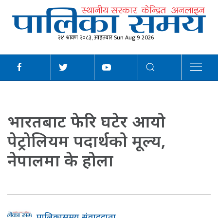
२४ श्रावण २०८३, आइतबार Sun Aug 9 2026
भारतबाट फेरि घटेर आयो
पेट्रोलियम पदार्थको मूल्य,
नेपालमा के होला
पालिकासमय संवाददाता