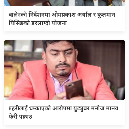
बालेनको
निर्देशनमा ओमप्रकाश अर्याल र कुलमान
घिसिङको डरलाग्दो योजना
प्रहरीलाई
धम्काएको आरोपमा युट्युबर मनोज मानव
फेरी पक्राउ