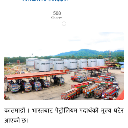
588
Shares
काठमाडौं । भारतबाट पेट्रोलियम पदार्थको मूल्य घटेर
आएको छ।