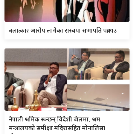
बलात्कार
आरोप लागेका रास्वपा सभापति पक्राउ
नेपाली
श्रमिक रून्छन् विदेशी जेलमा, श्रम
मन्त्रालयको समीक्षा मदिरासहित मोनालिसा