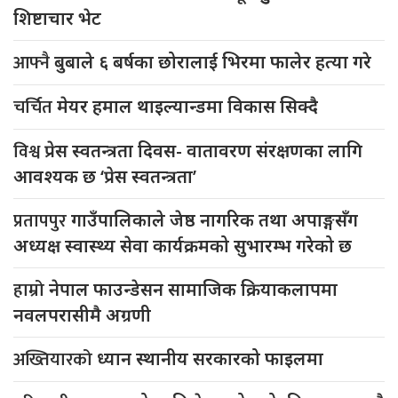
शिष्टाचार भेट
आफ्नै
बुबाले ६ बर्षका छोरालाई भिरमा फालेर हत्या गरे
चर्चित
मेयर हमाल थाइल्यान्डमा विकास सिक्दै
विश्व
प्रेस स्वतन्त्रता दिवस- वातावरण संरक्षणका लागि
आवश्यक छ ‘प्रेस स्वतन्त्रता’
प्रतापपुर
गाउँपालिकाले जेष्ठ नागरिक तथा अपाङ्गसँग
अध्यक्ष स्वास्थ्य सेवा कार्यक्रमको सुभारम्भ गरेको छ
हाम्रो
नेपाल फाउन्डेसन सामाजिक क्रियाकलापमा
नवलपरासीमै अग्रणी
अख्तियारको
ध्यान स्थानीय सरकारको फाइलमा