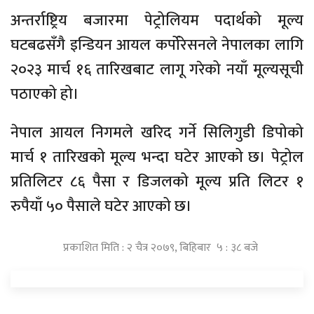
अन्तर्राष्ट्रिय बजारमा पेट्रोलियम पदार्थको मूल्य
घटबढसँगै इन्डियन आयल कर्पोरेसनले नेपालका लागि
२०२३ मार्च १६ तारिखबाट लागू गरेको नयाँ मूल्यसूची
पठाएको हो।
नेपाल आयल निगमले खरिद गर्ने सिलिगुडी डिपोको
मार्च १ तारिखको मूल्य भन्दा घटेर आएको छ। पेट्रोल
प्रतिलिटर ८६ पैसा‌ र डिजलको मूल्य प्रति लिटर १
रुपैयाँ ५० पैसाले घटेर आएको छ।
प्रकाशित मिति : २ चैत्र २०७९, बिहिबार ५ : ३८ बजे