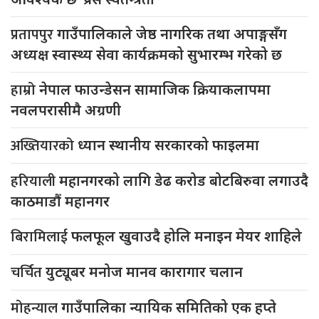
प्रतापपुर
गाउँपालिकाले जेष्ठ नागरिक तथा अपाङ्गसँग
अध्यक्ष स्वास्थ्य सेवा कार्यक्रमको सुभारम्भ गरेको छ
हाम्रो
नेपाल फाउन्डेसन सामाजिक क्रियाकलापमा
नवलपरासीमै अग्रणी
अख्तियारको
ध्यान स्थानीय सरकारको फाइलमा
हरियाली
महानगरको लागि डेढ करोड बोटबिरुवा लगाउदै
काठमाडौं महानगर
बिरामिलाई
फलफूल खुवाउदै होलि मनाइन मेयर शाहिले
चर्चित
युट्यूबर मनोज मानव कारागार चलान
मोहन्याल
गाउँपालिका न्यायिक समितिको एक हप्ते