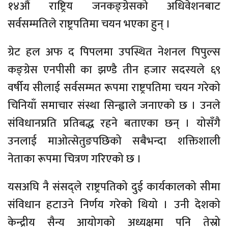
१४औं राष्ट्रिय जनकङ्ग्रेसको अधिवेशनबाट
सर्वसम्मतिले राष्ट्रपतिमा चयन भएका हुन् ।
ग्रेट हल अफ द पिपलमा उपस्थित नेशनल पिपुल्स
कङ्ग्रेस एनपीसी का झण्डै तीन हजार सदस्यले ६९
वर्षीय सीलाई सर्वसम्मत रूपमा राष्ट्रपतिमा चयन गरेको
चिनियाँ समाचार संस्था सिन्ह्वाले जनाएको छ । उनले
संविधानप्रति प्रतिबद्ध रहने बताएका छन् । योसँगै
उनलाई माओत्सेतुङपछिको सबैभन्दा शक्तिशाली
नेताका रूपमा चित्रण गरिएको छ ।
यसअघि नै संसद्ले राष्ट्रपतिको दुई कार्यकालको सीमा
संविधान हटाउने निर्णय गरेको थियो । उनी देशको
केन्द्रीय सैन्य आयोगको अध्यक्षमा पनि तेस्रो