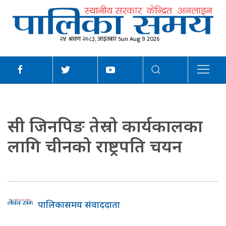
२४ श्रावण २०८३, आइतबार Sun Aug 9 2026
सी जिनपिङ तेस्रो कार्यकालका
लागि चीनको राष्ट्रपति चयन
पालिकासमय संवाददाता