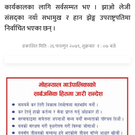
कार्यकालका लागि सर्वसम्मत भए । झाओ लेजी
संसद्का नयाँ सभामुख र हान झेङ्ग उपराष्ट्रपतिमा
निर्वाचित भएका छन् ।
प्रकाशित मिति : २६ फाल्गुन २०७९, शुक्रबार १ : ०७ बजे