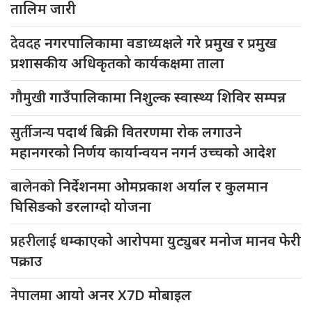
तालिम जारी
देवदह
नगरपालिकामा वडाध्यक्षले गरे प्रमुख र प्रमुख
प्रशासकीय अधिकृतको कार्यकक्षमा ताला
गौमुखी
गाउँपालिकामा निशुल्क स्वास्थ्य शिविर सम्पन्न
सुर्तीजन्य
पदार्थ बिक्री वितरणमा रोक लगाउने
महानगरको निर्णय कार्यान्वयन नगर्न उच्चको आदेश
बालेनको
निर्देशनमा ओमप्रकाश अर्याल र कुलमान
घिसिङको डरलाग्दो योजना
प्रहरीलाई
धम्काएको आरोपमा युट्युबर मनोज मानव फेरी
पक्राउ
नेपालमा
आयो अनर X7D मोबाइल