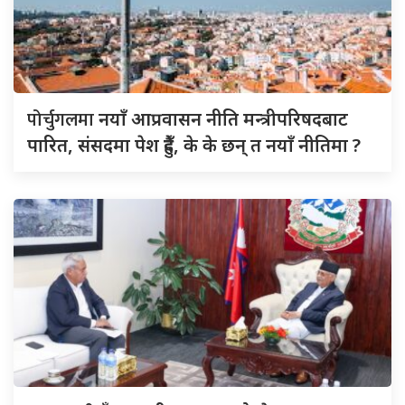
पोर्चुगलमा
नयाँ आप्रवासन नीति मन्त्रीपरिषदबाट
पारित, संसदमा पेश हुँदै, के के छन् त नयाँ नीतिमा ?