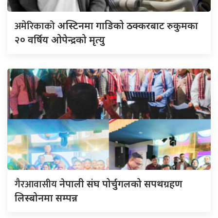
अमेरिकाको
अस्टिनमा गाडिको ठक्करबाट रुकुमका
२० वर्षिय ओपेन्द्रको मृत्यु
गैरआवासीय
नेपाली संघ पोर्चुगलको सपथग्रहण
लिस्बोनमा सम्पन्न