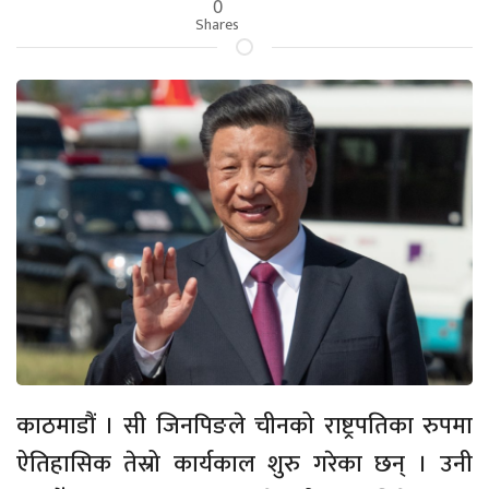
0
Shares
काठमाडौं । सी जिनपिङले चीनको राष्ट्रपतिका रुपमा
ऐतिहासिक तेस्रो कार्यकाल शुरु गरेका छन् । उनी