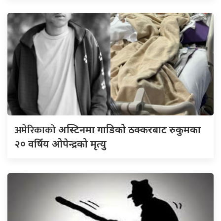
अमेरिकाको
अस्टिनमा गाडिको ठक्करबाट रुकुमका
२० वर्षिय ओपेन्द्रको मृत्यु