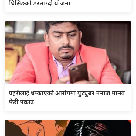
घिसिङको डरलाग्दो योजना
प्रहरीलाई
धम्काएको आरोपमा युट्युबर मनोज मानव
फेरी पक्राउ