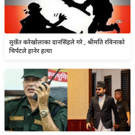
सुर्खेत
करेखोलाका दानसिंहले गरे , श्रीमति रविनाको
चिर्पटले हानेर हत्या