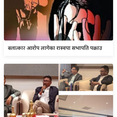
बलात्कार
आरोप लागेका रास्वपा सभापति पक्राउ