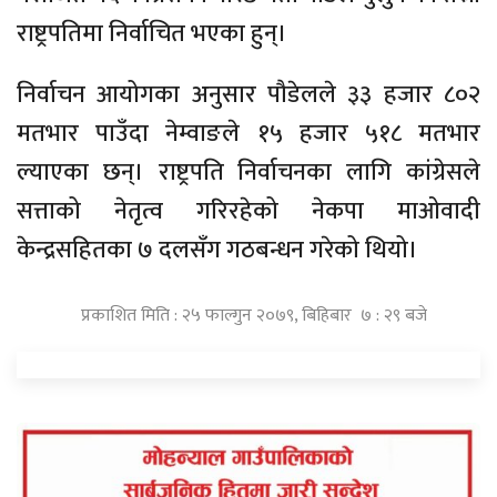
राष्ट्रपतिमा निर्वाचित भएका हुन्।
निर्वाचन आयोगका अनुसार पौडेलले ३३ हजार ८०२
मतभार पाउँदा नेम्वाङले १५ हजार ५१८ मतभार
ल्याएका छन्। राष्ट्रपति निर्वाचनका लागि कांग्रेसले
सत्ताको नेतृत्व गरिरहेको नेकपा माओवादी
केन्द्रसहितका ७ दलसँग गठबन्धन गरेको थियो।
प्रकाशित मिति : २५ फाल्गुन २०७९, बिहिबार ७ : २९ बजे