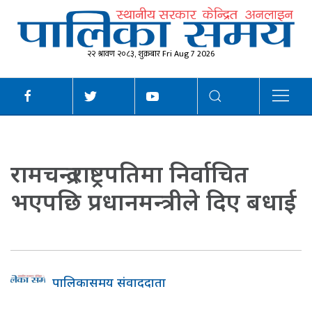
२२ श्रावण २०८३, शुक्रबार Fri Aug 7 2026
रामचन्द्र राष्ट्रपतिमा निर्वाचित
भएपछि प्रधानमन्त्रीले दिए बधाई
पालिकासमय संवाददाता