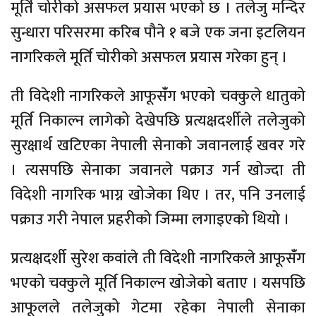
मूर्ति चोरीको असफल प्रयास भएको छ । तलेजु मन्दिर
सुन्धारा परिसरमा करिब पौने १ बजे एक जना इटलियन
नागरिकले मूर्ति चोरीको असफल प्रयास गरेका हुन् ।
ती विदेशी नागरिकले आफूसँंग भएको चक्कुले धातुको
मूर्ति निकाल्न लागेको देखेपछि प्रत्यक्षदर्शीले तलेजुको
सुरक्षार्थ खटिएका नेपाली सेनाको जवानलाई खवर गरे
। त्यसपछि सेनाका जवानले पक्राउ गर्न खोज्दा ती
विदेशी नागरिक भाग्न खोजेका थिए । तर, पनि उनलाई
पक्राउ गरी नेपाल प्रहरीको जिम्मा लगाइएको थियो ।
प्रत्यक्षदर्शी सुरेश कवांले ती विदेशी नागरिकले आफूसँंग
भएको चक्कुले मूर्ति निकाल्न खोजेको बताए । यसपछि
आफूलले तलेजुको गेटमा रहेका नेपाली सेनाका