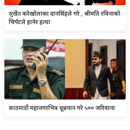
सुर्खेत
करेखोलाका दानसिंहले गरे , श्रीमति रविनाको
चिर्पटले हानेर हत्या
काठमाडौं
महानगरभित्र धूम्रपान गरे ५०० जरिवाना