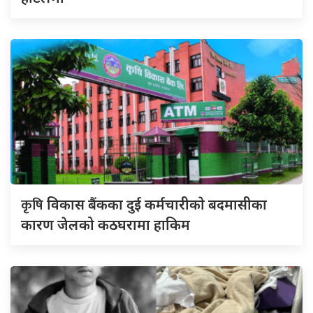
कृषि
विकास बैंकका दुई कर्मचारीकाे बदमासीका
कारण जेलको कठघरामा हाकिम