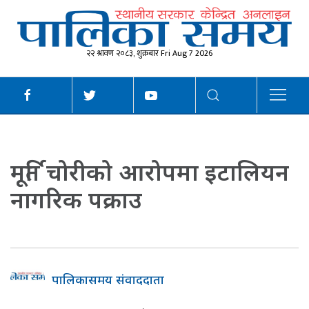
२२ श्रावण २०८३, शुक्रबार Fri Aug 7 2026
मूर्ति चोरीको आरोपमा इटालियन
नागरिक पक्राउ
पालिकासमय संवाददाता