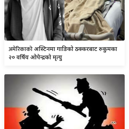
अमेरिकाको
अस्टिनमा गाडिको ठक्करबाट रुकुमका
२० वर्षिय ओपेन्द्रको मृत्यु