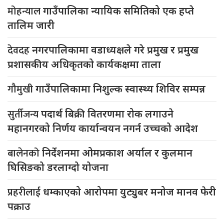
मोहन्याल
गाउँपालिका न्यायिक समितिको एक हप्ते
तालिम जारी
देवदह
नगरपालिकामा वडाध्यक्षले गरे प्रमुख र प्रमुख
प्रशासकीय अधिकृतको कार्यकक्षमा ताला
गौमुखी
गाउँपालिकामा निशुल्क स्वास्थ्य शिविर सम्पन्न
सुर्तीजन्य
पदार्थ बिक्री वितरणमा रोक लगाउने
महानगरको निर्णय कार्यान्वयन नगर्न उच्चको आदेश
बालेनको
निर्देशनमा ओमप्रकाश अर्याल र कुलमान
घिसिङको डरलाग्दो योजना
प्रहरीलाई
धम्काएको आरोपमा युट्युबर मनोज मानव फेरी
पक्राउ