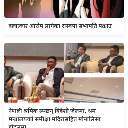
बलात्कार
आरोप लागेका रास्वपा सभापति पक्राउ
नेपाली
श्रमिक रून्छन् विदेशी जेलमा, श्रम
मन्त्रालयको समीक्षा मदिरासहित मोनालिसा
होटलमा