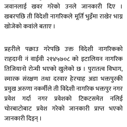
जवानलाई खवर गरेको उनले जानकारी दिए ।
खबरपछि ती विदेशी नागरिकले मूर्ति भुइँंमा राखेर भाग्न
खोजेको कवांले बताए ।
प्रहरीले पक्राउ गरेपछि उक्त विदेशी नागरिकको
राहदानी नं वाईवी २१४५७०८ को इटालियन नागरिक
तिजियानो रोन्ची भएको खुलेको छ । पुरातत्व विभाग,
स्मारक संरक्षण तथा दरवार हेरचाह अडा भक्तपुरकी
प्रमुख अरुणा नकर्मीले ती विदेशी नागरिक भक्तपुर नगर
प्रवेश गर्दा नगर प्रवेशको टिकटसमेत नलिई
चोरबाटोबाट प्रवेश गरेको जानकारी प्राप्त भएको
जानकारी दिइन् ।