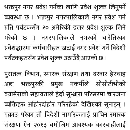
भक्तपुर नगर प्रवेश गर्नका लागि प्रवेश शुल्क लिनुपर्ने
व्यवस्था छ । भक्तपुर नगरपालिकाले नगर प्रवेश गर्ने
प्रति पर्यटकसँंग १० अमेरिकी डलर प्रवेश शुल्क लिने
गरेको छ । नगरपालिकाले नगरको चारैतिरका
प्रवेशद्धारमा कर्मचारीहरु खटाई नगर प्रवेश गर्ने विदेशी
पर्यटकहरुसँंग प्रवेश शुल्क उठाउँदै आएको छ ।
पुरातत्व विभाग, स्मारक संरक्षण तथा दरवार हेरचाह
अडा भक्तपुरकी प्रमुख नकर्मीले सीसीटीभीको
क्यामेराको सहायताले हेर्दा सुन्धारा परिसरमा चारजना
व्यक्तिहरु ओहोरदोहोर गरिरहेको देखिएको सुनाइन् ।
पक्राउ परेका ती विदेशी नागरिकलाई प्राचिन स्मारक
संरक्षण ऐन २०१३ बमोजिम आवश्यक कारबाहीलाई