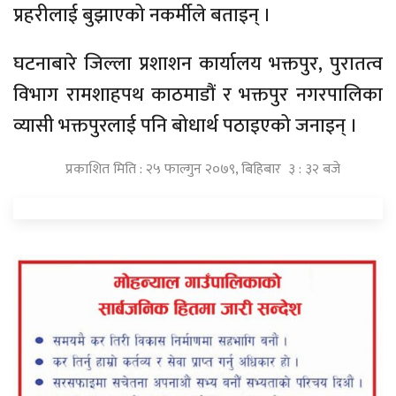
प्रहरीलाई बुझाएको नकर्मीले बताइन् ।
घटनाबारे जिल्ला प्रशाशन कार्यालय भक्तपुर, पुरातत्व
विभाग रामशाहपथ काठमाडौं र भक्तपुर नगरपालिका
व्यासी भक्तपुरलाई पनि बोधार्थ पठाइएको जनाइन् ।
प्रकाशित मिति : २५ फाल्गुन २०७९, बिहिबार ३ : ३२ बजे