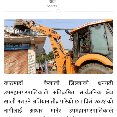
392
Shares
काठमाडौं । कैलाली जिल्लाको धनगढी
उपमहानगरपालिकाले अतिक्रमित सार्वजनिक क्षेत्र
खाली गराउने अभियान तीव्र पारेको छ । विसं २०२१ को
नापीलाई आधार मानेर उपमहानगरपालिकाले