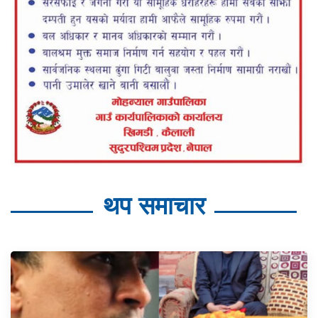
थप समाचार