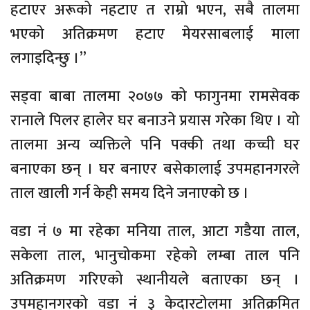
हटाएर अरूको नहटाए त राम्रो भएन, सबै तालमा
भएको अतिक्रमण हटाए मेयरसाबलाई माला
लगाइदिन्छु ।”
सड्वा बाबा तालमा २०७७ को फागुनमा रामसेवक
रानाले पिलर हालेर घर बनाउने प्रयास गरेका थिए । यो
तालमा अन्य व्यक्तिले पनि पक्की तथा कच्ची घर
बनाएका छन् । घर बनाएर बसेकालाई उपमहानगरले
ताल खाली गर्न केही समय दिने जनाएको छ ।
वडा नं ७ मा रहेका मनिया ताल, आटा गडैया ताल,
सकेला ताल, भानुचोकमा रहेको लम्बा ताल पनि
अतिक्रमण गरिएको स्थानीयले बताएका छन् ।
उपमहानगरको वडा नं ३ केदारटोलमा अतिक्रमित