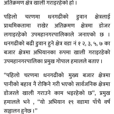
अतिक्रमण क्षेत्र खाली गराइरहेको हो ।
पहिलो चरणमा धनगढीको डुवान क्षेत्रलाई
प्राथमिकतामा राखेर अतिक्रमण क्षेत्रमा डोजर
लगाइरहेको उपमहानगरपालिकाले जनाएको छ ।
धनगढीको बढी डुवान हुने क्षेत्र वडा नं १ २, ३, ५, ७ का
बजार क्षेत्रमा अभियानका रुपमा खाली गराइरहेको
उपमहानगरपालिका प्रमुख गोपाल हमालले बताए ।
“पहिलो चरणमा धनगढीको मुख्य बजार क्षेत्रमा
पानीको बहाव नै रोकिने गरी भएको सार्वजनिक क्षेत्रमा
डोजरले खाली गराउने काम भइरहेको छ”, प्रमुख
हमालले भने , “यो अभियान १९ वडामा पाँचै वर्ष
सञ्चालन हुनेछ ।”