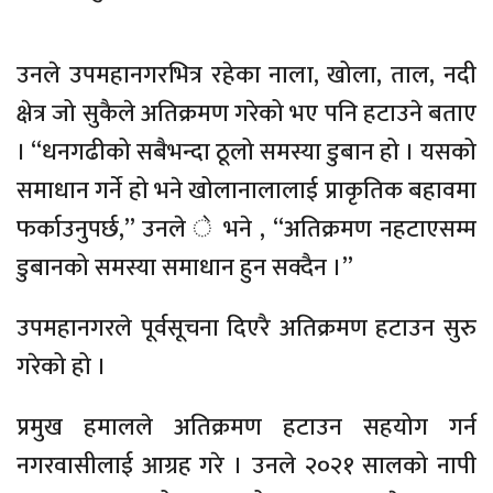
उनले उपमहानगरभित्र रहेका नाला, खोला, ताल, नदी
क्षेत्र जो सुकैले अतिक्रमण गरेको भए पनि हटाउने बताए
। “धनगढीको सबैभन्दा ठूलो समस्या डुबान हो । यसको
समाधान गर्ने हो भने खोलानालालाई प्राकृतिक बहावमा
फर्काउनुपर्छ,” उनले े भने , “अतिक्रमण नहटाएसम्म
डुबानको समस्या समाधान हुन सक्दैन ।”
उपमहानगरले पूर्वसूचना दिएरै अतिक्रमण हटाउन सुरु
गरेको हो ।
प्रमुख हमालले अतिक्रमण हटाउन सहयोग गर्न
नगरवासीलाई आग्रह गरे । उनले २०२१ सालको नापी