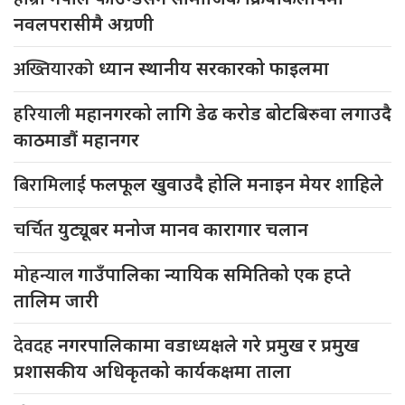
नवलपरासीमै अग्रणी
अख्तियारको
ध्यान स्थानीय सरकारको फाइलमा
हरियाली
महानगरको लागि डेढ करोड बोटबिरुवा लगाउदै
काठमाडौं महानगर
बिरामिलाई
फलफूल खुवाउदै होलि मनाइन मेयर शाहिले
चर्चित
युट्यूबर मनोज मानव कारागार चलान
मोहन्याल
गाउँपालिका न्यायिक समितिको एक हप्ते
तालिम जारी
देवदह
नगरपालिकामा वडाध्यक्षले गरे प्रमुख र प्रमुख
प्रशासकीय अधिकृतको कार्यकक्षमा ताला