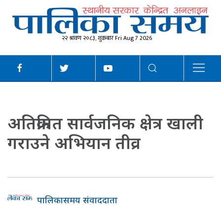
२२ श्रावण २०८३, शुक्रबार Fri Aug 7 2026
अतिक्रमित सार्वजनिक क्षेत्र खाली
गराउने अभियान तीव्र
पालिकासमय संवाददाता