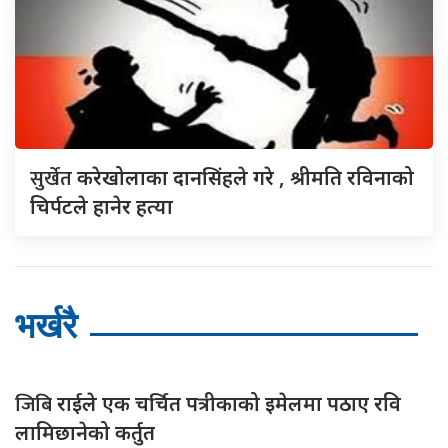
सुर्खेत
करेखोलाका दानसिंहले गरे , श्रीमति रविनाको
चिर्पटले हानेर हत्या
भर्खरै
जिबि
राईले एक चर्चित पत्रीकाको इमेलमा पठाए रवि
लामिछानेको कर्तुत