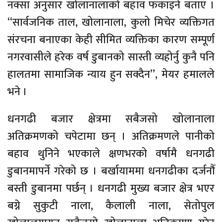
नक्सा अनुसार खोलानालाको बहाव फकाइने बताए ।
“सार्वजनिक ताल, खोलानाला, कुलो मिचेर व्यक्तिगत
संरचना बनाएका केही सीमित व्यक्तिका कारण सम्पूर्ण
नगरवासीले हरेक वर्ष डुबानको सास्ती व्यहोर्नु कुनै पनि
हालतमा सामाजिक न्याय हुन सक्दैन”, मेयर हमालले
भने ।
धनगढी बजार क्षेत्रमा सबैजसो खोलानाला
अतिक्रमणको चपेटामा छन् । अतिक्रमणले पानीको
बहाव थुनिने भएकाले क्षणभरको वर्षामै धनगढी
डुबानमापर्ने गरेको छ । बर्खायाममा धनगढीका दर्जनौँ
बस्ती डुबानमा पर्छन् । धनगढी मुख्य बजार क्षेत्र भएर
बग्ने सुकुटी नाला, कैलाली नाला, सेतोपुल