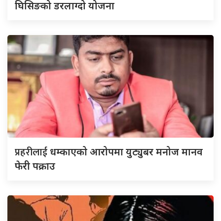
घिसिङको डरलाग्दो योजना
प्रहरीलाई
धम्काएको आरोपमा युट्युबर मनोज मानव
फेरी पक्राउ