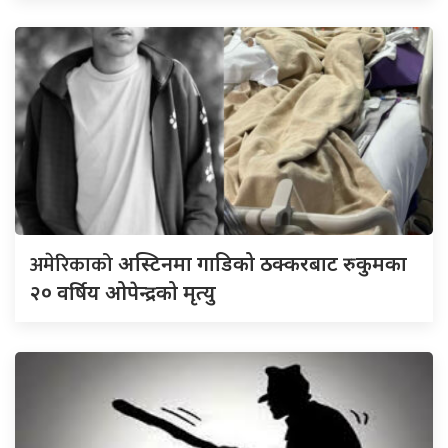
अमेरिकाको
अस्टिनमा गाडिको ठक्करबाट रुकुमका
२० वर्षिय ओपेन्द्रको मृत्यु