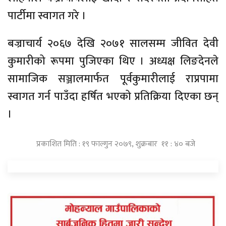
पार्टीमा स्वागत गरे ।
बज्राचार्य २०६७ देखि २०७१ सालसम्म जीवित देवी
कुमारीको रूपमा पुजिएका थिए । अध्यक्ष लिङदेनले
सामाजिक सञ्जालमार्फत पूर्वकुमारीलाई राप्रपामा
स्वागत गर्न पाउँदा हर्षित भएको प्रतिक्रिया दिएका छन्
।
प्रकाशित मिति : १९ फाल्गुन २०७९, शुक्रबार ११ : ४० बजे