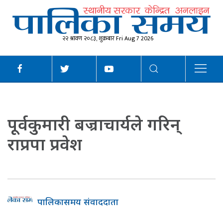
२२ श्रावण २०८३, शुक्रबार Fri Aug 7 2026
पूर्वकुमारी बज्राचार्यले गरिन्
राप्रपा प्रवेश
पालिकासमय संवाददाता