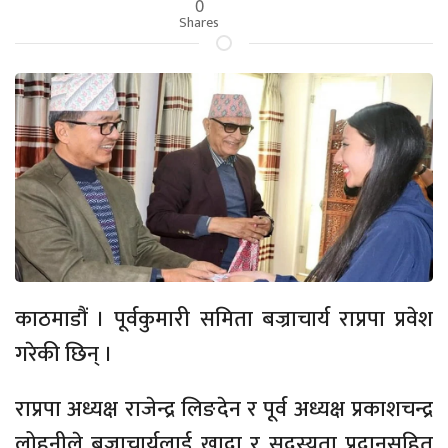
0
Shares
काठमाडौं । पूर्वकुमारी समिता बज्राचार्य राप्रपा प्रवेश
गरेकी छिन् ।
राप्रपा अध्यक्ष राजेन्द्र लिङदेन र पूर्व अध्यक्ष प्रकाशचन्द्र
लोहनीले बज्राचार्यलाई खादा र सदस्यता प्रदानसहित