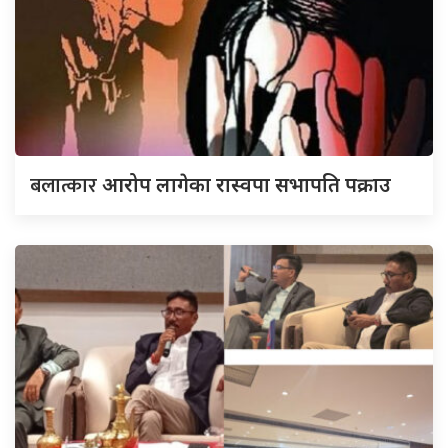
बलात्कार
आरोप लागेका रास्वपा सभापति पक्राउ