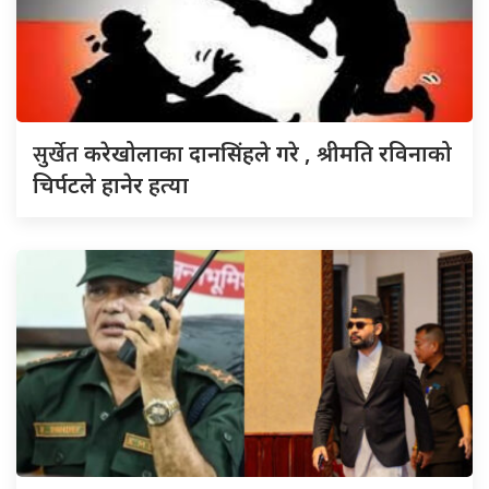
सुर्खेत
करेखोलाका दानसिंहले गरे , श्रीमति रविनाको
चिर्पटले हानेर हत्या