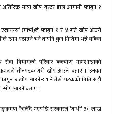
 अतिरिक्त मात्रा खोप बुस्टर डोज आगामी फागुन १
 एलायन्स’ (गाभी)ले फागुन १ र ४ गते खोप आउने
ले खोप पठाउने भने तापनि कुन मितिमा भन्ने यकिन
ास्थ्य सेवा विभागको परिवार कल्याण महाशाखाको
र दाहालले तीनपटक गरी खोप आउने बताए । उनका
 फागुन ४ खोप आउनेछ भने तेस्रो पटकको मिति अझै
रा खोप आउने बताए ।
ङ्क्रमण फैलिँदै गएपछि सरकारले ‘गाभी’ ३० लाख