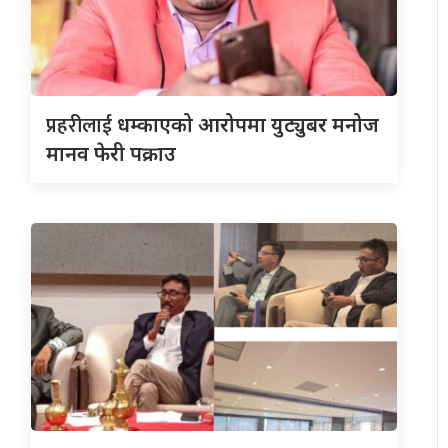
प्रहरीलाई
धम्काएको आरोपमा युट्युबर मनोज
मानव फेरी पक्राउ