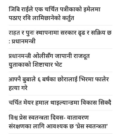
जिबि
राईले एक चर्चित पत्रीकाको इमेलमा
पठाए रवि लामिछानेको कर्तुत
राहत
र पुनः स्थापनामा सरकार ढृढ र सक्रिय छ
: प्रधानमन्त्री
प्रधानमन्त्री
ओलीसँग जापानी राजदूत
युुताकाको शिष्टाचार भेट
आफ्नै
बुबाले ६ बर्षका छोरालाई भिरमा फालेर
हत्या गरे
चर्चित
मेयर हमाल थाइल्यान्डमा विकास सिक्दै
विश्व
प्रेस स्वतन्त्रता दिवस- वातावरण
संरक्षणका लागि आवश्यक छ ‘प्रेस स्वतन्त्रता’