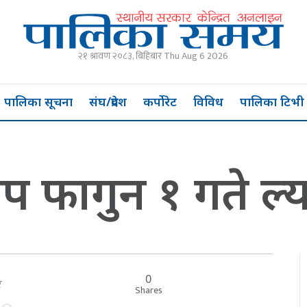
२१ श्रावण २०८३, बिहिबार Thu Aug 6 2026
पालिका सूचना
संघ/प्रदेश
कर्पोरेट
विविध
पालिका टिभी
प फागुन १ गते ल्या
0
ार
Shares