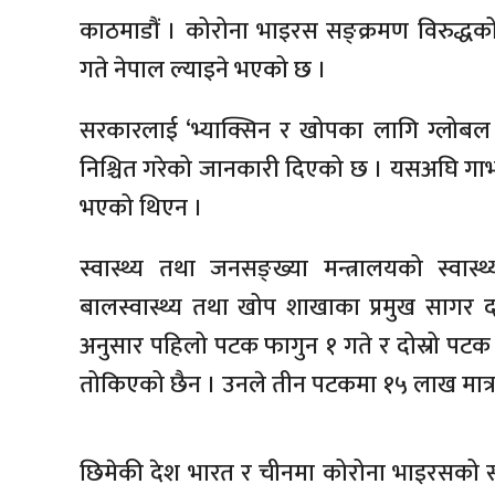
काठमाडौं । कोरोना भाइरस सङ्क्रमण विरुद्धको
गते नेपाल ल्याइने भएको छ ।
सरकारलाई ‘भ्याक्सिन र खोपका लागि ग्लोबल
निश्चित गरेको जानकारी दिएको छ । यसअघि गाभी
भएको थिएन ।
स्वास्थ्य तथा जनसङ्ख्या मन्त्रालयको स्व
बालस्वास्थ्य तथा खोप शाखाका प्रमुख साग
अनुसार पहिलो पटक फागुन १ गते र दोस्रो पटक
तोकिएको छैन । उनले तीन पटकमा १५ लाख मात्
छिमेकी देश भारत र चीनमा कोरोना भाइरसको स