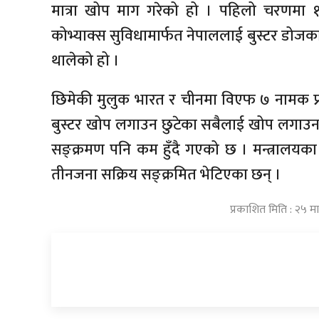
मात्रा खोप माग गरेको हो । पहिलो चरणमा 
कोभ्याक्स सुविधामार्फत नेपाललाई बुस्टर डोज
थालेको हो ।
छिमेकी मुलुक भारत र चीनमा विएफ ७ नामक प्रज
बुस्टर खोप लगाउन छुटेका सबैलाई खोप लगाउन 
सङ्क्रमण पनि कम हुँदै गएको छ । मन्त्रालय
तीनजना सक्रिय सङ्क्रमित भेटिएका छन् ।
प्रकाशित मिति : २५ म