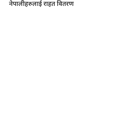
नेपालीहरुलाई राहत वितरण