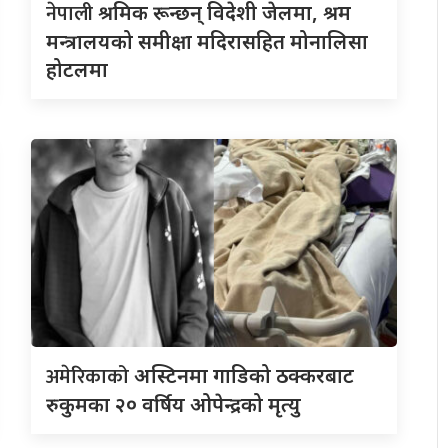
नेपाली
श्रमिक रून्छन् विदेशी जेलमा, श्रम
मन्त्रालयको समीक्षा मदिरासहित मोनालिसा
होटलमा
अमेरिकाको
अस्टिनमा गाडिको ठक्करबाट
रुकुमका २० वर्षिय ओपेन्द्रको मृत्यु