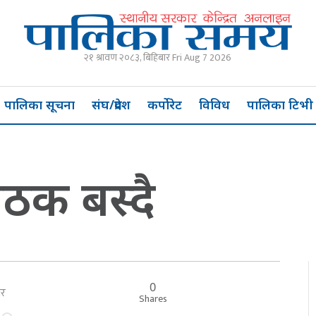
२१ श्रावण २०८३, बिहिबार Fri Aug 7 2026
पालिका सूचना
संघ/प्रदेश
कर्पोरेट
विविध
पालिका टिभी
बैठक बस्दै
0
बार
Shares