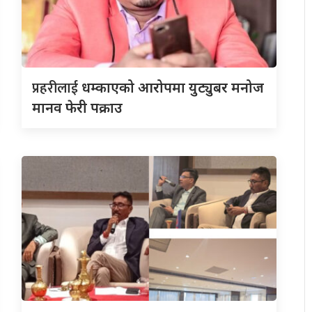
प्रहरीलाई
धम्काएको आरोपमा युट्युबर मनोज
मानव फेरी पक्राउ