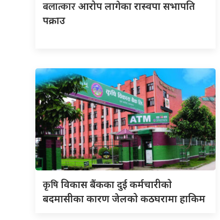
बलात्कार
आरोप लागेका रास्वपा सभापति
पक्राउ
कृषि
विकास बैंकका दुई कर्मचारीकाे
बदमासीका कारण जेलको कठघरामा हाकिम