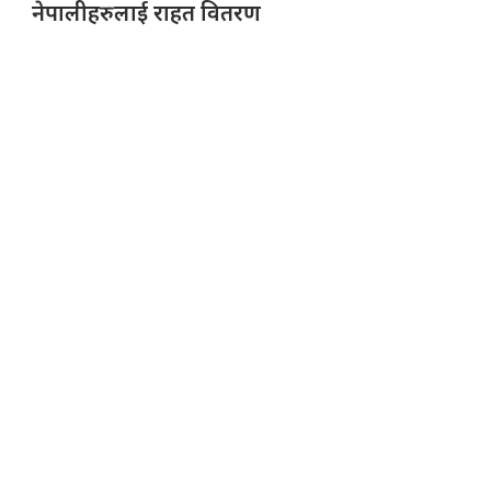
नेपालीहरुलाई राहत वितरण