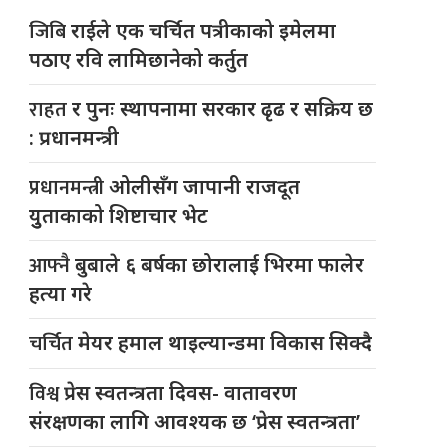
जिबि
राईले एक चर्चित पत्रीकाको इमेलमा
पठाए रवि लामिछानेको कर्तुत
राहत
र पुनः स्थापनामा सरकार ढृढ र सक्रिय छ
: प्रधानमन्त्री
प्रधानमन्त्री
ओलीसँग जापानी राजदूत
युुताकाको शिष्टाचार भेट
आफ्नै
बुबाले ६ बर्षका छोरालाई भिरमा फालेर
हत्या गरे
चर्चित
मेयर हमाल थाइल्यान्डमा विकास सिक्दै
विश्व
प्रेस स्वतन्त्रता दिवस- वातावरण
संरक्षणका लागि आवश्यक छ ‘प्रेस स्वतन्त्रता’