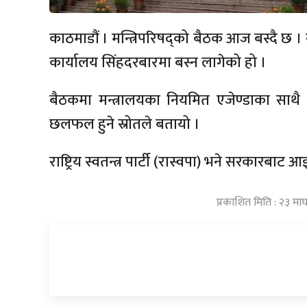
काठमाडौं । मन्त्रिपरिषद्को बैठक आज बस्दै छ । बै
कार्यालय सिंहदरबारमा बस्न लागेको हो ।
बैठकमा मन्त्रालयका नियमित एजेण्डाका साथ
छलफल हुने स्रोतले बतायो ।
राष्ट्रिय स्वतन्त्र पार्टी (रास्वपा) भने सरकारब
प्रकाशित मिति : २३ मा