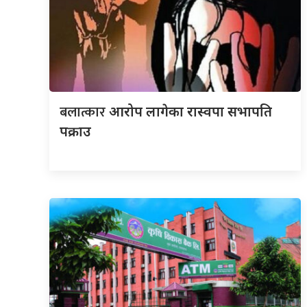
बलात्कार
आरोप लागेका रास्वपा सभापति
पक्राउ