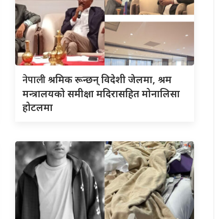
नेपाली
श्रमिक रून्छन् विदेशी जेलमा, श्रम
मन्त्रालयको समीक्षा मदिरासहित मोनालिसा
होटलमा