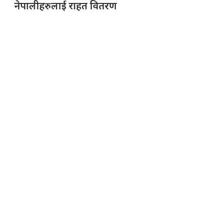
नेपालीहरुलाई राहत वितरण