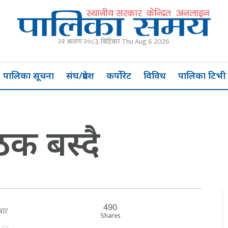
२१ श्रावण २०८३, बिहिबार Thu Aug 6 2026
पालिका सूचना
संघ/प्रदेश
कर्पोरेट
विविध
पालिका टिभी
ठक बस्दै
490
तबार
Shares