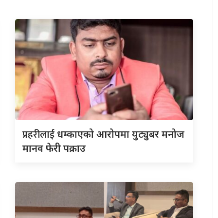
प्रहरीलाई
धम्काएको आरोपमा युट्युबर मनोज
मानव फेरी पक्राउ