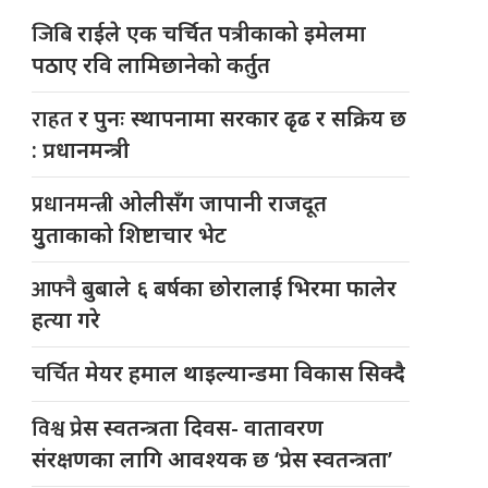
जिबि
राईले एक चर्चित पत्रीकाको इमेलमा
पठाए रवि लामिछानेको कर्तुत
राहत
र पुनः स्थापनामा सरकार ढृढ र सक्रिय छ
: प्रधानमन्त्री
प्रधानमन्त्री
ओलीसँग जापानी राजदूत
युुताकाको शिष्टाचार भेट
आफ्नै
बुबाले ६ बर्षका छोरालाई भिरमा फालेर
हत्या गरे
चर्चित
मेयर हमाल थाइल्यान्डमा विकास सिक्दै
विश्व
प्रेस स्वतन्त्रता दिवस- वातावरण
संरक्षणका लागि आवश्यक छ ‘प्रेस स्वतन्त्रता’