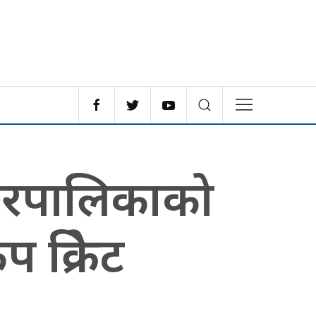
नगरपालिकाको
क्रिकेट