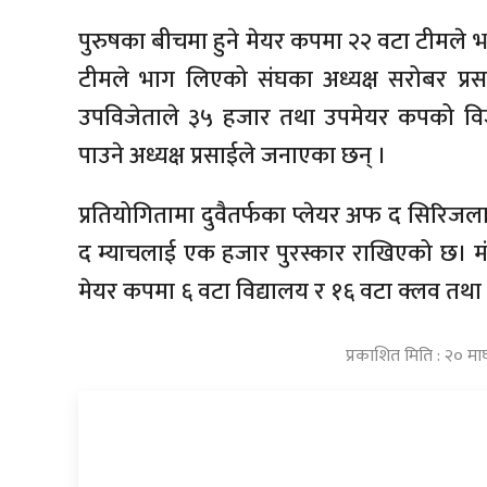
पुरुषका बीचमा हुने मेयर कपमा २२ वटा टीमले
टीमले भाग लिएको संघका अध्यक्ष सरोबर प्
उपविजेताले ३५ हजार तथा उपमेयर कपको विज
पाउने अध्यक्ष प्रसाईले जनाएका छन् ।
प्रतियोगितामा दुवैतर्फका प्लेयर अफ द सिरिजला
द म्याचलाई एक हजार पुरस्कार राखिएको छ। मंगल
मेयर कपमा ६ वटा विद्यालय र १६ वटा क्लव तथ
प्रकाशित मिति : २० मा