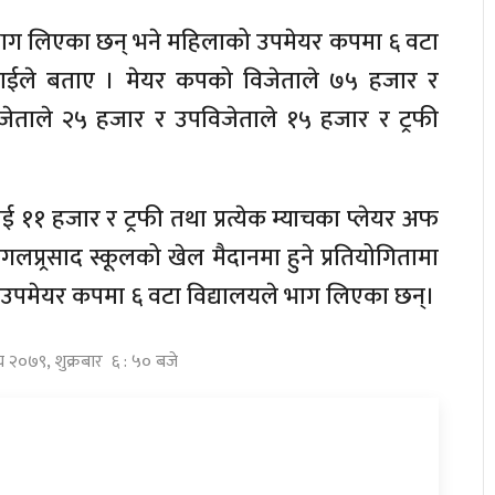
 भाग लिएका छन् भने महिलाको उपमेयर कपमा ६ वटा
रसाईले बताए । मेयर कपको विजेताले ७५ हजार र
ेताले २५ हजार र उपविजेताले १५ हजार र ट्रफी
ई ११ हजार र ट्रफी तथा प्रत्येक म्याचका प्लेयर अफ
प्र्रसाद स्कूलको खेल मैदानमा हुने प्रतियोगितामा
ा उपमेयर कपमा ६ वटा विद्यालयले भाग लिएका छन्।
घ २०७९, शुक्रबार ६ : ५० बजे