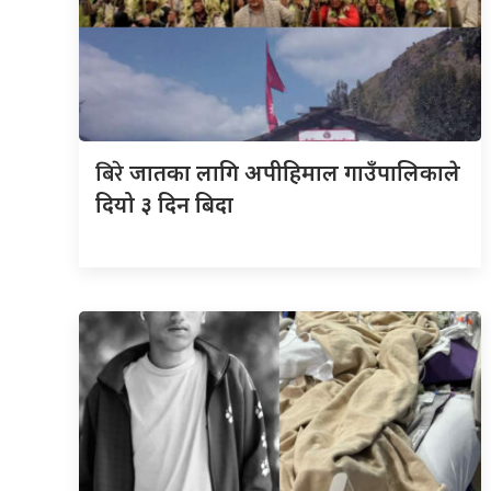
बिरे
जातका लागि अपीहिमाल गाउँपालिकाले
दियो ३ दिन बिदा