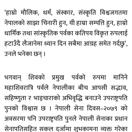
‘हाम्रो मौलिक, धर्म, संस्कार, संस्कृति विश्वजगतमा
नेपालको साझा चिनारी हुन, यी हाम्रा सम्पत्ति हुन, हाम्रो
धार्मिक तथा सांस्कृतिक पर्वका कतिपय विकृत रुपलाई
हटाउँदै लैजानेमा ध्यान दिन सबैमा आग्रह समेत गर्दछु’,
उनले भनेका छन् ।
भगवान् शिवको प्रमुख पर्वको रुपमा मानिने
महाशिवरात्रि पर्वले नेपालीका बीच आपसी सद्भाव,
सहिष्णुता र भाइचाराको अभिवृद्धि बनाउने उपराष्ट्रपति
पुनको विश्वास छ । नेपाली सेना दिवस–२०७९ को
अवसरमा पनि उपराष्ट्रपति पुनले नेपाली सेनाका प्रधान
सेनापतिसहित सकल दर्जामा शुभकामना व्यक्त गरेका