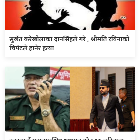
सुर्खेत
करेखोलाका दानसिंहले गरे , श्रीमति रविनाको
चिर्पटले हानेर हत्या