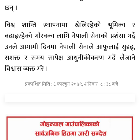
छन् ।
विश्व शान्ति स्थापनामा खेलिरहेको भूमिका र
बढाइरहेको गौरवका लागि नेपाली सेनाको प्रशंसा गर्दै
उनले आगामी दिनमा नेपाली सेनाले आफूलाई सुदृढ्,
सशक्त र समय सापेक्ष आधुनीकीकरण गर्दै लैजाने
विश्वास व्यक्त गरे ।
प्रकाशित मिति : ६ फाल्गुन २०७९, शनिबार ८ : ३८ बजे