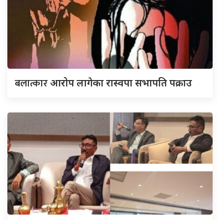
बलात्कार
आरोप लागेका रास्वपा सभापति पक्राउ