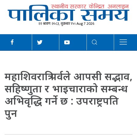
२२ श्रावण २०८३, शुक्रबार Fri Aug 7 2026
महाशिवरात्रि पर्वले आपसी सद्भाव,
सहिष्णुता र भाइचाराको सम्बन्ध
अभिवृद्धि गर्ने छ : उपराष्ट्रपति
पुन