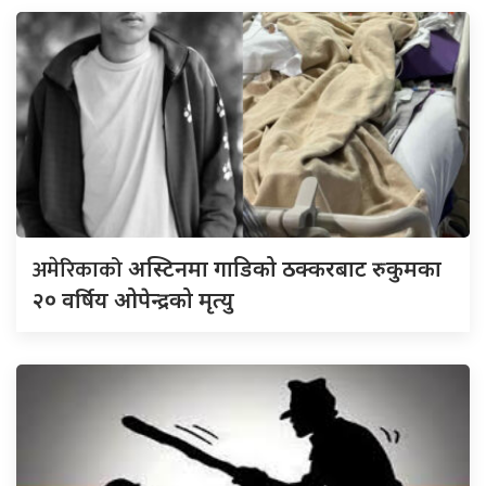
अमेरिकाको
अस्टिनमा गाडिको ठक्करबाट रुकुमका
२० वर्षिय ओपेन्द्रको मृत्यु