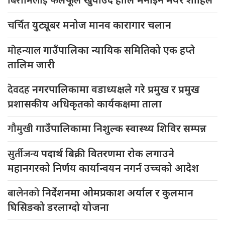
बिरामिलाई
चर्चित
युट्यूबर मनोज मानव कारागार चलान
मोहन्याल
गाउँपालिका न्यायिक समितिको एक हप्ते
तालिम जारी
देवदह
नगरपालिकामा वडाध्यक्षले गरे प्रमुख र प्रमुख
प्रशासकीय अधिकृतको कार्यकक्षमा ताला
गौमुखी
गाउँपालिकामा निशुल्क स्वास्थ्य शिविर सम्पन्न
सुर्तीजन्य
पदार्थ बिक्री वितरणमा रोक लगाउने
महानगरको निर्णय कार्यान्वयन नगर्न उच्चको आदेश
बालेनको
निर्देशनमा ओमप्रकाश अर्याल र कुलमान
घिसिङको डरलाग्दो योजना