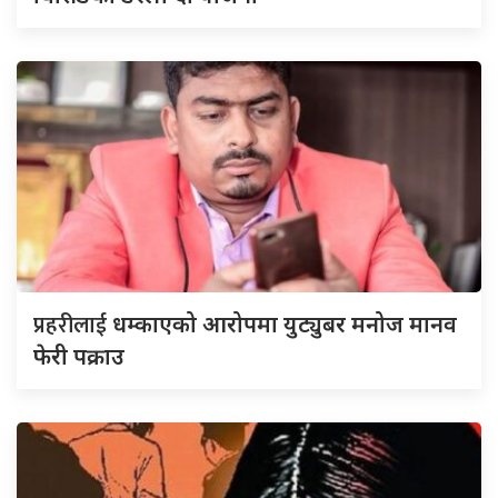
प्रहरीलाई
धम्काएको आरोपमा युट्युबर मनोज मानव
फेरी पक्राउ