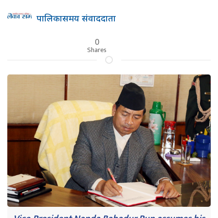
पालिकासमय संवाददाता
0
Shares