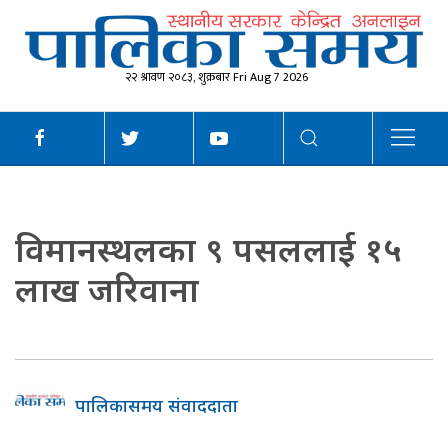
२२ श्रावण २०८३, शुक्रबार Fri Aug 7 2026
विमानस्थलका ९ पसललाई १५
लाख जरिवाना
पालिकासमय संवाददाता