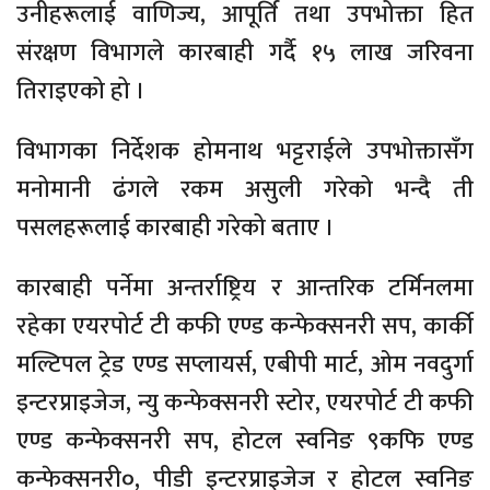
उनीहरूलाई वाणिज्य, आपूर्ति तथा उपभोक्ता हित
संरक्षण विभागले कारबाही गर्दै १५ लाख जरिवना
तिराइएको हो ।
विभागका निर्देशक होमनाथ भट्टराईले उपभोक्तासँग
मनोमानी ढंगले रकम असुली गरेको भन्दै ती
पसलहरूलाई कारबाही गरेको बताए ।
कारबाही पर्नेमा अन्तर्राष्ट्रिय र आन्तरिक टर्मिनलमा
रहेका एयरपोर्ट टी कफी एण्ड कन्फेक्सनरी सप, कार्की
मल्टिपल ट्रेड एण्ड सप्लायर्स, एबीपी मार्ट, ओम नवदुर्गा
इन्टरप्राइजेज, न्यु कन्फेक्सनरी स्टोर, एयरपोर्ट टी कफी
एण्ड कन्फेक्सनरी सप, होटल स्वनिङ ९कफि एण्ड
कन्फेक्सनरी०, पीडी इन्टरप्राइजेज र होटल स्वनिङ