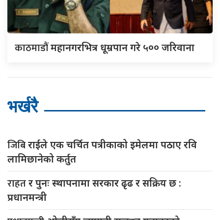
काठमाडौं
महानगरभित्र धूम्रपान गरे ५०० जरिवाना
भर्खरै
जिबि
राईले एक चर्चित पत्रीकाको इमेलमा पठाए रवि
लामिछानेको कर्तुत
राहत
र पुनः स्थापनामा सरकार ढृढ र सक्रिय छ :
प्रधानमन्त्री