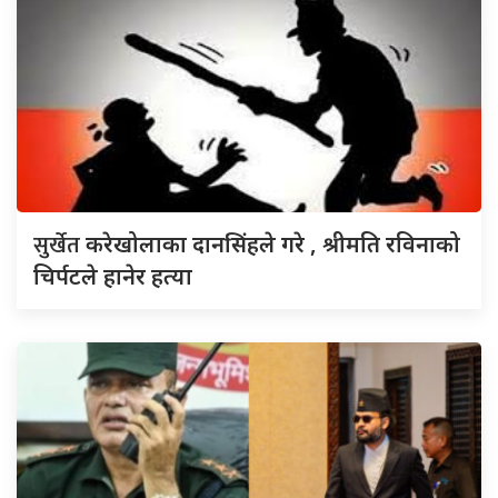
सुर्खेत
करेखोलाका दानसिंहले गरे , श्रीमति रविनाको
चिर्पटले हानेर हत्या