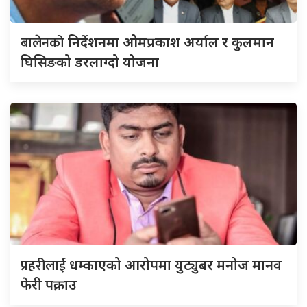
बालेनको
निर्देशनमा ओमप्रकाश अर्याल र कुलमान
घिसिङको डरलाग्दो योजना
प्रहरीलाई
धम्काएको आरोपमा युट्युबर मनोज मानव
फेरी पक्राउ