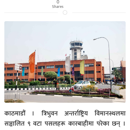
0
Shares
काठमाडौं । त्रिभुवन अन्तर्राष्ट्रिय विमानस्थलमा
सञ्चालित ९ वटा पसलहरू कारबाहीमा परेका छन् ।