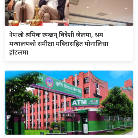
नेपाली
श्रमिक रून्छन् विदेशी जेलमा, श्रम
मन्त्रालयको समीक्षा मदिरासहित मोनालिसा
होटलमा