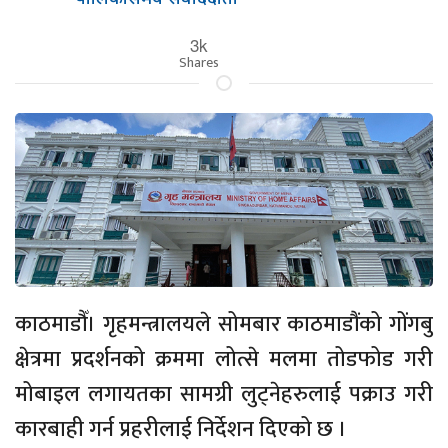
3k
Shares
काठमाडौँ। गृहमन्त्रालयले सोमबार काठमाडौंको गोंगबु
क्षेत्रमा प्रदर्शनको क्रममा लोत्से मलमा तोडफोड गरी
मोबाइल लगायतका सामग्री लुट्नेहरुलाई पक्राउ गरी
कारबाही गर्न प्रहरीलाई निर्देशन दिएको छ ।