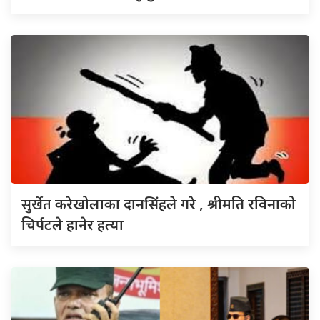
सुर्खेत
करेखोलाका दानसिंहले गरे , श्रीमति रविनाको
चिर्पटले हानेर हत्या