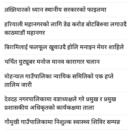
अख्तियारको
ध्यान स्थानीय सरकारको फाइलमा
हरियाली
महानगरको लागि डेढ करोड बोटबिरुवा लगाउदै
काठमाडौं महानगर
बिरामिलाई
फलफूल खुवाउदै होलि मनाइन मेयर शाहिले
चर्चित
युट्यूबर मनोज मानव कारागार चलान
मोहन्याल
गाउँपालिका न्यायिक समितिको एक हप्ते
तालिम जारी
देवदह
नगरपालिकामा वडाध्यक्षले गरे प्रमुख र प्रमुख
प्रशासकीय अधिकृतको कार्यकक्षमा ताला
गौमुखी
गाउँपालिकामा निशुल्क स्वास्थ्य शिविर सम्पन्न