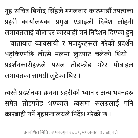
गृह सचिव बिनोद सिंहले मंगलबार काठमाडौं उपत्यका
प्रहरी कार्यालयका प्रमुख एआइजी दिवेश लोहनी
लगायतलाई बोलाएर कारबाही गर्न निर्देशन दिएका हुन्
। यातायात व्यावसायी र मजदुरहरूले गरेको प्रदर्शन
भड्किएपछि लोत्से मलमा लुटपाट चलेको थियो ।
प्रदर्शनकारीहरूले पसल तोडफोड गरेर मोबाइल
लगायतका सामग्री लुटेका थिए ।
त्यस्तै प्रदर्शनका क्रममा प्रहरीको भ्यान र अन्य भवनहरू
समेत तोडफोड भएकाले त्यसमा संलग्नलाई पनि
कारबाही गर्ने गृहमन्त्रालयले निर्देश गरेको छ ।
प्रकाशित मिति : २ फाल्गुन २०७९, मंगलबार ३ : ४६ बजे