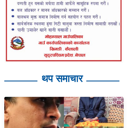
थप समाचार