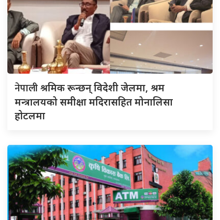
नेपाली
श्रमिक रून्छन् विदेशी जेलमा, श्रम
मन्त्रालयको समीक्षा मदिरासहित मोनालिसा
होटलमा