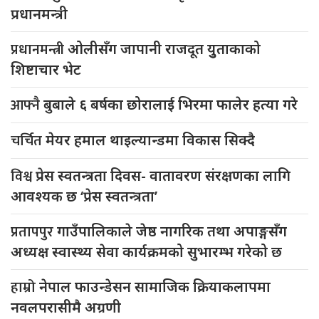
प्रधानमन्त्री
प्रधानमन्त्री
ओलीसँग जापानी राजदूत युुताकाको
शिष्टाचार भेट
आफ्नै
बुबाले ६ बर्षका छोरालाई भिरमा फालेर हत्या गरे
चर्चित
मेयर हमाल थाइल्यान्डमा विकास सिक्दै
विश्व
प्रेस स्वतन्त्रता दिवस- वातावरण संरक्षणका लागि
आवश्यक छ ‘प्रेस स्वतन्त्रता’
प्रतापपुर
गाउँपालिकाले जेष्ठ नागरिक तथा अपाङ्गसँग
अध्यक्ष स्वास्थ्य सेवा कार्यक्रमको सुभारम्भ गरेको छ
हाम्रो
नेपाल फाउन्डेसन सामाजिक क्रियाकलापमा
नवलपरासीमै अग्रणी