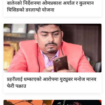
बालेनको
निर्देशनमा ओमप्रकाश अर्याल र कुलमान
घिसिङको डरलाग्दो योजना
प्रहरीलाई
धम्काएको आरोपमा युट्युबर मनोज मानव
फेरी पक्राउ