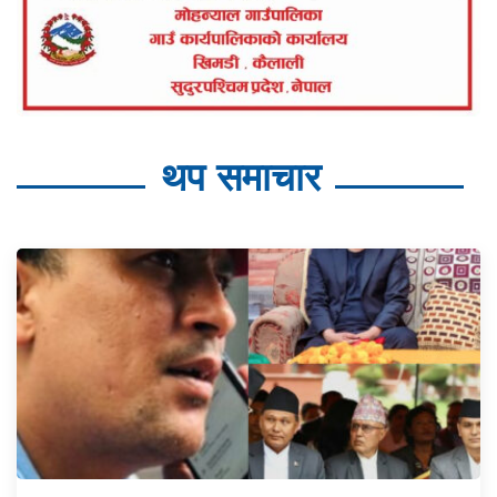
थप समाचार