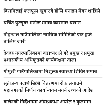
बिरामिलाई
फलफूल खुवाउदै होलि मनाइन मेयर शाहिले
चर्चित
युट्यूबर मनोज मानव कारागार चलान
मोहन्याल
गाउँपालिका न्यायिक समितिको एक हप्ते
तालिम जारी
देवदह
नगरपालिकामा वडाध्यक्षले गरे प्रमुख र प्रमुख
प्रशासकीय अधिकृतको कार्यकक्षमा ताला
गौमुखी
गाउँपालिकामा निशुल्क स्वास्थ्य शिविर सम्पन्न
सुर्तीजन्य
पदार्थ बिक्री वितरणमा रोक लगाउने
महानगरको निर्णय कार्यान्वयन नगर्न उच्चको आदेश
बालेनको
निर्देशनमा ओमप्रकाश अर्याल र कुलमान