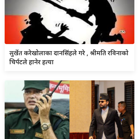
सुर्खेत
करेखोलाका दानसिंहले गरे , श्रीमति रविनाको
चिर्पटले हानेर हत्या