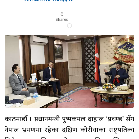
0
Shares
काठमाडौँ । प्रधानमन्त्री पुष्पकमल दाहाल ‘प्रचण्ड’ सँग
नेपाल भ्रमणमा रहेका दक्षिण कोरीयाका राष्ट्रपतिका