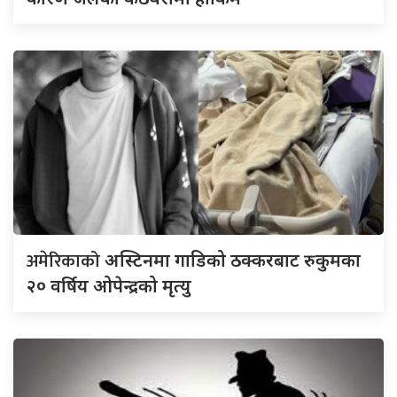
अमेरिकाको
अस्टिनमा गाडिको ठक्करबाट रुकुमका
२० वर्षिय ओपेन्द्रको मृत्यु