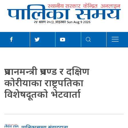
२४ श्रावण २०८३, आइतबार Sun Aug 9 2026
प्रधानमन्त्री प्रचण्ड र दक्षिण
कोरीयाका राष्ट्रपतिका
विशेषदूतको भेटवार्ता
पालिकासमय संवाददाता