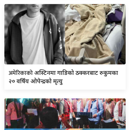
अमेरिकाको
अस्टिनमा गाडिको ठक्करबाट रुकुमका
२० वर्षिय ओपेन्द्रको मृत्यु