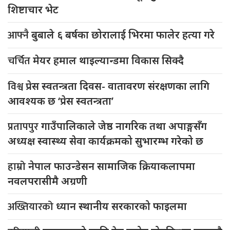
शिष्टाचार भेट
आफ्नै
बुबाले ६ बर्षका छोरालाई भिरमा फालेर हत्या गरे
चर्चित
मेयर हमाल थाइल्यान्डमा विकास सिक्दै
विश्व
प्रेस स्वतन्त्रता दिवस- वातावरण संरक्षणका लागि
आवश्यक छ ‘प्रेस स्वतन्त्रता’
प्रतापपुर
गाउँपालिकाले जेष्ठ नागरिक तथा अपाङ्गसँग
अध्यक्ष स्वास्थ्य सेवा कार्यक्रमको सुभारम्भ गरेको छ
हाम्रो
नेपाल फाउन्डेसन सामाजिक क्रियाकलापमा
नवलपरासीमै अग्रणी
अख्तियारको
ध्यान स्थानीय सरकारको फाइलमा