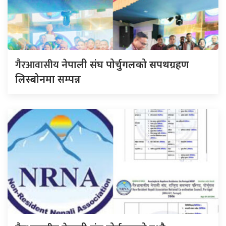
गैरआवासीय
नेपाली संघ पोर्चुगलको सपथग्रहण
लिस्बोनमा सम्पन्न