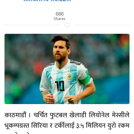
686
Shares
काठमाडौं । चर्चित फुटबल खेलाडी लियोनेल मेस्सीले
भूकम्पग्रस्त सिरिया र टर्कीलाई ३.५ मिलियन युरो रकम