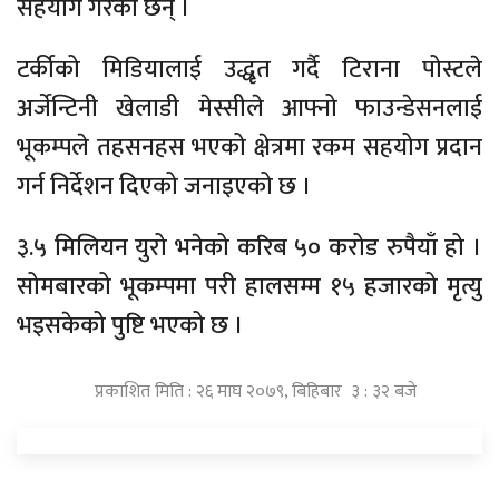
सहयोग गरेका छन् ।
टर्कीको मिडियालाई उद्धृत गर्दै टिराना पोस्टले
अर्जेन्टिनी खेलाडी मेस्सीले आफ्नो फाउन्डेसनलाई
भूकम्पले तहसनहस भएको क्षेत्रमा रकम सहयोग प्रदान
गर्न निर्देशन दिएको जनाइएको छ ।
३.५ मिलियन युरो भनेको करिब ५० करोड रुपैयाँ हो ।
सोमबारको भूकम्पमा परी हालसम्म १५ हजारको मृत्यु
भइसकेको पुष्टि भएको छ ।
प्रकाशित मिति : २६ माघ २०७९, बिहिबार ३ : ३२ बजे