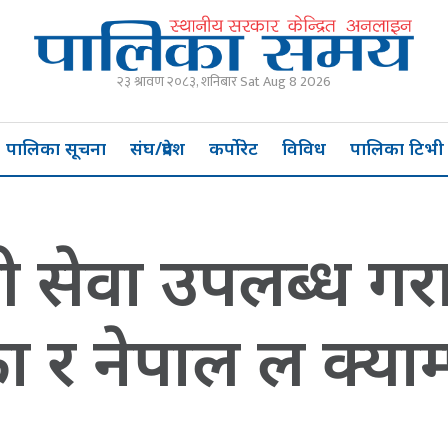
२३ श्रावण २०८३, शनिबार Sat Aug 8 2026
पालिका सूचना
संघ/प्रदेश
कर्पोरेट
विविध
पालिका टिभी
नी सेवा उपलब्ध ग
 र नेपाल ल क्या