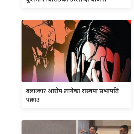
बलात्कार
आरोप लागेका रास्वपा सभापति
पक्राउ