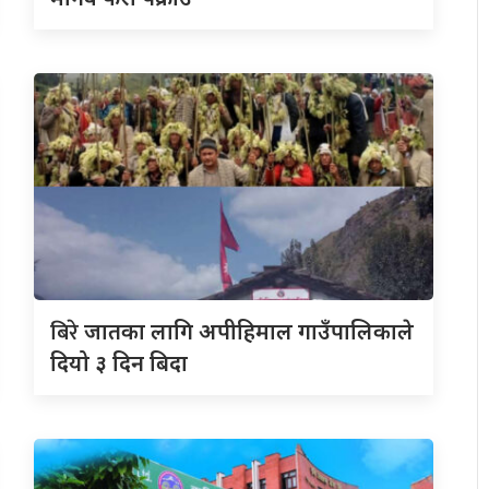
बिरे
जातका लागि अपीहिमाल गाउँपालिकाले
दियो ३ दिन बिदा