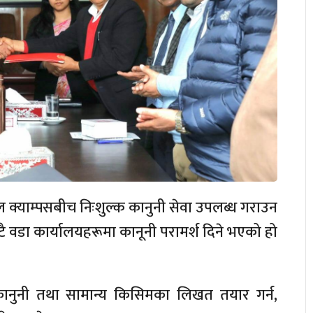
 क्याम्पसबीच निःशुल्क कानुनी सेवा उपलब्ध गराउन
वडा कार्यालयहरूमा कानूनी परामर्श दिने भएको हो
ानुनी तथा सामान्य किसिमका लिखत तयार गर्न,