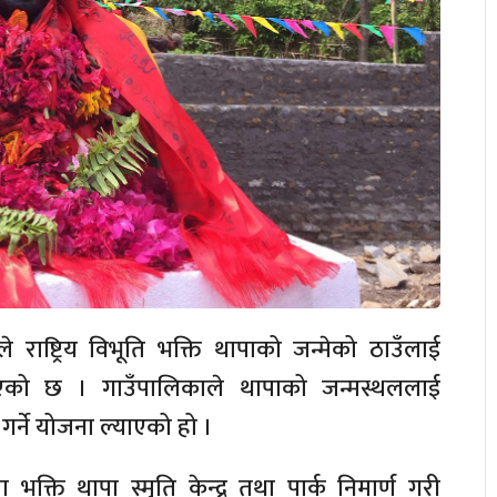
 राष्ट्रिय विभूति भक्ति थापाको जन्मेको ठाउँलाई
ाएको छ । गाउँपालिकाले थापाको जन्मस्थललाई
्ने योजना ल्याएको हो ।
ा भक्ति थापा स्मृति केन्द्र तथा पार्क निमार्ण गरी