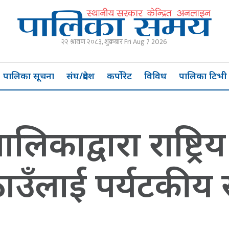
२२ श्रावण २०८३, शुक्रबार Fri Aug 7 2026
पालिका सूचना
संघ/प्रदेश
कर्पोरेट
विविध
पालिका टिभी
पालिकाद्वारा राष्ट्र
ठाउँलाई पर्यटकीय 