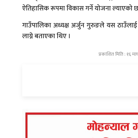
ऐतिहासिक रूपमा विकास गर्ने योजना ल्याएको छ
गाउँपालिका अध्यक्ष अर्जुन गुरुङले यस ठाउँलाई 
लाग्ने बताएका थिए ।
प्रकाशित मिति : १६ म