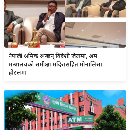
नेपाली
श्रमिक रून्छन् विदेशी जेलमा, श्रम
मन्त्रालयको समीक्षा मदिरासहित मोनालिसा
होटलमा