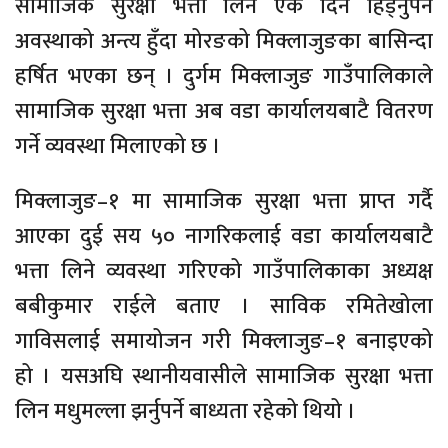
सामाजिक सुरक्षा भत्ता लिन एक दिन हिँड्नुपर्ने
अवस्थाको अन्त्य हुँदा मोरङको मिक्लाजुङका बासिन्दा
हर्षित भएका छन् । दुर्गम मिक्लाजुङ गाउँपालिकाले
सामाजिक सुरक्षा भत्ता अब वडा कार्यालयबाटै वितरण
गर्ने व्यवस्था मिलाएको छ ।
मिक्लाजुङ–१ मा सामाजिक सुरक्षा भत्ता प्राप्त गर्दै
आएका दुई सय ५० नागरिकलाई वडा कार्यालयबाटै
भत्ता लिने व्यवस्था गरिएको गाउँपालिकाका अध्यक्ष
बबीकुमार राईले बताए । साविक रमितेखोला
गाविसलाई समायोजन गरी मिक्लाजुङ–१ बनाइएको
हो । यसअघि स्थानीयवासीले सामाजिक सुरक्षा भत्ता
लिन मधुमल्ला झर्नुपर्ने बाध्यता रहेको थियो ।