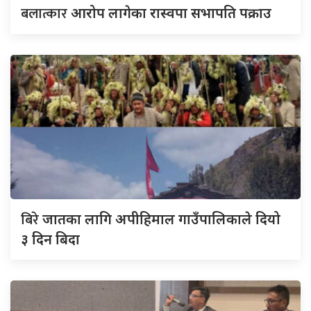
बलात्कार
आरोप लागेका रास्वपा सभापति पक्राउ
बिरे
जातका लागि अपीहिमाल गाउँपालिकाले दियो
३ दिन बिदा