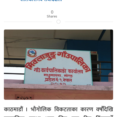
0
Shares
काठमाडौं । भौगोलिक विकटताका कारण वर्षौंदेखि