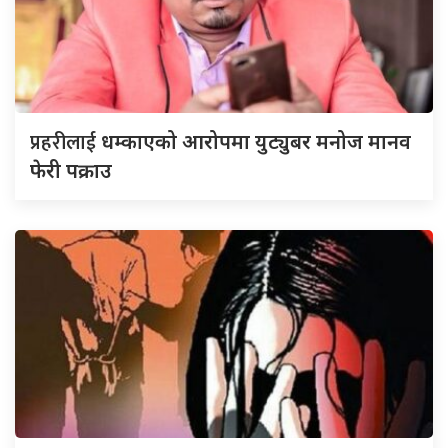
प्रहरीलाई
धम्काएको आरोपमा युट्युबर मनोज मानव
फेरी पक्राउ