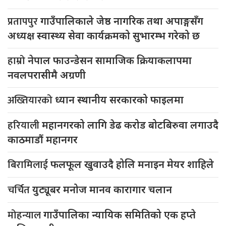
प्रतापपुर
गाउँपालिकाले जेष्ठ नागरिक तथा अपाङ्गसँग
अध्यक्ष स्वास्थ्य सेवा कार्यक्रमको सुभारम्भ गरेको छ
हाम्रो
नेपाल फाउन्डेसन सामाजिक क्रियाकलापमा
नवलपरासीमै अग्रणी
अख्तियारको
ध्यान स्थानीय सरकारको फाइलमा
हरियाली
महानगरको लागि डेढ करोड बोटबिरुवा लगाउदै
काठमाडौं महानगर
बिरामिलाई
फलफूल खुवाउदै होलि मनाइन मेयर शाहिले
चर्चित
युट्यूबर मनोज मानव कारागार चलान
मोहन्याल
गाउँपालिका न्यायिक समितिको एक हप्ते