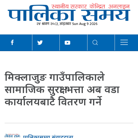
२४ श्रावण २०८३, आइतबार Sun Aug 9 2026
मिक्लाजुङ गाउँपालिकाले
सामाजिक सुरक्षा भत्ता अब वडा
कार्यालयबाटै वितरण गर्ने
पालिकासमय संवाददाता