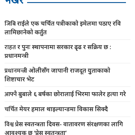
जिबि
राईले एक चर्चित पत्रीकाको इमेलमा पठाए रवि
लामिछानेको कर्तुत
राहत
र पुनः स्थापनामा सरकार ढृढ र सक्रिय छ :
प्रधानमन्त्री
प्रधानमन्त्री
ओलीसँग जापानी राजदूत युुताकाको
शिष्टाचार भेट
आफ्नै
बुबाले ६ बर्षका छोरालाई भिरमा फालेर हत्या गरे
चर्चित
मेयर हमाल थाइल्यान्डमा विकास सिक्दै
विश्व
प्रेस स्वतन्त्रता दिवस- वातावरण संरक्षणका लागि
आवश्यक छ ‘प्रेस स्वतन्त्रता’