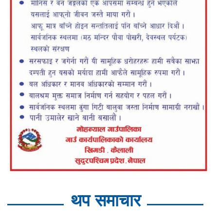
थप समाचार