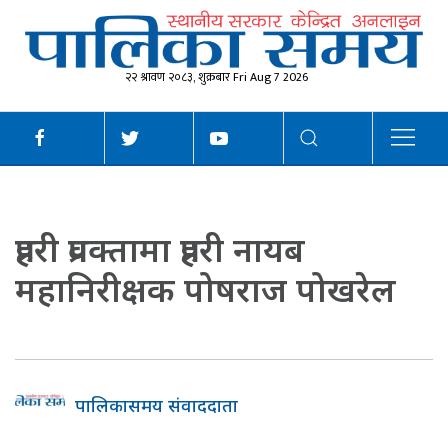
२२ श्रावण २०८३, शुक्रबार Fri Aug 7 2026
प्रहरी प्रवक्तामा प्रहरी नायब
महानिरीक्षक पोषराज पोखरेल
पालिकासमय संवाददाता