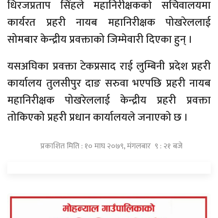
धिरजप्रताप सिंहले महानिरीक्षकको सचिवालयमा
कार्यरत प्रहरी नायब महानिरीक्षक पोखरेललाई
सोमबार केन्द्रीय प्रवक्ताको जिम्मेवारी दिएका हुन् ।
यसअघिका प्रवक्ता टेकप्रसाद राई लुम्बिनी प्रदेश प्रहरी
कार्यालय तुलसीपुर दाङ सरुवा भएपछि प्रहरी नायब
महानिरीक्षक पोखरेललाई केन्द्रीय प्रहरी प्रवक्ता
तोकिएको प्रहरी प्रधान कार्यालयले जनाएको छ ।
प्रकाशित मिति : १० माघ २०७९, मंगलबार ९ : २१ बजे