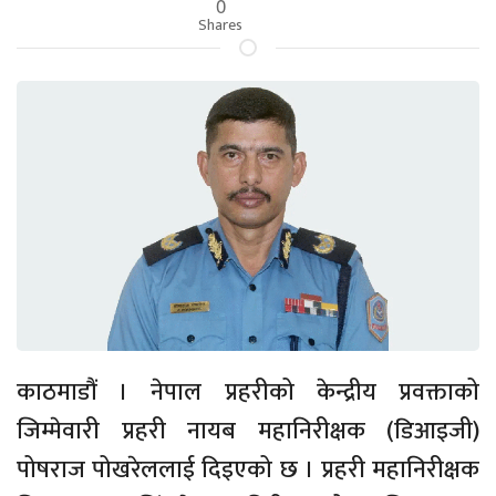
0
Shares
काठमाडौं । नेपाल प्रहरीको केन्द्रीय प्रवक्ताको
जिम्मेवारी प्रहरी नायब महानिरीक्षक (डिआइजी)
पोषराज पोखरेललाई दिइएको छ । प्रहरी महानिरीक्षक