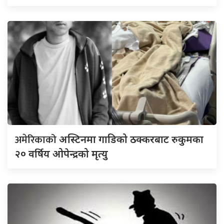
अमेरिकाको
अस्टिनमा गाडिको ठक्करबाट रुकुमका
२० वर्षिय ओपेन्द्रको मृत्यु