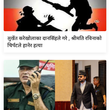
सुर्खेत
करेखोलाका दानसिंहले गरे , श्रीमति रविनाको
चिर्पटले हानेर हत्या