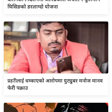
घिसिङको डरलाग्दो योजना
प्रहरीलाई
धम्काएको आरोपमा युट्युबर मनोज मानव
फेरी पक्राउ