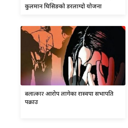
कुलमान घिसिङको डरलाग्दो योजना
बलात्कार
आरोप लागेका रास्वपा सभापति
पक्राउ