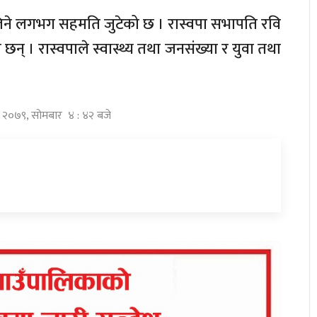
मन्त्री लिने लगभग सहमति जुटेको छ । रास्वपा सभापति रवि
 छन् । रास्वपाले स्वास्थ्य तथा जनसंख्या र युवा तथा
घ २०७९, सोमबार ४ : ४२ बजे