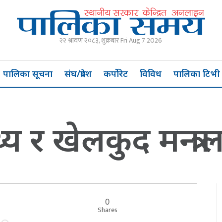
२२ श्रावण २०८३, शुक्रबार Fri Aug 7 2026
पालिका सूचना
संघ/प्रदेश
कर्पोरेट
विविध
पालिका टिभी
थ्य र खेलकुद मन्त्र
0
ार
Shares