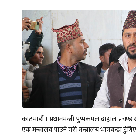
काठमाडौं । प्रधानमन्त्री पुष्पकमल दाहाल प्रचण्
एक मन्त्रालय पाउने गरी मन्त्रालय भागबन्डा टुंग