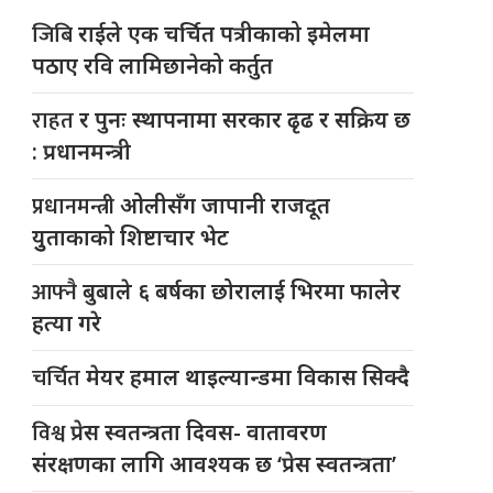
जिबि
राईले एक चर्चित पत्रीकाको इमेलमा
पठाए रवि लामिछानेको कर्तुत
राहत
र पुनः स्थापनामा सरकार ढृढ र सक्रिय छ
: प्रधानमन्त्री
प्रधानमन्त्री
ओलीसँग जापानी राजदूत
युुताकाको शिष्टाचार भेट
आफ्नै
बुबाले ६ बर्षका छोरालाई भिरमा फालेर
हत्या गरे
चर्चित
मेयर हमाल थाइल्यान्डमा विकास सिक्दै
विश्व
प्रेस स्वतन्त्रता दिवस- वातावरण
संरक्षणका लागि आवश्यक छ ‘प्रेस स्वतन्त्रता’