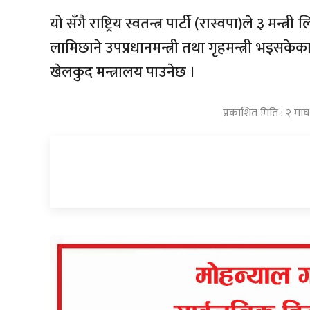
यो सँगै राष्ट्रिय स्वतन्त्र पार्टी (रास्वपा)ले ३ 
लामिछाने उपप्रधानमन्त्री तथा गृहमन्त्री भइसकेका
खेलकुद मन्त्रालय पाउनेछ ।
प्रकाशित मिति : २ मा