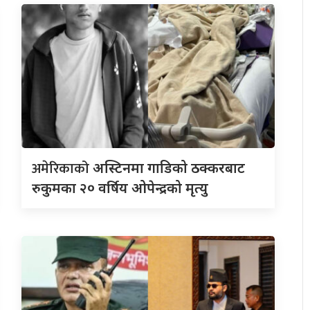
अमेरिकाको
अस्टिनमा गाडिको ठक्करबाट
रुकुमका २० वर्षिय ओपेन्द्रको मृत्यु