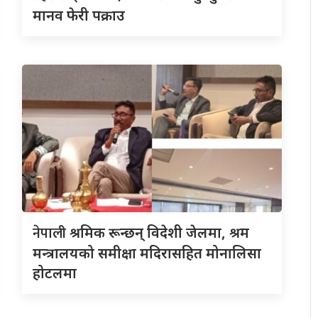
मानव फेरी पक्राउ
नेपाली
श्रमिक रून्छन् विदेशी जेलमा, श्रम
मन्त्रालयको समीक्षा मदिरासहित मोनालिसा
होटलमा