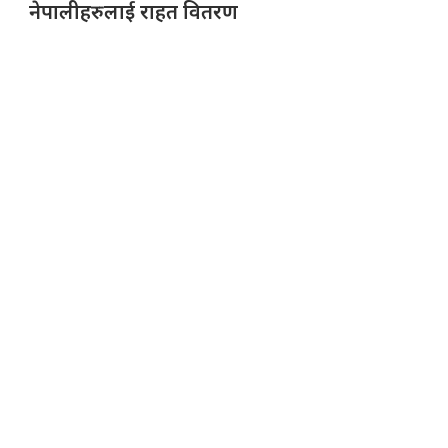
नेपालीहरुलाई राहत वितरण