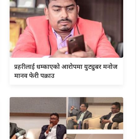
प्रहरीलाई
धम्काएको आरोपमा युट्युबर मनोज
मानव फेरी पक्राउ