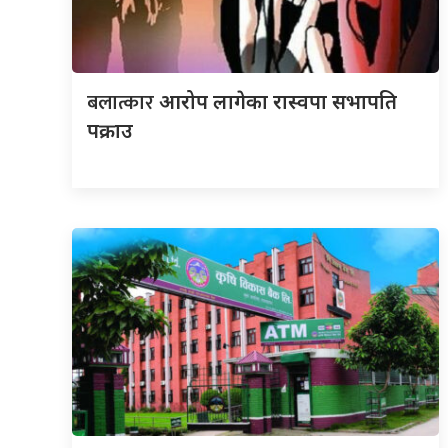
बलात्कार
आरोप लागेका रास्वपा सभापति
पक्राउ