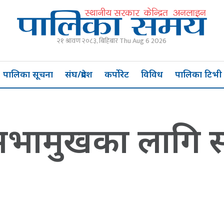
२१ श्रावण २०८३, बिहिबार Thu Aug 6 2026
पालिका सूचना
संघ/प्रदेश
कर्पोरेट
विविध
पालिका टिभी
 सभामुखका लागि स