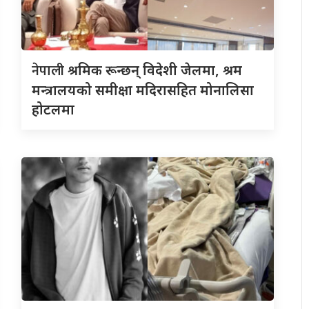
नेपाली
श्रमिक रून्छन् विदेशी जेलमा, श्रम
मन्त्रालयको समीक्षा मदिरासहित मोनालिसा
होटलमा