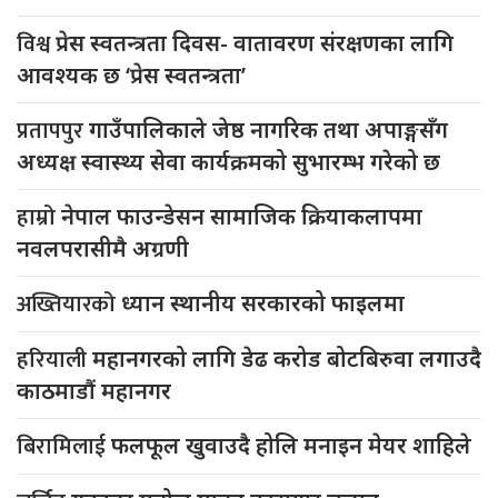
विश्व
प्रेस स्वतन्त्रता दिवस- वातावरण संरक्षणका लागि
आवश्यक छ ‘प्रेस स्वतन्त्रता’
प्रतापपुर
गाउँपालिकाले जेष्ठ नागरिक तथा अपाङ्गसँग
अध्यक्ष स्वास्थ्य सेवा कार्यक्रमको सुभारम्भ गरेको छ
हाम्रो
नेपाल फाउन्डेसन सामाजिक क्रियाकलापमा
नवलपरासीमै अग्रणी
अख्तियारको
ध्यान स्थानीय सरकारको फाइलमा
हरियाली
महानगरको लागि डेढ करोड बोटबिरुवा लगाउदै
काठमाडौं महानगर
बिरामिलाई
फलफूल खुवाउदै होलि मनाइन मेयर शाहिले