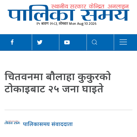
२५ श्रावण २०८३, सोमबार Mon Aug 10 2026
चितवनमा बौलाहा कुकुरको
टोकाइबाट २५ जना घाइते
पालिकासमय संवाददाता