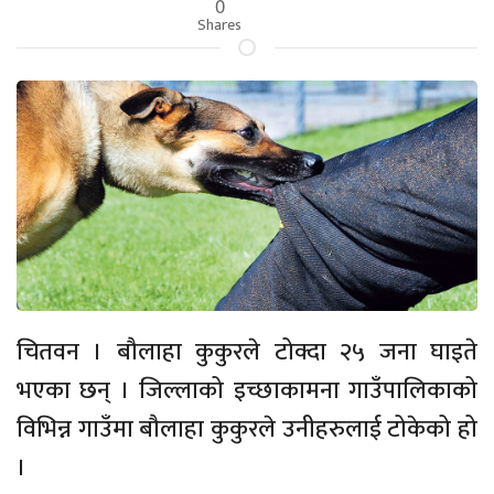
0
Shares
चितवन । बौलाहा कुकुरले टोक्दा २५ जना घाइते
भएका छन् । जिल्लाको इच्छाकामना गाउँपालिकाको
विभिन्न गाउँमा बौलाहा कुकुरले उनीहरुलाई टोकेको हो
।