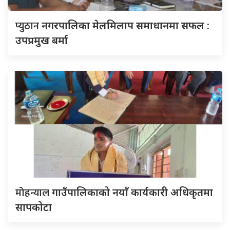
प्युठान
नगरपालिका मेलमिलाप समाधानमा सफल :
उपप्रमुख बर्मा
मोहन्याल
गाउँपालिकाको नयाँ कार्यकारी अधिकृतमा
सापकोटा