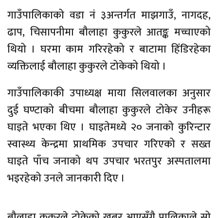
गाउँपालिकाको वडा नं ३अन्तर्गत माझगाउँ, नागदह,
ढाप, चिसापनीमा बौलाहा कुकुरले आतङ्क मच्चाएको
थियो । घरमा काम गरिरहेको र बाटामा हिँडिरहेका
व्यक्तिलाई बौलाहा कुकुरले टोकेको थियो ।
गाउँपालिकाकी उपाध्यक्ष माया सिलवालका अनुसार
दुई घण्टाको बीचमा बौलाहा कुकुरले टोकेर उनीहरू
घाइते भएका थिए । घाइतेमध्ये २० जनाको कुरिन्टार
स्वास्थ्य केन्द्रमा प्राथमिक उपचार गरिएको र सख्त
घाइते पाँच जनाको थप उपचार भरतपुर अस्पतालमा
भइरहेको उनले जानकारी दिए ।
बौलाहा कुकुरले टोकेको खबर आएसँगै पालिकाले सो