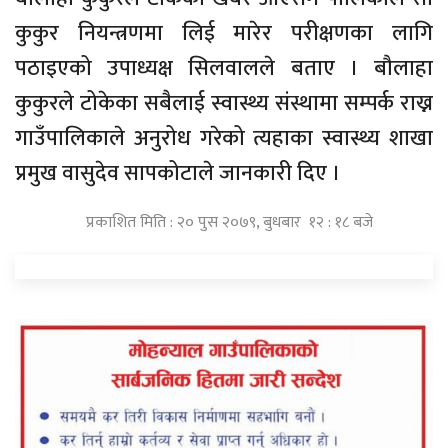
कुकुर नियन्त्रणमा लिई मारेर परीक्षणका लागि
पठाइएको उपाध्यक्ष सिलवालले बताए । बौलाहा
कुकुरले टोकेका सबैलाई स्वास्थ्य संस्थामा सम्पर्क राख्न
गाउँपालिकाले अनुरोध गरेको त्यहाका स्वास्थ्य शाखा
प्रमुख वासुदेव सापकोटाले जानकारी दिए ।
प्रकाशित मिति : २० पुस २०७९, बुधबार १२ : १८ बजे