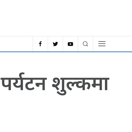
पर्यटन शुल्कमा