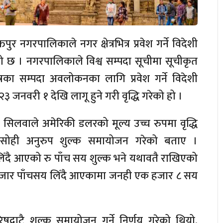
र नगरपालिकाले नगर क्षेत्रभित्र प्रवेश गर्ने विदेशी
ेको छ । नगरपालिकाले विश्व सम्पदा सूचीमा सूचीकृत
का सम्पदा अवलोकनका लागि प्रवेश गर्ने विदेशी
 जनवरी १ देखि लागू हुने गरी वृद्धि गरेको हो ।
 सिलवाले अमेरिकी डलरको मूल्य उच्च रुपमा वृद्धि
ा सोही अनुरुप शुल्क समायोजन गरेको बताए ।
ँग लिँदै आएको रु पाँच सय शुल्क भने यथावतै राखिएको
ँग एक हजार पाँचसय लिँदै आएकामा जनही एक हजार ८ सय
द्बाटै शुल्क समायोजन गर्ने निर्णय गरेको थियो,