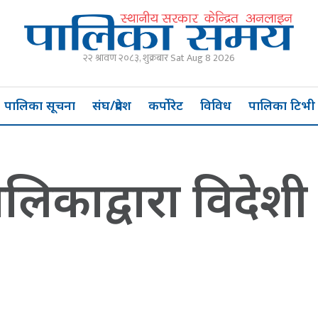
२२ श्रावण २०८३, शुक्रबार Sat Aug 8 2026
पालिका सूचना
संघ/प्रदेश
कर्पोरेट
विविध
पालिका टिभी
िकाद्वारा विदेशी 