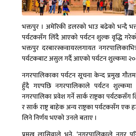
भक्तपुर । अमेरिकी डलरको भाउ बढेको भन्दै भक्तपु
पर्यटकसँग लिँदै आएको पर्यटन शुल्क वृद्धि गर
भक्तपुर दरबारस्कवायरलगायत नगरपालिकाभित्र
पर्यटकबाट असुल गर्दै आएको पर्यटन शुल्कमा २०२३
नगरपालिकाका पर्यटन सूचना केन्द प्रमुख गौतम
हुँदै गएपछि नगरपालिकाले पर्यटन शुल्कम
नगरपालिका प्रवेश गर्ने सार्क राष्ट्रका पर्यटकस
र सार्क राष्ट्र बाहेक अन्य राष्ट्रका पर्यटकस
लिने निर्णय भएको उनले बताए ।
प्रमुख लासिवाले भने, ‘नगरपालिकाले नगर परिष