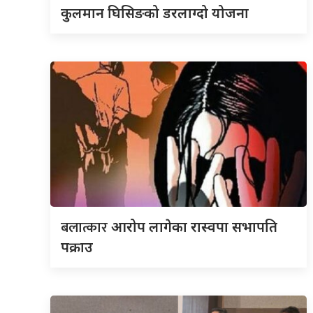
कुलमान घिसिङको डरलाग्दो योजना
बलात्कार
आरोप लागेका रास्वपा सभापति
पक्राउ