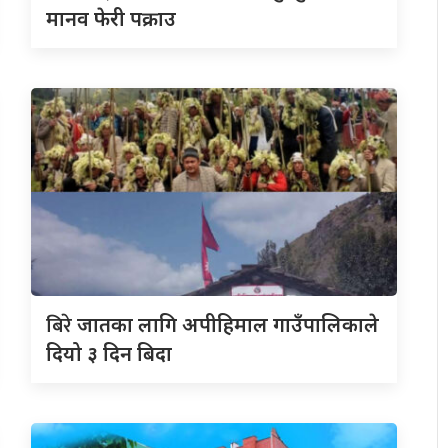
मानव फेरी पक्राउ
बिरे
जातका लागि अपीहिमाल गाउँपालिकाले
दियो ३ दिन बिदा