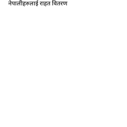
नेपालीहरुलाई राहत वितरण