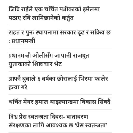
जिबि
राईले एक चर्चित पत्रीकाको इमेलमा
पठाए रवि लामिछानेको कर्तुत
राहत
र पुनः स्थापनामा सरकार ढृढ र सक्रिय छ
: प्रधानमन्त्री
प्रधानमन्त्री
ओलीसँग जापानी राजदूत
युुताकाको शिष्टाचार भेट
आफ्नै
बुबाले ६ बर्षका छोरालाई भिरमा फालेर
हत्या गरे
चर्चित
मेयर हमाल थाइल्यान्डमा विकास सिक्दै
विश्व
प्रेस स्वतन्त्रता दिवस- वातावरण
संरक्षणका लागि आवश्यक छ ‘प्रेस स्वतन्त्रता’