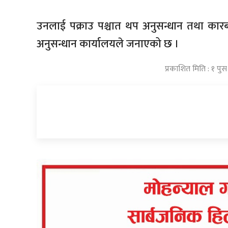
उनलाई पक्राउ पश्चात थप अनुसन्धान तथा कारब
अनुसन्धान कार्यालयले जनाएको छ ।
प्रकाशित मिति : १ पु