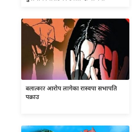
बलात्कार
आरोप लागेका रास्वपा सभापति
पक्राउ