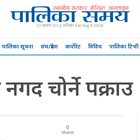
२३ श्रावण २०८३, शनिबार Sat Aug 8 2026
पालिका सूचना
संघ/प्रदेश
कर्पोरेट
विविध
पालिका टिभी
नगद चोर्ने पक्राउ
0
र
Shares