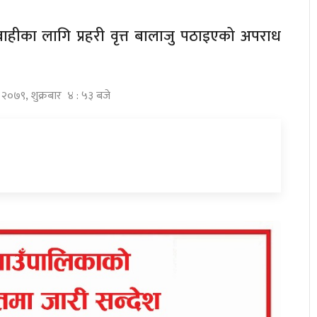
ाहीका लागि प्रहरी वृत्त बालाजु पठाइएको अपराध
स २०७९, शुक्रबार ४ : ५३ बजे