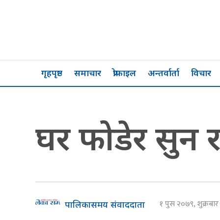
गृहपृष्ठ
समाचार
प्रोफाइल
अन्तर्वार्ता
विचार
घर फोडेर सुन र 
१ पुस २०७९, शुक्रबा
पालिकासमय संवाददाता