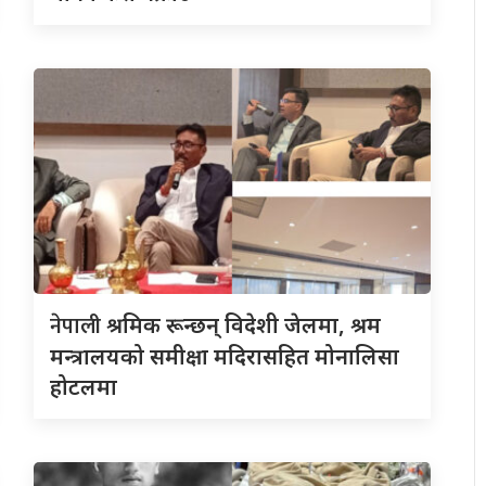
नेपाली
श्रमिक रून्छन् विदेशी जेलमा, श्रम
मन्त्रालयको समीक्षा मदिरासहित मोनालिसा
होटलमा