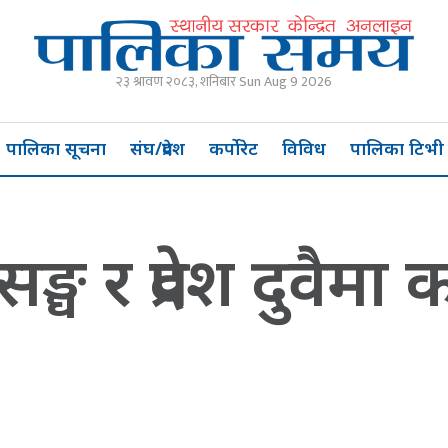
२३ श्रावण २०८३, शनिबार Sun Aug 9 2026
पालिका सूचना
संघ/प्रदेश
कर्पोरेट
विविध
पालिका टिभी
्घ र प्रदेश दुवैमा क