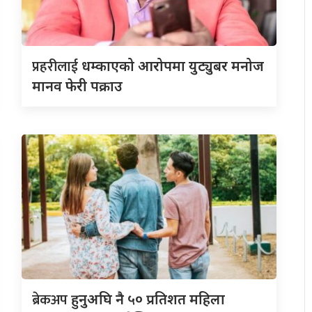
प्रहरीलाई
धम्काएको आरोपमा युट्युबर मनोज
मानव फेरी पक्राउ
ब्रेकअप
हुनुअघि नै ५० प्रतिशत महिला