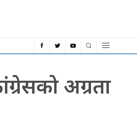
ांग्रेसको अग्रता